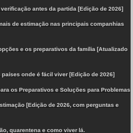
verificação antes da partida [Edição de 2026]
mais de estimação nas principais companhias
pções e os preparativos da família [Atualizado
países onde é fácil viver [Edição de 2026]
 para os Preparativos e Soluções para Problemas
estimação [Edição de 2026, com perguntas e
ão, quarentena e como viver lá.