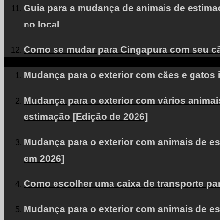
Guia para a mudança de animais de estimaçã
no local
Como se mudar para Cingapura com seu cão
Mudança para o exterior com cães e gatos 
Mudança para o exterior com vários animai
estimação [Edição de 2026]
Mudança para o exterior com animais de es
em 2026]
Como escolher uma caixa de transporte pa
Mudança para o exterior com animais de e