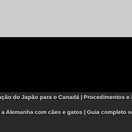
mação do Japão para o Canadá | Procedimentos e 
ra a Alemanha com cães e gatos | Guia completo