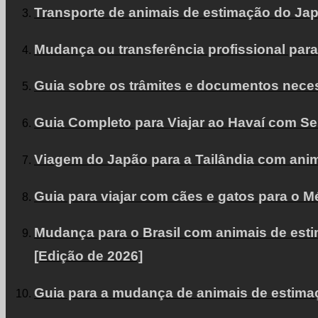
Transporte de animais de estimação do Jap
Mudança ou transferência profissional par
Guia sobre os trâmites e documentos necess
Guia Completo para Viajar ao Havaí com S
Viagem do Japão para a Tailândia com anim
Guia para viajar com cães e gatos para o 
Mudança para o Brasil com animais de estim
[Edição de 2026]
Guia para a mudança de animais de estimaç