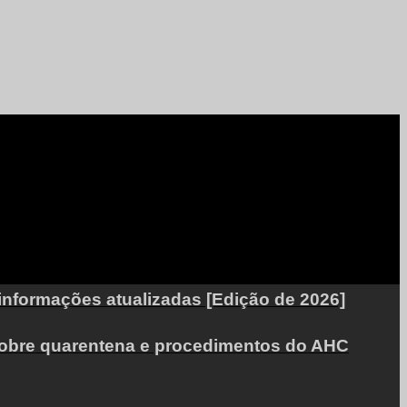
informações atualizadas [Edição de 2026]
 sobre quarentena e procedimentos do AHC