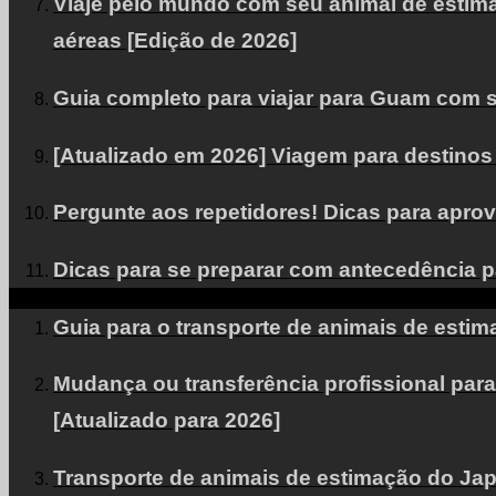
Viaje pelo mundo com seu animal de estima
aéreas [Edição de 2026]
Guia completo para viajar para Guam com s
[Atualizado em 2026] Viagem para destinos 
Pergunte aos repetidores! Dicas para aprov
Dicas para se preparar com antecedência p
Guia para o transporte de animais de esti
Mudança ou transferência profissional pa
[Atualizado para 2026]
Transporte de animais de estimação do Jap