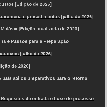
custos [Edição de 2026]
uarentena e procedimentos [julho de 2026]
Malásia [Edição atualizada de 2026]
ena e Passos para a Preparação
rativos [julho de 2026]
dição de 2026]
país até os preparativos para o retorno
Requisitos de entrada e fluxo do processo