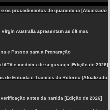
os e os procedimentos de quarentena [Atualizado
Virgin Australia apresentam as últimas
ena e Passos para a Preparação
a IATA e medidas de segurança [Edição de 2026]
os de Entrada e Trâmites de Retorno [Atualizado
verificação antes da partida [Edição de 2026]