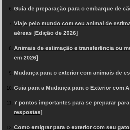
Guia de preparação para o embarque de cães
Viaje pelo mundo com seu animal de estima
aéreas [Edição de 2026]
Animais de estimação e transferência ou mu
em 2026]
Mudança para o exterior com animais de est
Guia para a Mudança para o Exterior com A
7 pontos importantes para se preparar par
respostas]
Como emigrar para o exterior com seu gato