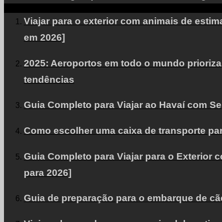
Viajar para o exterior com animais de esti
em 2026]
2025: Aeroportos em todo o mundo priorizam
tendências
Guia Completo para Viajar ao Havaí com S
Como escolher uma caixa de transporte pa
Guia Completo para Viajar para o Exterior 
para 2026]
Guia de preparação para o embarque de cães