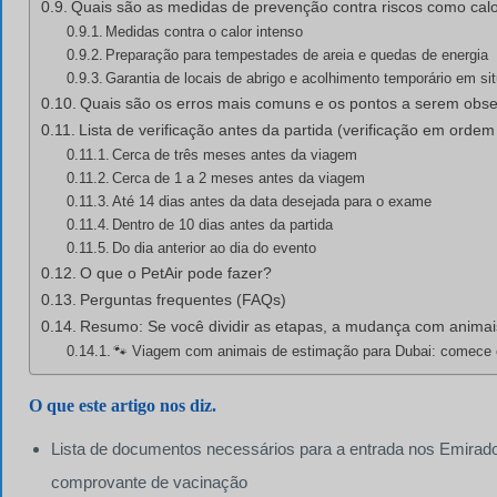
Quais são as medidas de prevenção contra riscos como calo
Medidas contra o calor intenso
Preparação para tempestades de areia e quedas de energia
Garantia de locais de abrigo e acolhimento temporário em s
Quais são os erros mais comuns e os pontos a serem obse
Lista de verificação antes da partida (verificação em ordem
Cerca de três meses antes da viagem
Cerca de 1 a 2 meses antes da viagem
Até 14 dias antes da data desejada para o exame
Dentro de 10 dias antes da partida
Do dia anterior ao dia do evento
O que o PetAir pode fazer?
Perguntas frequentes (FAQs)
Resumo: Se você dividir as etapas, a mudança com animai
🐾 Viagem com animais de estimação para Dubai: comece 
O que este artigo nos diz.
Lista de documentos necessários para a entrada nos Emirad
comprovante de vacinação