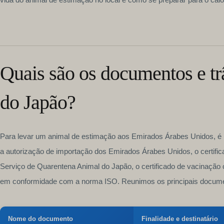
Quais são os documentos e trâ
do Japão?
Para levar um animal de estimação aos Emirados Árabes Unidos, é
a autorização de importação dos Emirados Árabes Unidos, o certific
Serviço de Quarentena Animal do Japão, o certificado de vacinação c
em conformidade com a norma ISO. Reunimos os principais documen
Nome do documento
Finalidade e destinatário