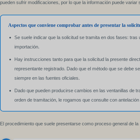
pueden sufrir modificaciones, por lo que la información puede variar 
Aspectos que conviene comprobar antes de presentar la solici
Se suele indicar que la solicitud se tramita en dos fases: tr
importación.
Hay instrucciones tanto para que la solicitud la presente dir
representante registrado. Dado que el método que se debe s
siempre en las fuentes oficiales.
Dado que pueden producirse cambios en las ventanillas de t
orden de tramitación, le rogamos que consulte con antelación
El procedimiento que suele presentarse como proceso general de la so