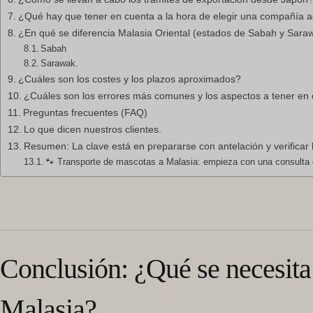
¿Qué hay que tener en cuenta a la hora de elegir una compañía 
¿En qué se diferencia Malasia Oriental (estados de Sabah y Saraw
Sabah
Sarawak.
¿Cuáles son los costes y los plazos aproximados?
¿Cuáles son los errores más comunes y los aspectos a tener en
Preguntas frecuentes (FAQ)
Lo que dicen nuestros clientes.
Resumen: La clave está en prepararse con antelación y verificar 
🐾 Transporte de mascotas a Malasia: empieza con una consulta g
Conclusión: ¿Qué se necesita
Malasia?