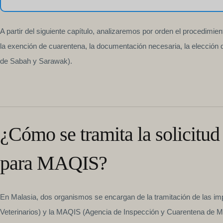
A partir del siguiente capítulo, analizaremos por orden el procedimien
la exención de cuarentena, la documentación necesaria, la elección d
de Sabah y Sarawak).
¿Cómo se tramita la solicitu
para MAQIS?
En Malasia, dos organismos se encargan de la tramitación de las im
Veterinarios) y la MAQIS (Agencia de Inspección y Cuarentena de Mal