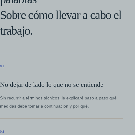
Sobre cómo llevar a cabo el
trabajo.
01
No dejar de lado lo que no se entiende
Sin recurrir a términos técnicos, le explicaré paso a paso qué
medidas debe tomar a continuación y por qué.
02