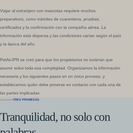
Viajar al extranjero con mascotas requiere muchos
preparativos, como trámites de cuarentena, pruebas,
certificados y la confirmación con la compañía aérea. La
información está dispersa y las condiciones varían según el país
y la época del año.
PetAirJPN se creó para que los propietarios no tuvieran que
asumir solos toda esa complejidad. Organizamos la información
necesaria y los siguientes pasos en un único proceso, y
establecemos quién debe ponerse en contacto con cada una de
las partes implicadas.
TRES PROMESAS
Tranquilidad, no solo con
palabras