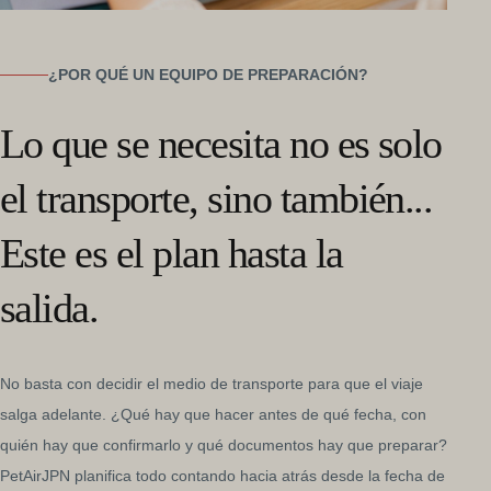
¿POR QUÉ UN EQUIPO DE PREPARACIÓN?
Lo que se necesita no es solo
el transporte, sino también...
Este es el plan hasta la
salida.
No basta con decidir el medio de transporte para que el viaje
salga adelante. ¿Qué hay que hacer antes de qué fecha, con
quién hay que confirmarlo y qué documentos hay que preparar?
PetAirJPN planifica todo contando hacia atrás desde la fecha de