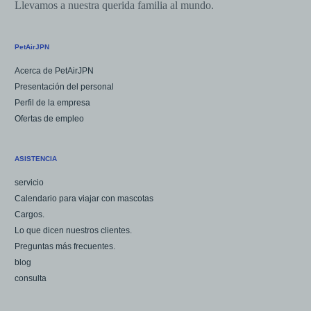
Llevamos a nuestra querida familia al mundo.
PetAirJPN
Acerca de PetAirJPN
Presentación del personal
Perfil de la empresa
Ofertas de empleo
ASISTENCIA
servicio
Calendario para viajar con mascotas
Cargos.
Lo que dicen nuestros clientes.
Preguntas más frecuentes.
blog
consulta