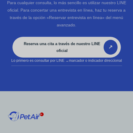
Para cualquier consulta, lo más sencillo es utilizar nuestro LINE
oficial. Para concertar una entrevista en línea, haz tu reserva a
través de la opción «Reservar entrevista en línea» del menú
avanzado.
Reserva una cita a través de nuestro LINE
↗
oficial
Lo primero es consultar por LINE
→marcador o indicador direccional