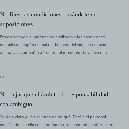
No fijes las condiciones basándote en
suposiciones
Recopilaremos la información publicada y las condiciones
específicas, según el destino, la fecha del viaje, la especie
animal y la compañía aérea, en el momento de la consulta.
03
No dejar que el ámbito de responsabilidad
sea ambiguo
Se deja claro quién se encarga de qué: PetAir, el personal
cualificado, las clínicas veterinarias, las compañías aéreas, etc.