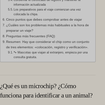
información actualizada
Los preparativos para el viaje comienzan una vez
colocada la chipa.
Cinco puntos que debes comprobar antes de viajar
¿Cuáles son los problemas más habituales a la hora de
preparar un viaje?
Preguntas más frecuentes (FAQ)
Resumen: Hay que considerar el chip como un conjunto
de tres elementos: «colocación, registro y verificación».
🐾 Mascotas que viajan al extranjero, empieza por una
consulta gratuita.
¿Qué es un microchip? ¿Cómo
funciona para identificar a un animal?