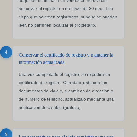
adquirido el animal a un vendedor, no olvides
actualizar el registro en un plazo de 30 días. Los
chips que no estén registrados, aunque se puedan
leer, no permiten localizar al propietario.
4
Conservar el certificado de registro y mantener la
información actualizada
Una vez completado el registro, se expedirá un
certificado de registro. Guárdalo junto con tus
documentos de viaje y, si cambias de dirección o
de número de teléfono, actualízalo mediante una
notificación de cambio (gratuita).
5