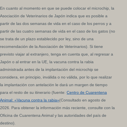
En cuanto al momento en que se puede colocar el microchip, la
Asociación de Veterinarios de Japón indica que es posible a
partir de las dos semanas de vida en el caso de los perros y a
partir de las cuatro semanas de vida en el caso de los gatos (no
se trata de un plazo establecido por ley, sino de una
recomendación de la Asociación de Veterinarios). Si tiene
previsto viajar al extranjero, tenga en cuenta que, al regresar a
Japón o al entrar en la UE, la vacuna contra la rabia
administrada antes de la implantación del microchip se
considera, en principio, inválida o no válida, por lo que realizar
la implantación con antelación le dará un margen de tiempo
para el resto de su itinerario (fuente:
Centro de Cuarentena
Animal: «Vacuna contra la rabia»
(Consultado en agosto de
2026. Para obtener la información más reciente, consulte con la
Oficina de Cuarentena Animal y las autoridades del país de
destino).