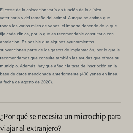
El coste de la colocación varía en función de la clínica
veterinaria y del tamaño del animal. Aunque se estima que
ronda los varios miles de yenes, el importe depende de lo que
fije cada clínica, por lo que es recomendable consultarlo con
antelación. Es posible que algunos ayuntamientos
subvencionen parte de los gastos de implantación, por lo que le
recomendamos que consulte también las ayudas que ofrece su
municipio. Además, hay que añadir la tasa de inscripción en la
base de datos mencionada anteriormente (400 yenes en línea,
a fecha de agosto de 2026).
¿Por qué se necesita un microchip para
viajar al extranjero?