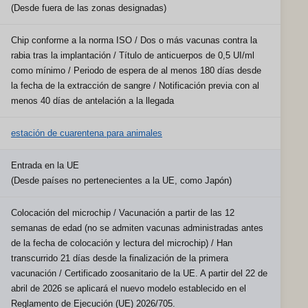
(Desde fuera de las zonas designadas)
Chip conforme a la norma ISO / Dos o más vacunas contra la
rabia tras la implantación / Título de anticuerpos de 0,5 UI/ml
como mínimo / Periodo de espera de al menos 180 días desde
la fecha de la extracción de sangre / Notificación previa con al
menos 40 días de antelación a la llegada
estación de cuarentena para animales
Entrada en la UE
(Desde países no pertenecientes a la UE, como Japón)
Colocación del microchip / Vacunación a partir de las 12
semanas de edad (no se admiten vacunas administradas antes
de la fecha de colocación y lectura del microchip) / Han
transcurrido 21 días desde la finalización de la primera
vacunación / Certificado zoosanitario de la UE. A partir del 22 de
abril de 2026 se aplicará el nuevo modelo establecido en el
Reglamento de Ejecución (UE) 2026/705.