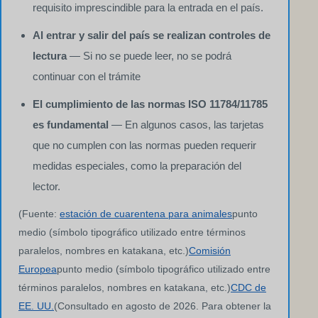
requisito imprescindible para la entrada en el país.
Al entrar y salir del país se realizan controles de
lectura
— Si no se puede leer, no se podrá
continuar con el trámite
El cumplimiento de las normas ISO 11784/11785
es fundamental
— En algunos casos, las tarjetas
que no cumplen con las normas pueden requerir
medidas especiales, como la preparación del
lector.
(Fuente:
estación de cuarentena para animales
punto
medio (símbolo tipográfico utilizado entre términos
paralelos, nombres en katakana, etc.)
Comisión
Europea
punto medio (símbolo tipográfico utilizado entre
términos paralelos, nombres en katakana, etc.)
CDC de
EE. UU.
(Consultado en agosto de 2026. Para obtener la