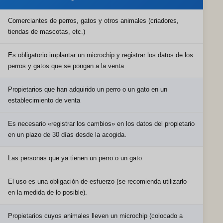
Comerciantes de perros, gatos y otros animales (criadores,
tiendas de mascotas, etc.)
Es obligatorio implantar un microchip y registrar los datos de los
perros y gatos que se pongan a la venta
Propietarios que han adquirido un perro o un gato en un
establecimiento de venta
Es necesario «registrar los cambios» en los datos del propietario
en un plazo de 30 días desde la acogida.
Las personas que ya tienen un perro o un gato
El uso es una obligación de esfuerzo (se recomienda utilizarlo
en la medida de lo posible).
Propietarios cuyos animales lleven un microchip (colocado a