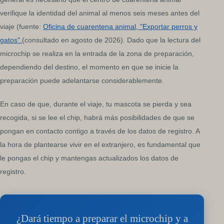
verifique la identidad del animal al menos seis meses antes del
viaje (fuente:
Oficina de cuarentena animal, "Exportar perros y
gatos".
(consultado en agosto de 2026). Dado que la lectura del
microchip se realiza en la entrada de la zona de preparación,
dependiendo del destino, el momento en que se inicie la
preparación puede adelantarse considerablemente.
En caso de que, durante el viaje, tu mascota se pierda y sea
recogida, si se lee el chip, habrá más posibilidades de que se
pongan en contacto contigo a través de los datos de registro. A
la hora de plantearse vivir en el extranjero, es fundamental que
le pongas el chip y mantengas actualizados los datos de
registro.
¿Dará tiempo a preparar el microchip y a