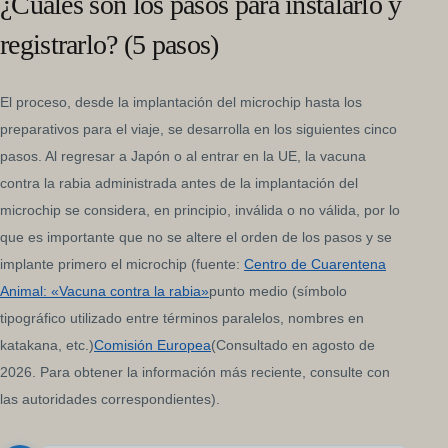
¿Cuáles son los pasos para instalarlo y
registrarlo? (5 pasos)
El proceso, desde la implantación del microchip hasta los
preparativos para el viaje, se desarrolla en los siguientes cinco
pasos. Al regresar a Japón o al entrar en la UE, la vacuna
contra la rabia administrada antes de la implantación del
microchip se considera, en principio, inválida o no válida, por lo
que es importante que no se altere el orden de los pasos y se
implante primero el microchip (fuente:
Centro de Cuarentena
Animal: «Vacuna contra la rabia»
punto medio (símbolo
tipográfico utilizado entre términos paralelos, nombres en
katakana, etc.)
Comisión Europea
(Consultado en agosto de
2026. Para obtener la información más reciente, consulte con
las autoridades correspondientes).