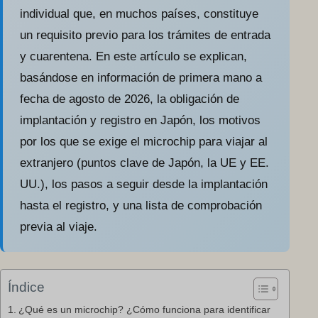
individual que, en muchos países, constituye
un requisito previo para los trámites de entrada
y cuarentena. En este artículo se explican,
basándose en información de primera mano a
fecha de agosto de 2026, la obligación de
implantación y registro en Japón, los motivos
por los que se exige el microchip para viajar al
extranjero (puntos clave de Japón, la UE y EE.
UU.), los pasos a seguir desde la implantación
hasta el registro, y una lista de comprobación
previa al viaje.
Índice
¿Qué es un microchip? ¿Cómo funciona para identificar