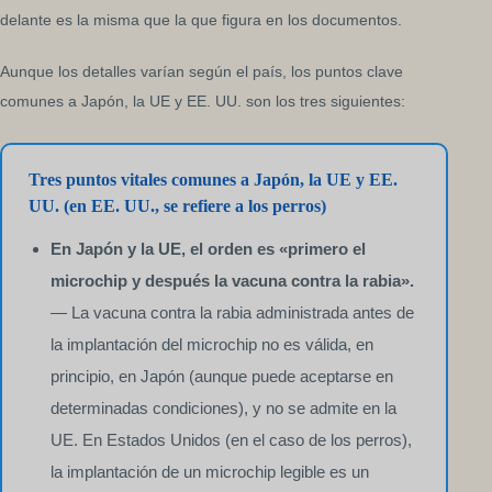
delante es la misma que la que figura en los documentos.
Aunque los detalles varían según el país, los puntos clave
comunes a Japón, la UE y EE. UU. son los tres siguientes:
Tres puntos vitales comunes a Japón, la UE y EE.
UU. (en EE. UU., se refiere a los perros)
En Japón y la UE, el orden es «primero el
microchip y después la vacuna contra la rabia».
— La vacuna contra la rabia administrada antes de
la implantación del microchip no es válida, en
principio, en Japón (aunque puede aceptarse en
determinadas condiciones), y no se admite en la
UE. En Estados Unidos (en el caso de los perros),
la implantación de un microchip legible es un