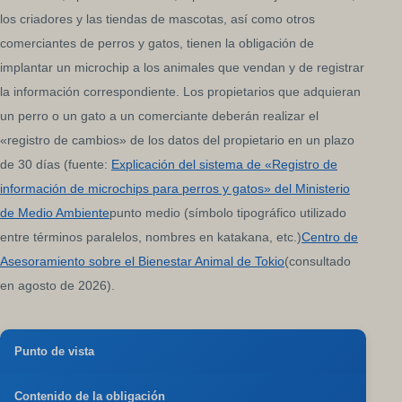
los criadores y las tiendas de mascotas, así como otros
comerciantes de perros y gatos, tienen la obligación de
implantar un microchip a los animales que vendan y de registrar
la información correspondiente. Los propietarios que adquieran
un perro o un gato a un comerciante deberán realizar el
«registro de cambios» de los datos del propietario en un plazo
de 30 días (fuente:
Explicación del sistema de «Registro de
información de microchips para perros y gatos» del Ministerio
de Medio Ambiente
punto medio (símbolo tipográfico utilizado
entre términos paralelos, nombres en katakana, etc.)
Centro de
Asesoramiento sobre el Bienestar Animal de Tokio
(consultado
en agosto de 2026).
Punto de vista
Contenido de la obligación