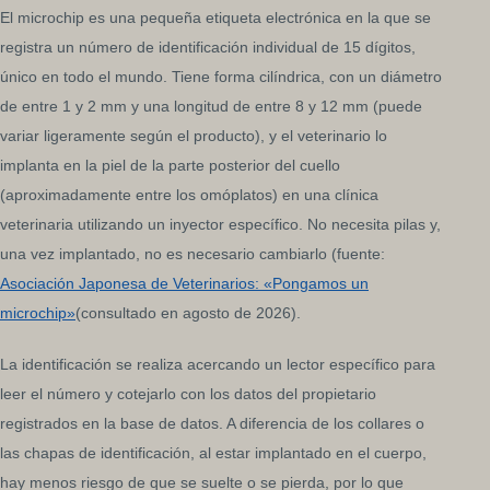
El microchip es una pequeña etiqueta electrónica en la que se
registra un número de identificación individual de 15 dígitos,
único en todo el mundo. Tiene forma cilíndrica, con un diámetro
de entre 1 y 2 mm y una longitud de entre 8 y 12 mm (puede
variar ligeramente según el producto), y el veterinario lo
implanta en la piel de la parte posterior del cuello
(aproximadamente entre los omóplatos) en una clínica
veterinaria utilizando un inyector específico. No necesita pilas y,
una vez implantado, no es necesario cambiarlo (fuente:
Asociación Japonesa de Veterinarios: «Pongamos un
microchip»
(consultado en agosto de 2026).
La identificación se realiza acercando un lector específico para
leer el número y cotejarlo con los datos del propietario
registrados en la base de datos. A diferencia de los collares o
las chapas de identificación, al estar implantado en el cuerpo,
hay menos riesgo de que se suelte o se pierda, por lo que