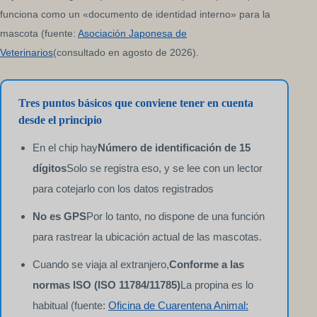
funciona como un «documento de identidad interno» para la
mascota (fuente:
Asociación Japonesa de
Veterinarios
(consultado en agosto de 2026).
Tres puntos básicos que conviene tener en cuenta
desde el principio
En el chip hay
Número de identificación de 15
dígitos
Solo se registra eso, y se lee con un lector
para cotejarlo con los datos registrados
No es GPS
Por lo tanto, no dispone de una función
para rastrear la ubicación actual de las mascotas.
Cuando se viaja al extranjero,
Conforme a las
normas ISO (ISO 11784/11785)
La propina es lo
habitual (fuente:
Oficina de Cuarentena Animal: