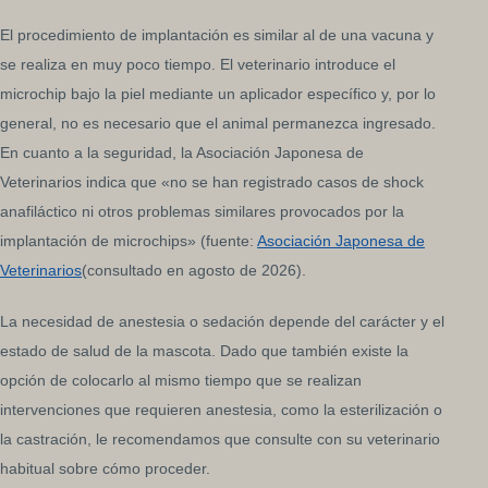
El procedimiento de implantación es similar al de una vacuna y
se realiza en muy poco tiempo. El veterinario introduce el
microchip bajo la piel mediante un aplicador específico y, por lo
general, no es necesario que el animal permanezca ingresado.
En cuanto a la seguridad, la Asociación Japonesa de
Veterinarios indica que «no se han registrado casos de shock
anafiláctico ni otros problemas similares provocados por la
implantación de microchips» (fuente:
Asociación Japonesa de
Veterinarios
(consultado en agosto de 2026).
La necesidad de anestesia o sedación depende del carácter y el
estado de salud de la mascota. Dado que también existe la
opción de colocarlo al mismo tiempo que se realizan
intervenciones que requieren anestesia, como la esterilización o
la castración, le recomendamos que consulte con su veterinario
habitual sobre cómo proceder.