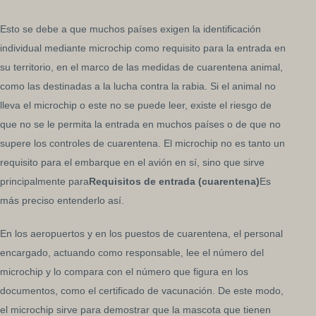
Esto se debe a que muchos países exigen la identificación
individual mediante microchip como requisito para la entrada en
su territorio, en el marco de las medidas de cuarentena animal,
como las destinadas a la lucha contra la rabia. Si el animal no
lleva el microchip o este no se puede leer, existe el riesgo de
que no se le permita la entrada en muchos países o de que no
supere los controles de cuarentena. El microchip no es tanto un
requisito para el embarque en el avión en sí, sino que sirve
principalmente para
Requisitos de entrada (cuarentena)
Es
más preciso entenderlo así.
En los aeropuertos y en los puestos de cuarentena, el personal
encargado, actuando como responsable, lee el número del
microchip y lo compara con el número que figura en los
documentos, como el certificado de vacunación. De este modo,
el microchip sirve para demostrar que la mascota que tienen