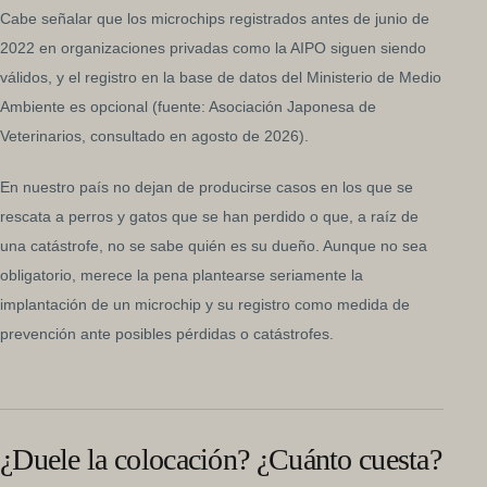
Cabe señalar que los microchips registrados antes de junio de
2022 en organizaciones privadas como la AIPO siguen siendo
válidos, y el registro en la base de datos del Ministerio de Medio
Ambiente es opcional (fuente: Asociación Japonesa de
Veterinarios, consultado en agosto de 2026).
En nuestro país no dejan de producirse casos en los que se
rescata a perros y gatos que se han perdido o que, a raíz de
una catástrofe, no se sabe quién es su dueño. Aunque no sea
obligatorio, merece la pena plantearse seriamente la
implantación de un microchip y su registro como medida de
prevención ante posibles pérdidas o catástrofes.
¿Duele la colocación? ¿Cuánto cuesta?