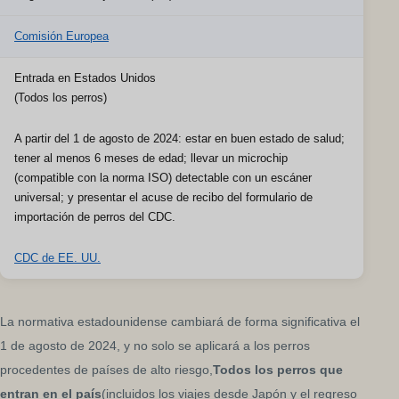
Comisión Europea
Entrada en Estados Unidos
(Todos los perros)
A partir del 1 de agosto de 2024: estar en buen estado de salud;
tener al menos 6 meses de edad; llevar un microchip
(compatible con la norma ISO) detectable con un escáner
universal; y presentar el acuse de recibo del formulario de
importación de perros del CDC.
CDC de EE. UU.
La normativa estadounidense cambiará de forma significativa el
1 de agosto de 2024, y no solo se aplicará a los perros
procedentes de países de alto riesgo,
Todos los perros que
entran en el país
(incluidos los viajes desde Japón y el regreso