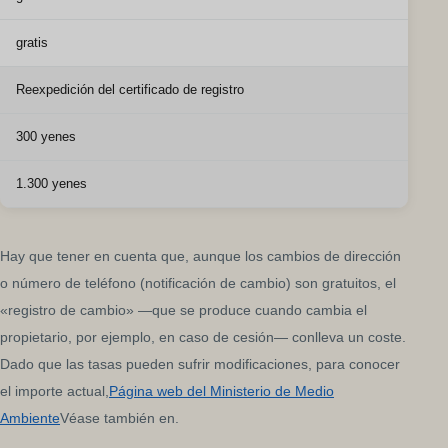
gratis
Reexpedición del certificado de registro
300 yenes
1.300 yenes
Hay que tener en cuenta que, aunque los cambios de dirección
o número de teléfono (notificación de cambio) son gratuitos, el
«registro de cambio» —que se produce cuando cambia el
propietario, por ejemplo, en caso de cesión— conlleva un coste.
Dado que las tasas pueden sufrir modificaciones, para conocer
el importe actual,
Página web del Ministerio de Medio
Ambiente
Véase también en.