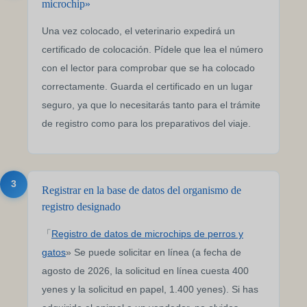
microchip»
Una vez colocado, el veterinario expedirá un
certificado de colocación. Pídele que lea el número
con el lector para comprobar que se ha colocado
correctamente. Guarda el certificado en un lugar
seguro, ya que lo necesitarás tanto para el trámite
de registro como para los preparativos del viaje.
3
Registrar en la base de datos del organismo de
registro designado
「
Registro de datos de microchips de perros y
gatos
» Se puede solicitar en línea (a fecha de
agosto de 2026, la solicitud en línea cuesta 400
yenes y la solicitud en papel, 1.400 yenes). Si has