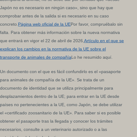
Japón no es necesario en ningún caso», sino que hay que
comprobar antes de la salida si es necesario en su caso
concreto.
Página web oficial de la UE
Por favor, compruébalo sin
falta. Para obtener más información sobre la nueva normativa
que entrará en vigor el 22 de abril de 2026,
Artículo en el que se
explican los cambios en la normativa de la UE sobre el
transporte de animales de compañía
Lo he resumido aquí.
Un documento con el que es fácil confundirlo es el «pasaporte
para animales de compañía de la UE». Se trata de un
documento de identidad que se utiliza principalmente para
desplazamientos dentro de la UE; para entrar en la UE desde
países no pertenecientes a la UE, como Japón, se debe utilizar
el «certificado zoosanitario de la UE». Para saber si es posible
obtener el pasaporte tras la llegada y conocer los trámites
necesarios, consulte a un veterinario autorizado o a las