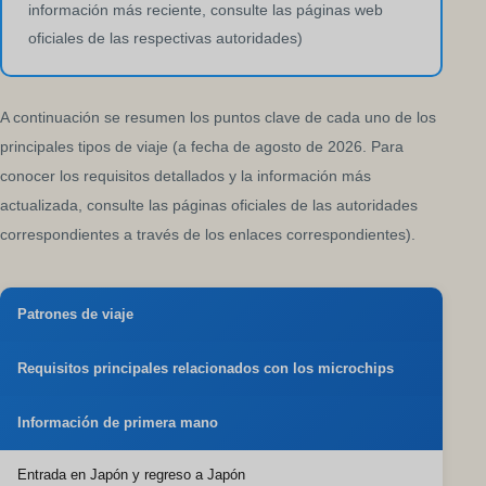
información más reciente, consulte las páginas web
oficiales de las respectivas autoridades)
A continuación se resumen los puntos clave de cada uno de los
principales tipos de viaje (a fecha de agosto de 2026. Para
conocer los requisitos detallados y la información más
actualizada, consulte las páginas oficiales de las autoridades
correspondientes a través de los enlaces correspondientes).
Patrones de viaje
Requisitos principales relacionados con los microchips
Información de primera mano
Entrada en Japón y regreso a Japón