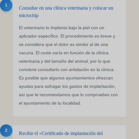
1
Consultar en una clínica veterinaria y colocar un
microchip
El veterinario lo implanta bajo la piel con un
aplicador específico. El procedimiento es breve y
se considera que el dolor es similar al de una
vacuna. El coste varía en función de la clínica
veterinaria y del tamaño del animal, por lo que
conviene consultarlo con antelación en la clínica.
Es posible que algunos ayuntamientos ofrezcan
ayudas para sufragar los gastos de implantación,
así que te recomendamos que lo compruebes con
el ayuntamiento de tu localidad.
2
Recibir el «Certificado de implantación del