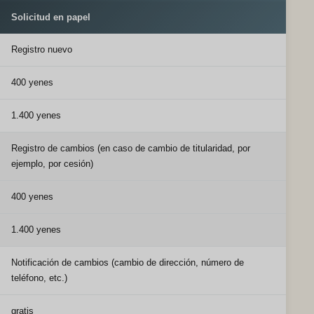
Solicitud en papel
Registro nuevo
400 yenes
1.400 yenes
Registro de cambios (en caso de cambio de titularidad, por
ejemplo, por cesión)
400 yenes
1.400 yenes
Notificación de cambios (cambio de dirección, número de
teléfono, etc.)
gratis