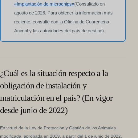
«Implantación de microchips»
(Consultado en
agosto de 2026. Para obtener la información más
reciente, consulte con la Oficina de Cuarentena
Animal y las autoridades del país de destino).
¿Cuál es la situación respecto a la
obligación de instalación y
matriculación en el país? (En vigor
desde junio de 2022)
En virtud de la Ley de Protección y Gestión de los Animales
modificada, aprobada en 2019, a partir del 1 de junio de 2022,