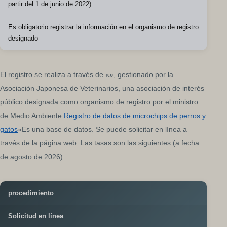
partir del 1 de junio de 2022)
Es obligatorio registrar la información en el organismo de registro
designado
El registro se realiza a través de «», gestionado por la
Asociación Japonesa de Veterinarios, una asociación de interés
público designada como organismo de registro por el ministro
de Medio Ambiente.
Registro de datos de microchips de perros y
gatos
»Es una base de datos. Se puede solicitar en línea a
través de la página web. Las tasas son las siguientes (a fecha
de agosto de 2026).
procedimiento
Solicitud en línea