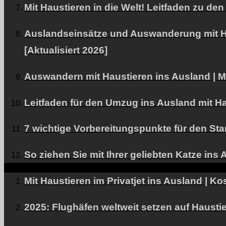
Mit Haustieren in die Welt! Leitfaden zu 
Auslandseinsätze und Auswanderung mit Ha
[Aktualisiert 2026]
Auswandern mit Haustieren ins Ausland | M
Leitfaden für den Umzug ins Ausland mit H
7 wichtige Vorbereitungspunkte für den St
So ziehen Sie mit Ihrer geliebten Katze ins
Mit Haustieren im Privatjet ins Ausland | K
2025: Flughäfen weltweit setzen auf Haustie