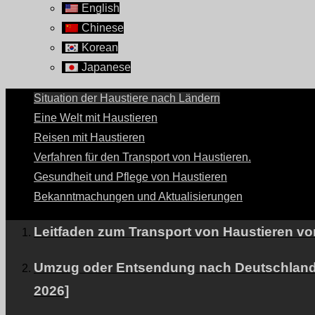
English
Chinese
Korean
Japanese
Situation der Haustiere nach Ländern
Eine Welt mit Haustieren
Reisen mit Haustieren
Verfahren für den Transport von Haustieren.
Gesundheit und Pflege von Haustieren
Bekanntmachungen und Aktualisierungen
Leitfaden zum Transport von Haustieren vo
Umzug oder Entsendung nach Deutschland m
2026]