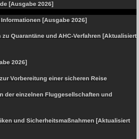
ende [Ausgabe 2026]
e Informationen [Ausgabe 2026]
 zu Quarantäne und AHC-Verfahren [Aktualisiert
abe 2026]
zur Vorbereitung einer sicheren Reise
 der einzelnen Fluggesellschaften und
siken und Sicherheitsmaßnahmen [Aktualisiert