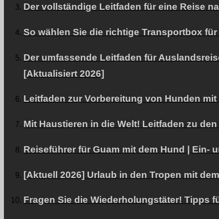
Der vollständige Leitfaden für eine Reise
So wählen Sie die richtige Transportbox f
Der umfassende Leitfaden für Auslandsreis
[Aktualisiert 2026]
Leitfaden zur Vorbereitung von Hunden mit
Mit Haustieren in die Welt! Leitfaden zu 
Reiseführer für Guam mit dem Hund | Ein- u
[Aktuell 2026] Urlaub in den Tropen mit de
Fragen Sie die Wiederholungstäter! Tipps f