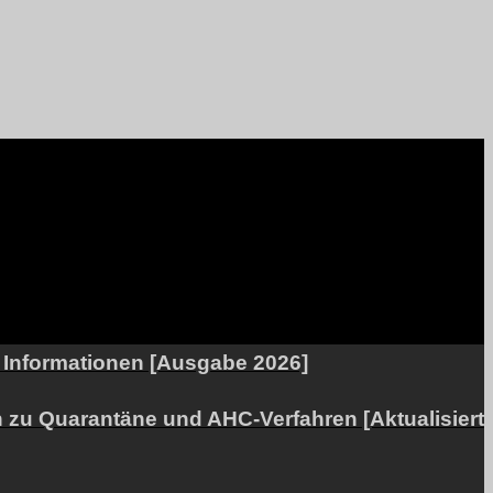
e Informationen [Ausgabe 2026]
 zu Quarantäne und AHC-Verfahren [Aktualisiert