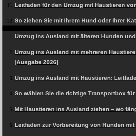
Leitfaden für den Umzug mit Haustieren von
So ziehen Sie mit Ihrem Hund oder Ihrer Ka
Umzug ins Ausland mit älteren Hunden und K
Umzug ins Ausland mit mehreren Haustieren
[Ausgabe 2026]
Umzug ins Ausland mit Haustieren: Leitfad
So wählen Sie die richtige Transportbox f
Mit Haustieren ins Ausland ziehen – wo fän
Leitfaden zur Vorbereitung von Hunden mit