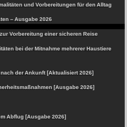
alitäten und Vorbereitungen für den Alltag
täten – Ausgabe 2026
zur Vorbereitung einer sicheren Reise
itäten bei der Mitnahme mehrerer Haustiere
ach der Ankunft [Aktualisiert 2026]
Sicherheitsmaßnahmen [Ausgabe 2026]
dem Abflug [Ausgabe 2026]