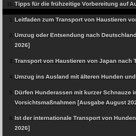
Tipps für die frühzeitige Vorbereitung auf
Leitfaden zum Transport von Haustieren vo
Umzug oder Entsendung nach Deutschland m
2026]
Transport von Haustieren von Japan nach T
Umzug ins Ausland mit älteren Hunden und K
Dürfen Hunderassen mit kurzer Schnauze i
Vorsichtsmaßnahmen [Ausgabe August 20
Ist der internationale Transport von Hund
2026]