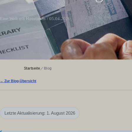
Eine Welt mit Haustieren / 05.04.2026
Startseite
／
Blog
← Zur Blog-Übersicht
Letzte Aktualisierung: 1. August 2026