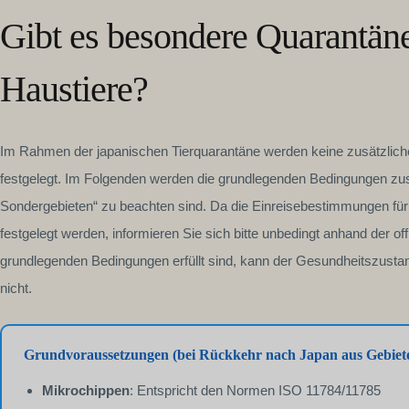
Gibt es besondere Quarantäne
Haustiere?
Im Rahmen der japanischen Tierquarantäne werden keine zusätzlich
festgelegt. Im Folgenden werden die grundlegenden Bedingungen zu
Sondergebieten“ zu beachten sind. Da die Einreisebestimmungen fü
festgelegt werden, informieren Sie sich bitte unbedingt anhand der o
grundlegenden Bedingungen erfüllt sind, kann der Gesundheitszustan
nicht.
Grundvoraussetzungen (bei Rückkehr nach Japan aus Gebiet
Mikrochippen
: Entspricht den Normen ISO 11784/11785