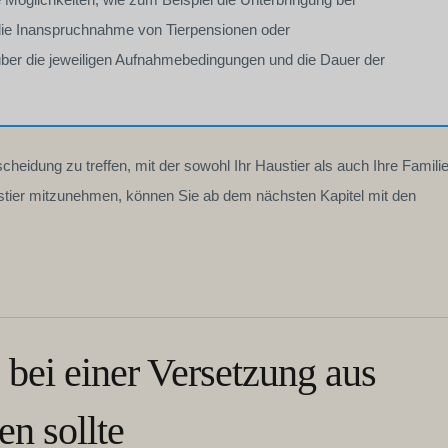
die Inanspruchnahme von Tierpensionen oder
über die jeweiligen Aufnahmebedingungen und die Dauer der
scheidung zu treffen, mit der sowohl Ihr Haustier als auch Ihre Famili
ustier mitzunehmen, können Sie ab dem nächsten Kapitel mit den
 bei einer Versetzung aus
en sollte