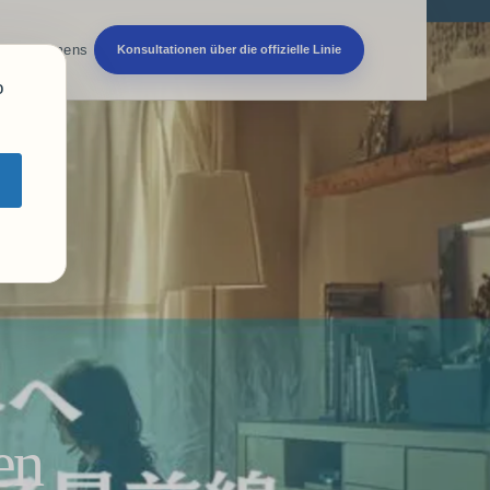
 Unternehmens
Konsultationen über die offizielle Linie
o
en