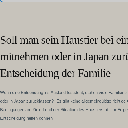
Soll man sein Haustier bei e
mitnehmen oder in Japan zurü
Entscheidung der Familie
Wenn eine Entsendung ins Ausland feststeht, stehen viele Familien 
oder in Japan zurücklassen?“ Es gibt keine allgemeingültige richtig
Bedingungen am Zielort und der Situation des Haustiers ab. Im Folg
Entscheidung helfen können.