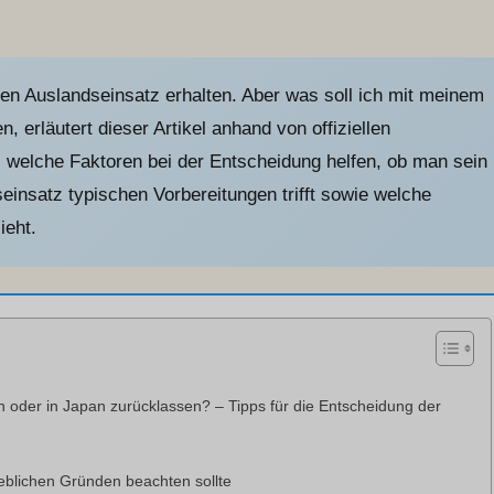
en Auslandseinsatz erhalten. Aber was soll ich mit meinem
, erläutert dieser Artikel anhand von offiziellen
, welche Faktoren bei der Entscheidung helfen, ob man sein
einsatz typischen Vorbereitungen trifft sowie welche
ieht.
 oder in Japan zurücklassen? – Tipps für die Entscheidung der
ieblichen Gründen beachten sollte