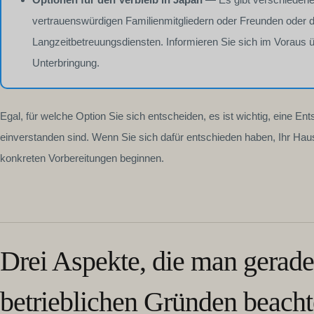
vertrauenswürdigen Familienmitgliedern oder Freunden oder 
Langzeitbetreuungsdiensten. Informieren Sie sich im Voraus 
Unterbringung.
Egal, für welche Option Sie sich entscheiden, es ist wichtig, eine Ent
einverstanden sind. Wenn Sie sich dafür entschieden haben, Ihr Ha
konkreten Vorbereitungen beginnen.
Drei Aspekte, die man gerade
betrieblichen Gründen beacht