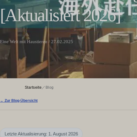
[Aktualisiert 2026]
Eine Welt mit Haustieren / 27.02.2025
Startseite
／
Blog
← Zur Blog-Übersicht
Letzte Aktualisierung: 1. August 2026