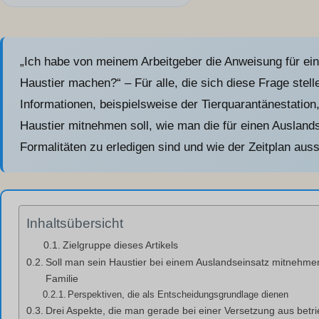
„Ich habe von meinem Arbeitgeber die Anweisung für ein
Haustier machen?“ – Für alle, die sich diese Frage stellen
Informationen, beispielsweise der Tierquarantänestation
Haustier mitnehmen soll, wie man die für einen Auslands
Formalitäten zu erledigen sind und wie der Zeitplan auss
Inhaltsübersicht
Zielgruppe dieses Artikels
Soll man sein Haustier bei einem Auslandseinsatz mitnehmen
Familie
Perspektiven, die als Entscheidungsgrundlage dienen
Drei Aspekte, die man gerade bei einer Versetzung aus betr