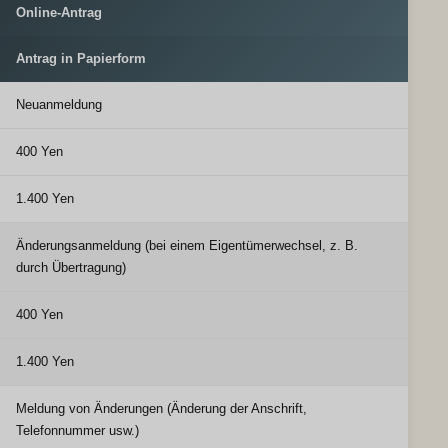
Online-Antrag
Antrag in Papierform
Neuanmeldung
400 Yen
1.400 Yen
Änderungsanmeldung (bei einem Eigentümerwechsel, z. B.
durch Übertragung)
400 Yen
1.400 Yen
Meldung von Änderungen (Änderung der Anschrift,
Telefonnummer usw.)