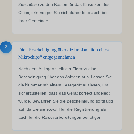
Zuschüsse zu den Kosten für das Einsetzen des
Chips; erkundigen Sie sich daher bitte auch bei
Ihrer Gemeinde.
2
Die „Bescheinigung über die Implantation eines
Mikrochips“ entgegennehmen
Nach dem Anlegen stellt der Tierarzt eine
Bescheinigung über das Anlegen aus. Lassen Sie
die Nummer mit einem Lesegerät auslesen, um
sicherzustellen, dass das Gerät korrekt angelegt
wurde. Bewahren Sie die Bescheinigung sorgfältig
auf, da Sie sie sowohl für die Registrierung als
auch für die Reisevorbereitungen benötigen.