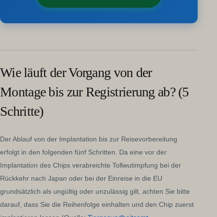
Wie läuft der Vorgang von der
Montage bis zur Registrierung ab? (5
Schritte)
Der Ablauf von der Implantation bis zur Reisevorbereitung
erfolgt in den folgenden fünf Schritten. Da eine vor der
Implantation des Chips verabreichte Tollwutimpfung bei der
Rückkehr nach Japan oder bei der Einreise in die EU
grundsätzlich als ungültig oder unzulässig gilt, achten Sie bitte
darauf, dass Sie die Reihenfolge einhalten und den Chip zuerst