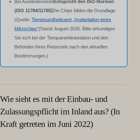
Bei Auslandsreisen
Entspricht den ISO-Normen
(ISO 11784/11785)
Die Chips bilden die Grundlage
(Quelle:
Tiergesundheitsamt „Implantation eines
Mikrochips“
(Stand: August 2026. Bitte erkundigen
Sie sich bei der Tierquarantänestation und den
Behörden Ihres Reiseziels nach den aktuellen
Bestimmungen.)
Wie sieht es mit der Einbau- und
Zulassungspflicht im Inland aus? (In
Kraft getreten im Juni 2022)