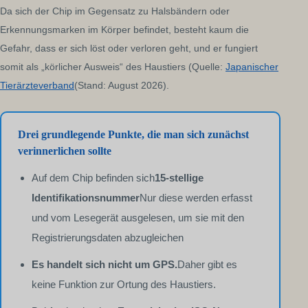
Da sich der Chip im Gegensatz zu Halsbändern oder
Erkennungsmarken im Körper befindet, besteht kaum die
Gefahr, dass er sich löst oder verloren geht, und er fungiert
somit als „körlicher Ausweis“ des Haustiers (Quelle:
Japanischer
Tierärzteverband
(Stand: August 2026).
Drei grundlegende Punkte, die man sich zunächst
verinnerlichen sollte
Auf dem Chip befinden sich
15-stellige
Identifikationsnummer
Nur diese werden erfasst
und vom Lesegerät ausgelesen, um sie mit den
Registrierungsdaten abzugleichen
Es handelt sich nicht um GPS.
Daher gibt es
keine Funktion zur Ortung des Haustiers.