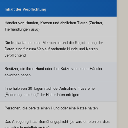
Inhalt der Verpflichtung
Händler von Hunden, Katzen und ähnlichen Tieren (Züchter,
Tierhandlungen usw.)
Die Implantation eines Mikrochips und die Registrierung der
Daten sind für zum Verkauf stehende Hunde und Katzen
verpflichtend
Besitzer, die ihren Hund oder ihre Katze von einem Händler
erworben haben
Innerhalb von 30 Tagen nach der Aufnahme muss eine
„Änderungsmeldung“ der Halterdaten erfolgen.
Personen, die bereits einen Hund oder eine Katze halten
Das Anlegen gilt als Bemühungspflicht (es wird empfohlen, dies