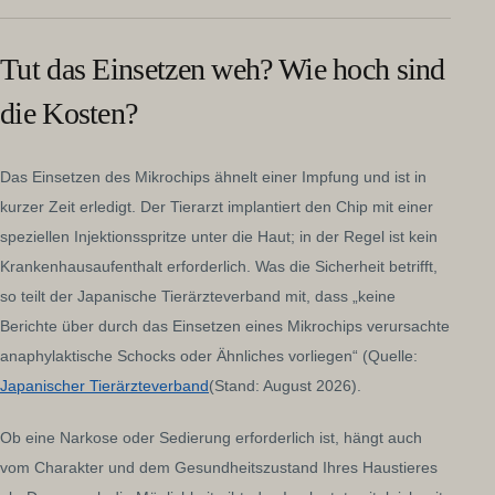
Tut das Einsetzen weh? Wie hoch sind
die Kosten?
Das Einsetzen des Mikrochips ähnelt einer Impfung und ist in
kurzer Zeit erledigt. Der Tierarzt implantiert den Chip mit einer
speziellen Injektionsspritze unter die Haut; in der Regel ist kein
Krankenhausaufenthalt erforderlich. Was die Sicherheit betrifft,
so teilt der Japanische Tierärzteverband mit, dass „keine
Berichte über durch das Einsetzen eines Mikrochips verursachte
anaphylaktische Schocks oder Ähnliches vorliegen“ (Quelle:
Japanischer Tierärzteverband
(Stand: August 2026).
Ob eine Narkose oder Sedierung erforderlich ist, hängt auch
vom Charakter und dem Gesundheitszustand Ihres Haustieres