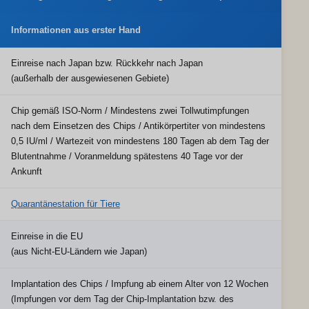
Informationen aus erster Hand
Einreise nach Japan bzw. Rückkehr nach Japan
(außerhalb der ausgewiesenen Gebiete)
Chip gemäß ISO-Norm / Mindestens zwei Tollwutimpfungen
nach dem Einsetzen des Chips / Antikörpertiter von mindestens
0,5 IU/ml / Wartezeit von mindestens 180 Tagen ab dem Tag der
Blutentnahme / Voranmeldung spätestens 40 Tage vor der
Ankunft
Quarantänestation für Tiere
Einreise in die EU
(aus Nicht-EU-Ländern wie Japan)
Implantation des Chips / Impfung ab einem Alter von 12 Wochen
(Impfungen vor dem Tag der Chip-Implantation bzw. des