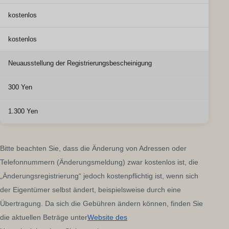
kostenlos
kostenlos
Neuausstellung der Registrierungsbescheinigung
300 Yen
1.300 Yen
Bitte beachten Sie, dass die Änderung von Adressen oder
Telefonnummern (Änderungsmeldung) zwar kostenlos ist, die
„Änderungsregistrierung“ jedoch kostenpflichtig ist, wenn sich
der Eigentümer selbst ändert, beispielsweise durch eine
Übertragung. Da sich die Gebühren ändern können, finden Sie
die aktuellen Beträge unter
Website des