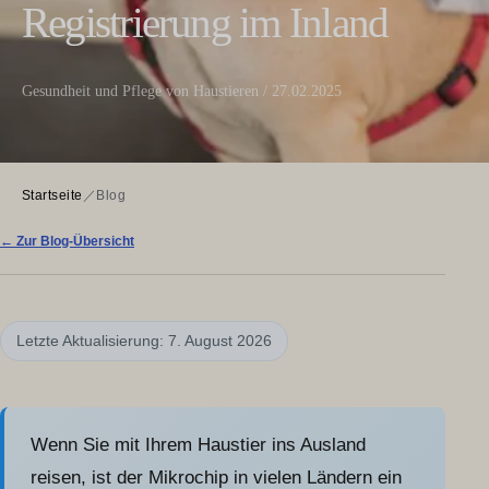
Registrierung im Inland
Gesundheit und Pflege von Haustieren / 27.02.2025
Startseite
／
Blog
← Zur Blog-Übersicht
Letzte Aktualisierung: 7. August 2026
Wenn Sie mit Ihrem Haustier ins Ausland
reisen, ist der Mikrochip in vielen Ländern ein