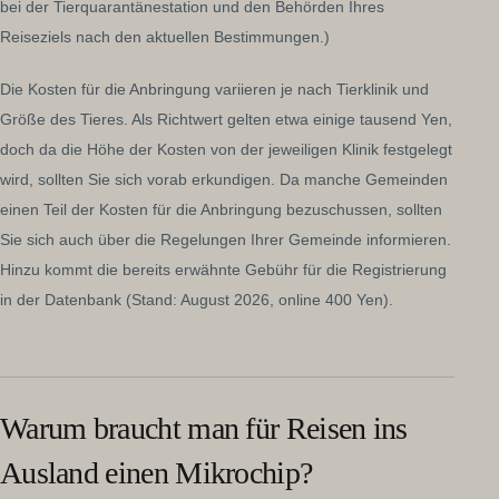
bei der Tierquarantänestation und den Behörden Ihres
Reiseziels nach den aktuellen Bestimmungen.)
Die Kosten für die Anbringung variieren je nach Tierklinik und
Größe des Tieres. Als Richtwert gelten etwa einige tausend Yen,
doch da die Höhe der Kosten von der jeweiligen Klinik festgelegt
wird, sollten Sie sich vorab erkundigen. Da manche Gemeinden
einen Teil der Kosten für die Anbringung bezuschussen, sollten
Sie sich auch über die Regelungen Ihrer Gemeinde informieren.
Hinzu kommt die bereits erwähnte Gebühr für die Registrierung
in der Datenbank (Stand: August 2026, online 400 Yen).
Warum braucht man für Reisen ins
Ausland einen Mikrochip?