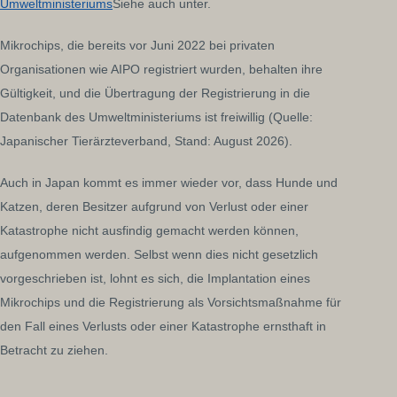
Umweltministeriums
Siehe auch unter.
Mikrochips, die bereits vor Juni 2022 bei privaten
Organisationen wie AIPO registriert wurden, behalten ihre
Gültigkeit, und die Übertragung der Registrierung in die
Datenbank des Umweltministeriums ist freiwillig (Quelle:
Japanischer Tierärzteverband, Stand: August 2026).
Auch in Japan kommt es immer wieder vor, dass Hunde und
Katzen, deren Besitzer aufgrund von Verlust oder einer
Katastrophe nicht ausfindig gemacht werden können,
aufgenommen werden. Selbst wenn dies nicht gesetzlich
vorgeschrieben ist, lohnt es sich, die Implantation eines
Mikrochips und die Registrierung als Vorsichtsmaßnahme für
den Fall eines Verlusts oder einer Katastrophe ernsthaft in
Betracht zu ziehen.