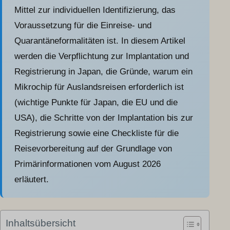
Mittel zur individuellen Identifizierung, das
Voraussetzung für die Einreise- und
Quarantäneformalitäten ist. In diesem Artikel
werden die Verpflichtung zur Implantation und
Registrierung in Japan, die Gründe, warum ein
Mikrochip für Auslandsreisen erforderlich ist
(wichtige Punkte für Japan, die EU und die
USA), die Schritte von der Implantation bis zur
Registrierung sowie eine Checkliste für die
Reisevorbereitung auf der Grundlage von
Primärinformationen vom August 2026
erläutert.
Inhaltsübersicht