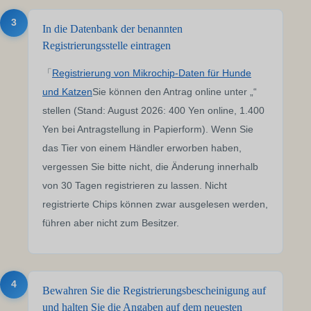
3
In die Datenbank der benannten
Registrierungsstelle eintragen
「
Registrierung von Mikrochip-Daten für Hunde
und Katzen
Sie können den Antrag online unter „“
stellen (Stand: August 2026: 400 Yen online, 1.400
Yen bei Antragstellung in Papierform). Wenn Sie
das Tier von einem Händler erworben haben,
vergessen Sie bitte nicht, die Änderung innerhalb
von 30 Tagen registrieren zu lassen. Nicht
registrierte Chips können zwar ausgelesen werden,
führen aber nicht zum Besitzer.
4
Bewahren Sie die Registrierungsbescheinigung auf
und halten Sie die Angaben auf dem neuesten