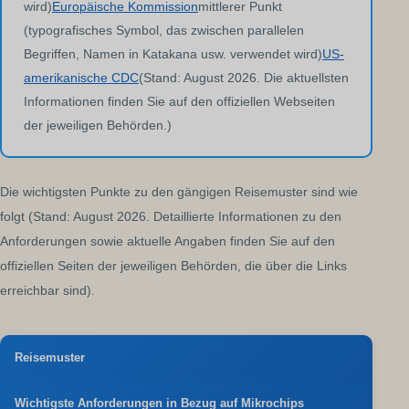
wird)
Europäische Kommission
mittlerer Punkt
(typografisches Symbol, das zwischen parallelen
Begriffen, Namen in Katakana usw. verwendet wird)
US-
amerikanische CDC
(Stand: August 2026. Die aktuellsten
Informationen finden Sie auf den offiziellen Webseiten
der jeweiligen Behörden.)
Die wichtigsten Punkte zu den gängigen Reisemuster sind wie
folgt (Stand: August 2026. Detaillierte Informationen zu den
Anforderungen sowie aktuelle Angaben finden Sie auf den
offiziellen Seiten der jeweiligen Behörden, die über die Links
erreichbar sind).
Reisemuster
Wichtigste Anforderungen in Bezug auf Mikrochips