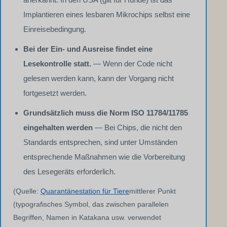
Implantieren eines lesbaren Mikrochips selbst eine
Einreisebedingung.
Bei der Ein- und Ausreise findet eine
Lesekontrolle statt.
— Wenn der Code nicht
gelesen werden kann, kann der Vorgang nicht
fortgesetzt werden.
Grundsätzlich muss die Norm ISO 11784/11785
eingehalten werden
— Bei Chips, die nicht den
Standards entsprechen, sind unter Umständen
entsprechende Maßnahmen wie die Vorbereitung
des Lesegeräts erforderlich.
(Quelle:
Quarantänestation für Tiere
mittlerer Punkt
(typografisches Symbol, das zwischen parallelen
Begriffen, Namen in Katakana usw. verwendet