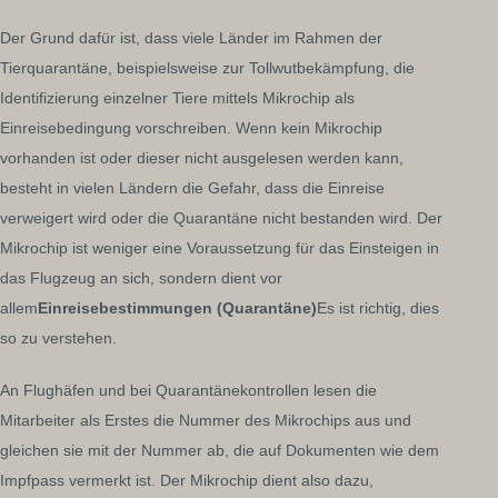
Der Grund dafür ist, dass viele Länder im Rahmen der
Tierquarantäne, beispielsweise zur Tollwutbekämpfung, die
Identifizierung einzelner Tiere mittels Mikrochip als
Einreisebedingung vorschreiben. Wenn kein Mikrochip
vorhanden ist oder dieser nicht ausgelesen werden kann,
besteht in vielen Ländern die Gefahr, dass die Einreise
verweigert wird oder die Quarantäne nicht bestanden wird. Der
Mikrochip ist weniger eine Voraussetzung für das Einsteigen in
das Flugzeug an sich, sondern dient vor
allem
Einreisebestimmungen (Quarantäne)
Es ist richtig, dies
so zu verstehen.
An Flughäfen und bei Quarantänekontrollen lesen die
Mitarbeiter als Erstes die Nummer des Mikrochips aus und
gleichen sie mit der Nummer ab, die auf Dokumenten wie dem
Impfpass vermerkt ist. Der Mikrochip dient also dazu,