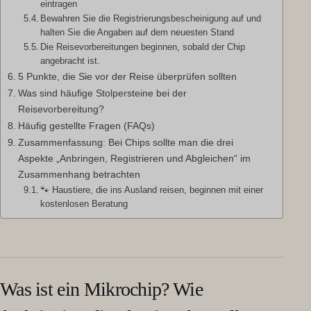
eintragen
Bewahren Sie die Registrierungsbescheinigung auf und
halten Sie die Angaben auf dem neuesten Stand
Die Reisevorbereitungen beginnen, sobald der Chip
angebracht ist.
5 Punkte, die Sie vor der Reise überprüfen sollten
Was sind häufige Stolpersteine bei der
Reisevorbereitung?
Häufig gestellte Fragen (FAQs)
Zusammenfassung: Bei Chips sollte man die drei
Aspekte „Anbringen, Registrieren und Abgleichen“ im
Zusammenhang betrachten
🐾 Haustiere, die ins Ausland reisen, beginnen mit einer
kostenlosen Beratung
Was ist ein Mikrochip? Wie