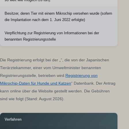
so weit wie möglich zu tun).
Besitzer, deren Tier mit einem Mikrochip versehen wurde (sofern
die Implantation nach dem 1. Juni 2022 erfolgte)
Verpflichtung zur Registrierung von Informationen bei der
benannten Registrierungsstelle
Die Registrierung erfolgt bei der „“, die von der Japanischen
Tierärztekammer, einer vom Umweltminister benannten
Registrierungsstelle, betrieben wird.
Registrierung von
Mikrochip-Daten für Hunde und Katzen
“ Datenbank. Der Antrag
kann online über die Website gestellt werden. Die Gebühren
sind wie folgt (Stand: August 2026).
Verfahren