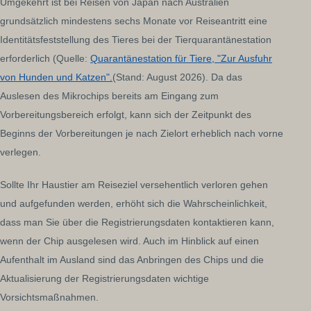
Umgekehrt ist bei Reisen von Japan nach Australien
grundsätzlich mindestens sechs Monate vor Reiseantritt eine
Identitätsfeststellung des Tieres bei der Tierquarantänestation
erforderlich (Quelle:
Quarantänestation für Tiere, "Zur Ausfuhr
von Hunden und Katzen".
(Stand: August 2026). Da das
Auslesen des Mikrochips bereits am Eingang zum
Vorbereitungsbereich erfolgt, kann sich der Zeitpunkt des
Beginns der Vorbereitungen je nach Zielort erheblich nach vorne
verlegen.
Sollte Ihr Haustier am Reiseziel versehentlich verloren gehen
und aufgefunden werden, erhöht sich die Wahrscheinlichkeit,
dass man Sie über die Registrierungsdaten kontaktieren kann,
wenn der Chip ausgelesen wird. Auch im Hinblick auf einen
Aufenthalt im Ausland sind das Anbringen des Chips und die
Aktualisierung der Registrierungsdaten wichtige
Vorsichtsmaßnahmen.