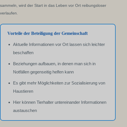
sammeln, wird der Start in das Leben vor Ort reibungsloser
verlaufen.
Vorteile der Beteiligung der Gemeinschaft
Aktuelle Informationen vor Ort lassen sich leichter
beschaffen
Beziehungen aufbauen, in denen man sich in
Notfällen gegenseitig helfen kann
Es gibt mehr Möglichkeiten zur Sozialisierung von
Haustieren
Hier können Tierhalter untereinander Informationen
austauschen