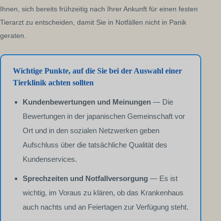
Ihnen, sich bereits frühzeitig nach Ihrer Ankunft für einen festen
Tierarzt zu entscheiden, damit Sie in Notfällen nicht in Panik
geraten.
Wichtige Punkte, auf die Sie bei der Auswahl einer
Tierklinik achten sollten
Kundenbewertungen und Meinungen
— Die
Bewertungen in der japanischen Gemeinschaft vor
Ort und in den sozialen Netzwerken geben
Aufschluss über die tatsächliche Qualität des
Kundenservices.
Sprechzeiten und Notfallversorgung
— Es ist
wichtig, im Voraus zu klären, ob das Krankenhaus
auch nachts und an Feiertagen zur Verfügung steht.