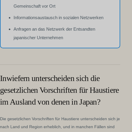
Gemeinschaft vor Ort
Informationsaustausch in sozialen Netzwerken
Anfragen an das Netzwerk der Entsandten
japanischer Unternehmen
Inwiefern unterscheiden sich die
gesetzlichen Vorschriften für Haustiere
im Ausland von denen in Japan?
Die gesetzlichen Vorschriften für Haustiere unterscheiden sich je
nach Land und Region erheblich, und in manchen Fällen sind