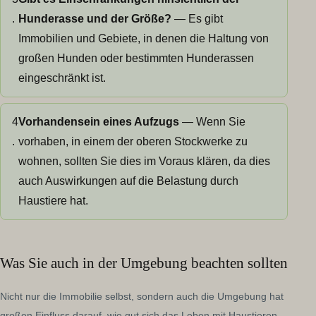
.
Hunderasse und der Größe?
— Es gibt
Immobilien und Gebiete, in denen die Haltung von
großen Hunden oder bestimmten Hunderassen
eingeschränkt ist.
4
Vorhandensein eines Aufzugs
— Wenn Sie
.
vorhaben, in einem der oberen Stockwerke zu
wohnen, sollten Sie dies im Voraus klären, da dies
auch Auswirkungen auf die Belastung durch
Haustiere hat.
Was Sie auch in der Umgebung beachten sollten
Nicht nur die Immobilie selbst, sondern auch die Umgebung hat
großen Einfluss darauf, wie gut sich das Leben mit Haustieren