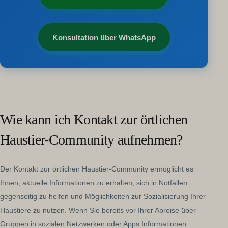
Konsultation über WhatsApp
Wie kann ich Kontakt zur örtlichen
Haustier-Community aufnehmen?
Der Kontakt zur örtlichen Haustier-Community ermöglicht es
Ihnen, aktuelle Informationen zu erhalten, sich in Notfällen
gegenseitig zu helfen und Möglichkeiten zur Sozialisierung Ihrer
Haustiere zu nutzen. Wenn Sie bereits vor Ihrer Abreise über
Gruppen in sozialen Netzwerken oder Apps Informationen