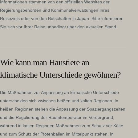
Informationen stammen von den offiziellen Websites der
Regierungsbehörden und Kommunalverwaltungen Ihres
Reiseziels oder von den Botschaften in Japan. Bitte informieren
Sie sich vor Ihrer Reise unbedingt über den aktuellen Stand.
Wie kann man Haustiere an
klimatische Unterschiede gewöhnen?
Die Maßnahmen zur Anpassung an klimatische Unterschiede
unterscheiden sich zwischen heißen und kalten Regionen. In
heißen Regionen stehen die Anpassung der Spaziergangszeiten
und die Regulierung der Raumtemperatur im Vordergrund,
während in kalten Regionen Maßnahmen zum Schutz vor Kälte
und zum Schutz der Pfotenballen im Mittelpunkt stehen. In