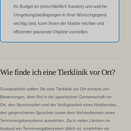
Ihr Budget ist (einschließlich Kaution) und welche
Umgebungsbedingungen in Ihrer Wunschgegend
wichtig sind, kann Ihnen der Makler leichter und
effizienter passende Objekte vorstellen.
Wie finde ich eine Tierklinik vor Ort?
Grundsätzlich sollten Sie eine Tierklinik vor Ort anhand von
Bewertungen, dem Ruf in der japanischen Gemeinschaft vor
Ort, den Sprechzeiten und der Verfügbarkeit eines Notdienstes,
den gesprochenen Sprachen sowie dem Vorhandensein eines
Terminvergabesystems auswählen. Da in vielen Ländern im
Ausland ein Terminvergabesystem üblich ist, empfehlen wir