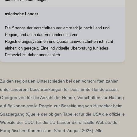
asiatische Länder
Die Strenge der Vorschriften variiert stark je nach Land und
Region, und auch das Vorhandensein von
Registrierungssystemen und Quarantänevorschriften ist nicht
einheitlich geregelt. Eine individuelle Überprüfung für jedes
Reiseziel ist daher unerlässlich.
Zu den regionalen Unterschieden bei den Vorschriften zählen
unter anderem Beschränkungen für bestimmte Hunderassen,
Obergrenzen für die Anzahl der Hunde, Vorschriften zur Haltung
auf Balkonen sowie Regeln zur Beseitigung von Hundekot beim
Spaziergang (Quelle der obigen Tabelle: für die USA die offizielle
Website der CDC, für die EU-Länder die offizielle Website der
Europäischen Kommission. Stand: August 2026). Alle