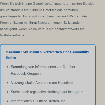
Wenn Sie sich in eine Gemeinschaft integrieren, sollten Sie sich
um Verständnis für kulturelle Unterschiede bemühen,
grundlegende Umgangsformen beachten und Wert auf die
Kommunikation mit Ihren Nachbarn legen. Es ist zudem
beruhigend, wenn Sie im Voraus ein Kontaktnetzwerk für
Notfälle aufbauen.
Kolumne: Mit sozialen Netzwerken eine Community
finden
Sammlung von Informationen vor Ort über
Facebook-Gruppen
Nutzung lokaler Apps rund um Haustiere
Suche nach regionalen Hashtags auf Instagram
Informationen zu Offline-Treffen und