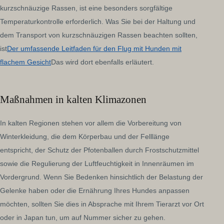
kurzschnäuzige Rassen, ist eine besonders sorgfältige
Temperaturkontrolle erforderlich. Was Sie bei der Haltung und
dem Transport von kurzschnäuzigen Rassen beachten sollten,
ist
Der umfassende Leitfaden für den Flug mit Hunden mit
flachem Gesicht
Das wird dort ebenfalls erläutert.
Maßnahmen in kalten Klimazonen
In kalten Regionen stehen vor allem die Vorbereitung von
Winterkleidung, die dem Körperbau und der Felllänge
entspricht, der Schutz der Pfotenballen durch Frostschutzmittel
sowie die Regulierung der Luftfeuchtigkeit in Innenräumen im
Vordergrund. Wenn Sie Bedenken hinsichtlich der Belastung der
Gelenke haben oder die Ernährung Ihres Hundes anpassen
möchten, sollten Sie dies in Absprache mit Ihrem Tierarzt vor Ort
oder in Japan tun, um auf Nummer sicher zu gehen.