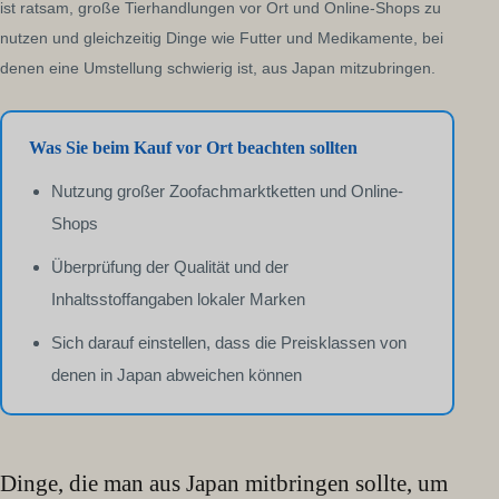
ist ratsam, große Tierhandlungen vor Ort und Online-Shops zu
nutzen und gleichzeitig Dinge wie Futter und Medikamente, bei
denen eine Umstellung schwierig ist, aus Japan mitzubringen.
Was Sie beim Kauf vor Ort beachten sollten
Nutzung großer Zoofachmarktketten und Online-
Shops
Überprüfung der Qualität und der
Inhaltsstoffangaben lokaler Marken
Sich darauf einstellen, dass die Preisklassen von
denen in Japan abweichen können
Dinge, die man aus Japan mitbringen sollte, um