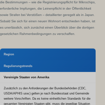
die Bestimmungen – wie die Registrierungspflicht für Mikrochips,
erforderliche Impfungen, die Leinenpflicht in der Öffentlichkeit
sowie Strafen bei Verstößen – detaillierter geregelt als in Japan.
Sobald Sie sich für einen neuen Wohnort entschieden haben, ist
es unerlässlich, sich zunächst einen Überblick über die dortigen
gesetzlichen Rahmenbedingungen zu verschaffen.
Region
Regulierungstrends
Vereinigte Staaten von Amerika
Zusätzlich zu den Anforderungen der Bundesbehörden (CDC,
USDA/APHIS usw.) gelten je nach Bundesstaat und Gemeinde
weitere Vorschriften. Da es keine einheitlichen Standards für die
gesamten Vereinigten Staaten gibt, muss die jeweilige Situation