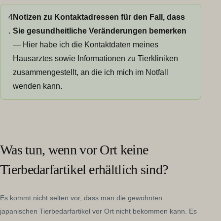
4
Notizen zu Kontaktadressen für den Fall, dass
.
Sie gesundheitliche Veränderungen bemerken
— Hier habe ich die Kontaktdaten meines
Hausarztes sowie Informationen zu Tierkliniken
zusammengestellt, an die ich mich im Notfall
wenden kann.
Was tun, wenn vor Ort keine
Tierbedarfartikel erhältlich sind?
Es kommt nicht selten vor, dass man die gewohnten
japanischen Tierbedarfartikel vor Ort nicht bekommen kann. Es