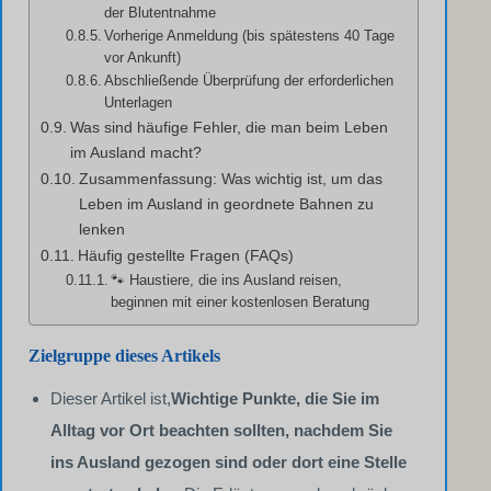
der Blutentnahme
Vorherige Anmeldung (bis spätestens 40 Tage
vor Ankunft)
Abschließende Überprüfung der erforderlichen
Unterlagen
Was sind häufige Fehler, die man beim Leben
im Ausland macht?
Zusammenfassung: Was wichtig ist, um das
Leben im Ausland in geordnete Bahnen zu
lenken
Häufig gestellte Fragen (FAQs)
🐾 Haustiere, die ins Ausland reisen,
beginnen mit einer kostenlosen Beratung
Zielgruppe dieses Artikels
Dieser Artikel ist,
Wichtige Punkte, die Sie im
Alltag vor Ort beachten sollten, nachdem Sie
ins Ausland gezogen sind oder dort eine Stelle