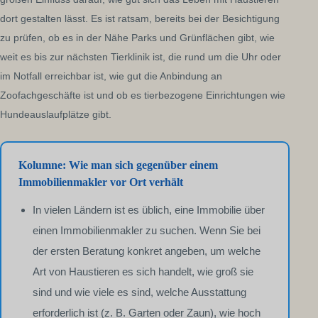
dort gestalten lässt. Es ist ratsam, bereits bei der Besichtigung
zu prüfen, ob es in der Nähe Parks und Grünflächen gibt, wie
weit es bis zur nächsten Tierklinik ist, die rund um die Uhr oder
im Notfall erreichbar ist, wie gut die Anbindung an
Zoofachgeschäfte ist und ob es tierbezogene Einrichtungen wie
Hundeauslaufplätze gibt.
Kolumne: Wie man sich gegenüber einem
Immobilienmakler vor Ort verhält
In vielen Ländern ist es üblich, eine Immobilie über
einen Immobilienmakler zu suchen. Wenn Sie bei
der ersten Beratung konkret angeben, um welche
Art von Haustieren es sich handelt, wie groß sie
sind und wie viele es sind, welche Ausstattung
erforderlich ist (z. B. Garten oder Zaun), wie hoch