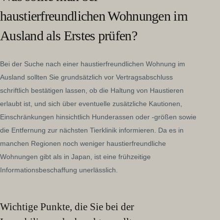
haustierfreundlichen Wohnungen im
Ausland als Erstes prüfen?
Bei der Suche nach einer haustierfreundlichen Wohnung im
Ausland sollten Sie grundsätzlich vor Vertragsabschluss
schriftlich bestätigen lassen, ob die Haltung von Haustieren
erlaubt ist, und sich über eventuelle zusätzliche Kautionen,
Einschränkungen hinsichtlich Hunderassen oder -größen sowie
die Entfernung zur nächsten Tierklinik informieren. Da es in
manchen Regionen noch weniger haustierfreundliche
Wohnungen gibt als in Japan, ist eine frühzeitige
Informationsbeschaffung unerlässlich.
Wichtige Punkte, die Sie bei der