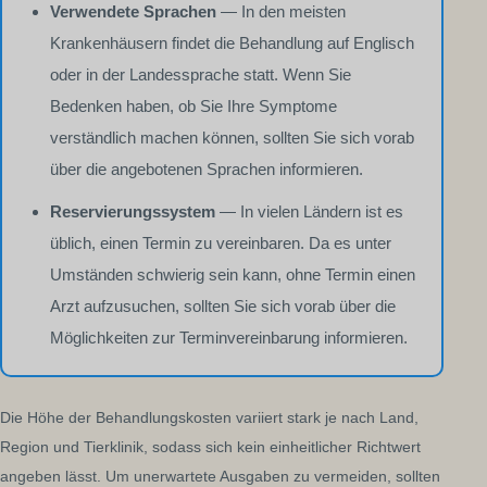
Verwendete Sprachen
— In den meisten
Krankenhäusern findet die Behandlung auf Englisch
oder in der Landessprache statt. Wenn Sie
Bedenken haben, ob Sie Ihre Symptome
verständlich machen können, sollten Sie sich vorab
über die angebotenen Sprachen informieren.
Reservierungssystem
— In vielen Ländern ist es
üblich, einen Termin zu vereinbaren. Da es unter
Umständen schwierig sein kann, ohne Termin einen
Arzt aufzusuchen, sollten Sie sich vorab über die
Möglichkeiten zur Terminvereinbarung informieren.
Die Höhe der Behandlungskosten variiert stark je nach Land,
Region und Tierklinik, sodass sich kein einheitlicher Richtwert
angeben lässt. Um unerwartete Ausgaben zu vermeiden, sollten