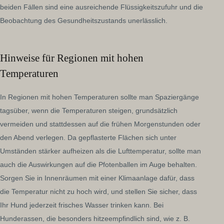
beiden Fällen sind eine ausreichende Flüssigkeitszufuhr und die
Beobachtung des Gesundheitszustands unerlässlich.
Hinweise für Regionen mit hohen
Temperaturen
In Regionen mit hohen Temperaturen sollte man Spaziergänge
tagsüber, wenn die Temperaturen steigen, grundsätzlich
vermeiden und stattdessen auf die frühen Morgenstunden oder
den Abend verlegen. Da gepflasterte Flächen sich unter
Umständen stärker aufheizen als die Lufttemperatur, sollte man
auch die Auswirkungen auf die Pfotenballen im Auge behalten.
Sorgen Sie in Innenräumen mit einer Klimaanlage dafür, dass
die Temperatur nicht zu hoch wird, und stellen Sie sicher, dass
Ihr Hund jederzeit frisches Wasser trinken kann. Bei
Hunderassen, die besonders hitzeempfindlich sind, wie z. B.