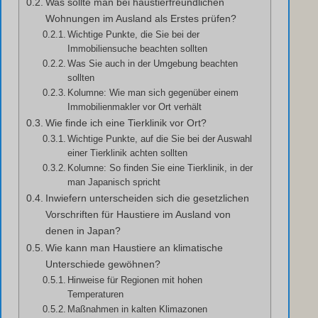
Was sollte man bei haustierfreundlichen
Wohnungen im Ausland als Erstes prüfen?
Wichtige Punkte, die Sie bei der
Immobiliensuche beachten sollten
Was Sie auch in der Umgebung beachten
sollten
Kolumne: Wie man sich gegenüber einem
Immobilienmakler vor Ort verhält
Wie finde ich eine Tierklinik vor Ort?
Wichtige Punkte, auf die Sie bei der Auswahl
einer Tierklinik achten sollten
Kolumne: So finden Sie eine Tierklinik, in der
man Japanisch spricht
Inwiefern unterscheiden sich die gesetzlichen
Vorschriften für Haustiere im Ausland von
denen in Japan?
Wie kann man Haustiere an klimatische
Unterschiede gewöhnen?
Hinweise für Regionen mit hohen
Temperaturen
Maßnahmen in kalten Klimazonen