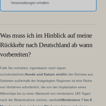
Veranstaltungen erhalten
Was muss ich im Hinblick auf meine
Rückkehr nach Deutschland ab wann
vorbereiten?
Falls Sie vorhaben, irgendwann nach Japan
zurückzukehren,
Hunde und Katzen sind
Bei der Einreise aus
Gebieten außerhalb der festgelegten Regionen ist eine Reihe
von Verfahren erforderlich, die von der Implantation eines
Mikrochips bis zu einer Wartezeit von mindestens 180 Tagen
nach der Blutentnahme reichen, weshalb
Mindestens 7 bis 8