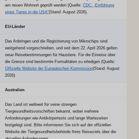
am neuen Wohnort geprüft werden (Quelle:
CDC: „Einführung
eines Tieres in die USA“
(Stand: August 2026).
EU-Länder
Das Anbringen und die Registrierung von Mikrochips sind
weitgehend vorgeschrieben, und seit dem 22. April 2026 gelten
neue Reisebestimmungen für Haustiere. Für die Einreise über
die Grenze sind bestimmte Formalitäten zu erledigen (Quelle:
Offizielle Website der Europäischen Kommission
(Stand: August
2026).
Australien
Das Land ist weltweit für seine strengen
Tiergesundheitsvorschriften bekannt, wobei mehrere
Anforderungen wie Antikörpertests und lange Wartezeiten
festgelegt sind. Bitte informieren Sie sich auf der offiziellen
Website der Tiergesundheitsbehörde Ihres Reiseziels über die
aktuellen Anforderungen.