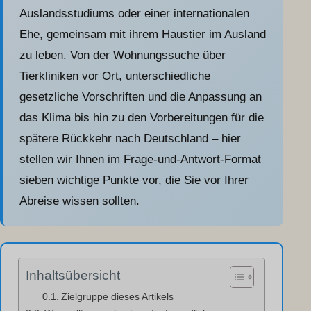
Auslandsstudiums oder einer internationalen
Ehe, gemeinsam mit ihrem Haustier im Ausland
zu leben. Von der Wohnungssuche über
Tierkliniken vor Ort, unterschiedliche
gesetzliche Vorschriften und die Anpassung an
das Klima bis hin zu den Vorbereitungen für die
spätere Rückkehr nach Deutschland – hier
stellen wir Ihnen im Frage-und-Antwort-Format
sieben wichtige Punkte vor, die Sie vor Ihrer
Abreise wissen sollten.
Inhaltsübersicht
Zielgruppe dieses Artikels