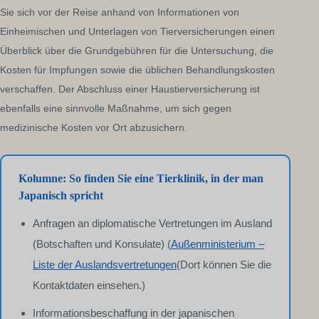
Sie sich vor der Reise anhand von Informationen von
Einheimischen und Unterlagen von Tierversicherungen einen
Überblick über die Grundgebühren für die Untersuchung, die
Kosten für Impfungen sowie die üblichen Behandlungskosten
verschaffen. Der Abschluss einer Haustierversicherung ist
ebenfalls eine sinnvolle Maßnahme, um sich gegen
medizinische Kosten vor Ort abzusichern.
Kolumne: So finden Sie eine Tierklinik, in der man
Japanisch spricht
Anfragen an diplomatische Vertretungen im Ausland
(Botschaften und Konsulate) (
Außenministerium –
Liste der Auslandsvertretungen
(Dort können Sie die
Kontaktdaten einsehen.)
Informationsbeschaffung in der japanischen