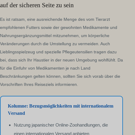
auf der sicheren Seite zu sein
Es ist ratsam, eine ausreichende Menge des vom Tierarzt
empfohlenen Futters sowie der gewohnten Medikamente und
Nahrungsergänzungsmittel mitzunehmen, um körperliche
Veränderungen durch die Umstellung zu vermeiden. Auch
Lieblingsspielzeug und spezielle Pflegeutensilien tragen dazu
bei, dass sich Ihr Haustier in der neuen Umgebung wohlfühlt. Da
für die Einfuhr von Medikamenten je nach Land
Beschränkungen gelten können, sollten Sie sich vorab über die
Vorschriften Ihres Reiseziels informieren.
Kolumne: Bezugsmöglichkeiten mit internationalem
Versand
Nutzung japanischer Online-Zoohandlungen, die
einen internationalen Versand anbieten