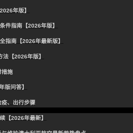
026年版】
件指南【2026年版】
指南【2026年最新版】
法【2026年版】
对措施
6年版问答】
检疫、出行步骤
【2026年最新】