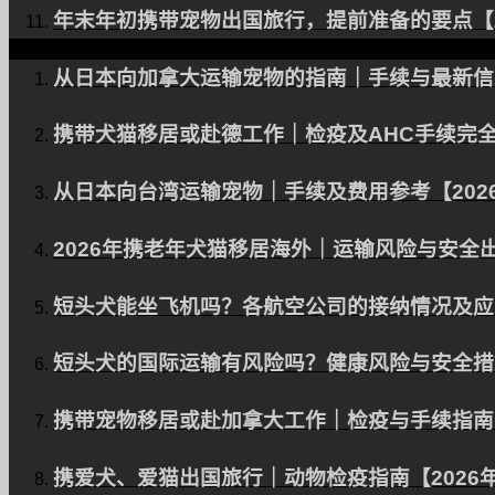
年末年初携带宠物出国旅行，提前准备的要点【2
从日本向加拿大运输宠物的指南｜手续与最新信息
携带犬猫移居或赴德工作｜检疫及AHC手续完全
从日本向台湾运输宠物｜手续及费用参考【202
2026年携老年犬猫移居海外｜运输风险与安全
短头犬能坐飞机吗？各航空公司的接纳情况及应对
短头犬的国际运输有风险吗？健康风险与安全措施
携带宠物移居或赴加拿大工作｜检疫与手续指南【
携爱犬、爱猫出国旅行｜动物检疫指南【2026