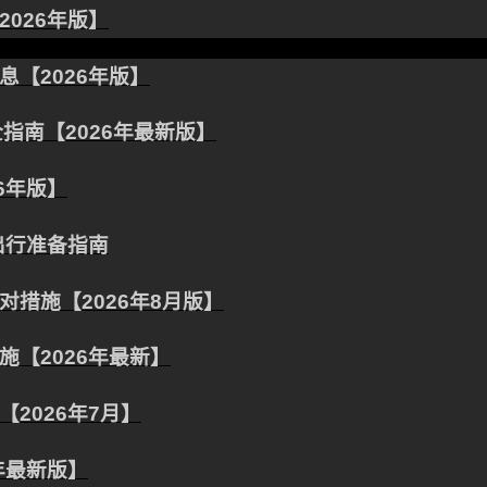
026年版】
【2026年版】
指南【2026年最新版】
6年版】
出行准备指南
措施【2026年8月版】
【2026年最新】
2026年7月】
年最新版】