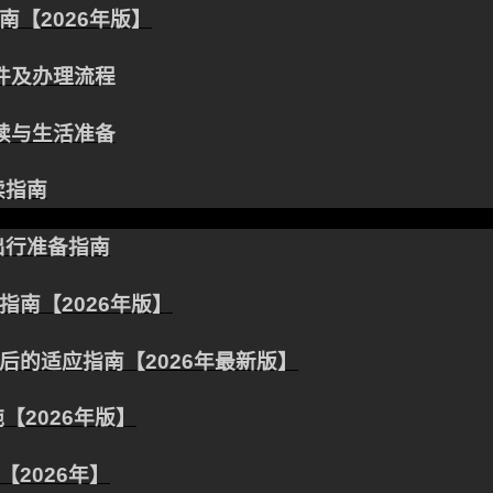
【2026年版】
条件及办理流程
手续与生活准备
续指南
出行准备指南
南【2026年版】
的适应指南【2026年最新版】
【2026年版】
2026年】