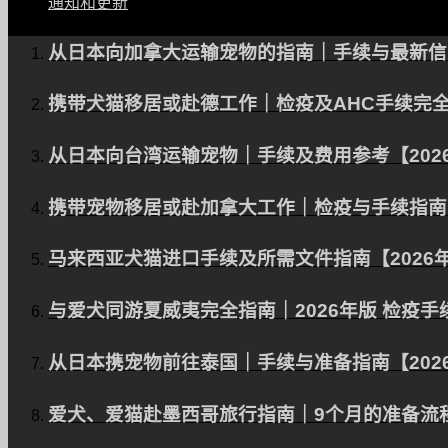
通知和更新
从日本向加拿大运输宠物的指南｜手续与最新信息
携带犬猫移居或赴德工作｜检疫及AHC手续完全
从日本向台湾运输宠物｜手续及费用参考【202
携带宠物移居或赴加拿大工作｜检疫与手续指南【
马来西亚犬猫进口手续及所需文件指南【2026
与爱犬同游夏威夷完全指南｜2026年版 检疫
从日本携宠物前往泰国｜手续与准备指南【202
爱犬、爱猫赴墨西哥旅行指南｜9个月的准备流程