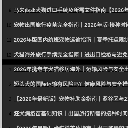
马来西亚犬猫进口手续及所需文件指南【2026
宠物出国旅行疫苗完全指南｜2026年版·接种
2026年版国内航班宠物运输指南｜夏季托运限
犬猫海外旅行手续完全指南｜进出口检疫与避免被
2026年携老年犬猫移居海外｜运输风险与安全
短头犬的国际运输有风险吗？健康风险与安全措施
【2026年最新版】宠物补助金指南｜涩谷区与2
狂犬病疫苗基础知识｜出国旅行所需的接种时间表