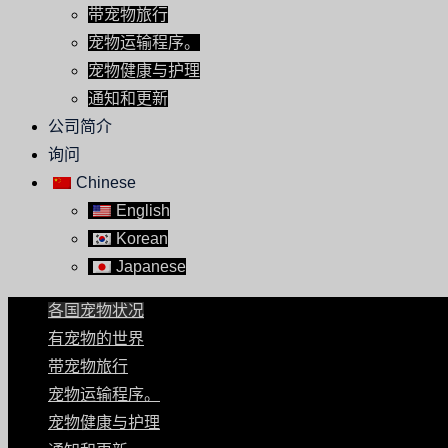
带宠物旅行
宠物运输程序。
宠物健康与护理
通知和更新
公司简介
询问
Chinese
English
Korean
Japanese
各国宠物状况
有宠物的世界
带宠物旅行
宠物运输程序。
宠物健康与护理