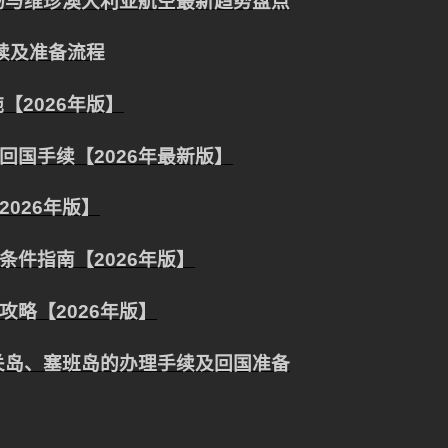
场与维珍澳大利亚航空最新趋势盘点
手续及准备流程
【2026年版】
国手续【2026年最新版】
026年版】
件指南【2026年版】
略【2026年版】
关岛、塞班岛的办理手续及回国准备