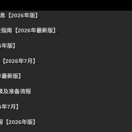
【2026年版】
指南【2026年最新版】
6年版】
2026年7月】
年最新版】
手续及准备流程
6年7月】
【2026年版】