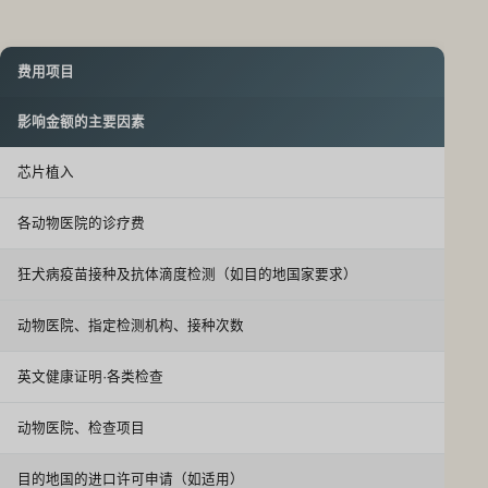
费用项目
影响金额的主要因素
芯片植入
各动物医院的诊疗费
狂犬病疫苗接种及抗体滴度检测（如目的地国家要求）
动物医院、指定检测机构、接种次数
英文健康证明·各类检查
动物医院、检查项目
目的地国的进口许可申请（如适用）