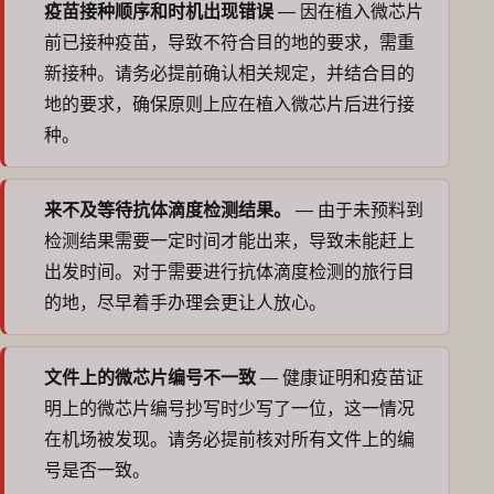
疫苗接种顺序和时机出现错误
— 因在植入微芯片
前已接种疫苗，导致不符合目的地的要求，需重
新接种。请务必提前确认相关规定，并结合目的
地的要求，确保原则上应在植入微芯片后进行接
种。
来不及等待抗体滴度检测结果。
— 由于未预料到
检测结果需要一定时间才能出来，导致未能赶上
出发时间。对于需要进行抗体滴度检测的旅行目
的地，尽早着手办理会更让人放心。
文件上的微芯片编号不一致
— 健康证明和疫苗证
明上的微芯片编号抄写时少写了一位，这一情况
在机场被发现。请务必提前核对所有文件上的编
号是否一致。