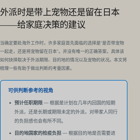
外派时是带上宠物还是留在日本
——给家庭决策的建议
当确定要赴海外工作时，许多家庭首先面临的选择是“是否带宠物
一起走，还是将宠物留在日本”。并没有唯一的正确答案，具体该
如何抉择取决于外派期限、目的地的情况以及宠物的状况。本文将
梳理一些有助于做出判断的考量因素。
可供判断参考的视角
预计任职期限
— 根据是计划在几年内回国的短期
外派，还是长期或期限未定的外派，对带家人同行
的负担感也会有所不同。
目的地国家的检疫负担
— 根据目的地是否需要进