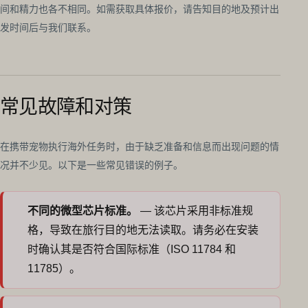
间和精力也各不相同。如需获取具体报价，请告知目的地及预计出
发时间后与我们联系。
常见故障和对策
在携带宠物执行海外任务时，由于缺乏准备和信息而出现问题的情
况并不少见。以下是一些常见错误的例子。
不同的微型芯片标准。
— 该芯片采用非标准规
格，导致在旅行目的地无法读取。请务必在安装
时确认其是否符合国际标准（ISO 11784 和
11785）。