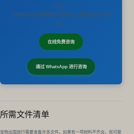
状况。
下面将向您说明所需的准备时间以及首先应做的事
情。
在线免费咨询
通过 WhatsApp 进行咨询
所需文件清单
宠物出国旅行需要准备许多文件。如果有一项材料不齐全，就可能