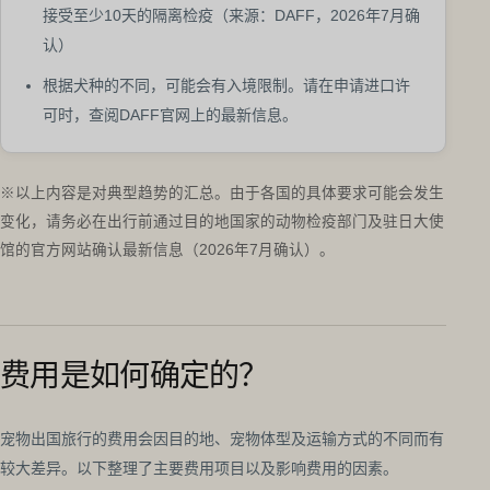
接受至少10天的隔离检疫（来源：DAFF，2026年7月确
认）
根据犬种的不同，可能会有入境限制。请在申请进口许
可时，查阅DAFF官网上的最新信息。
※以上内容是对典型趋势的汇总。由于各国的具体要求可能会发生
变化，请务必在出行前通过目的地国家的动物检疫部门及驻日大使
馆的官方网站确认最新信息（2026年7月确认）。
费用是如何确定的？
宠物出国旅行的费用会因目的地、宠物体型及运输方式的不同而有
较大差异。以下整理了主要费用项目以及影响费用的因素。