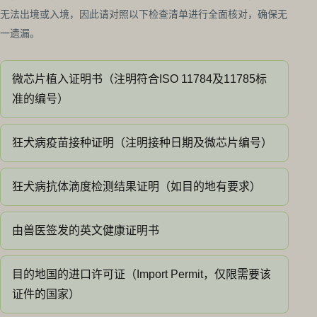
无法出境或入境，因此请对照以下检查清单进行全面核对，确保无
一遗漏。
微芯片植入证明书（注明符合ISO 11784及11785标
准的编号）
狂犬病疫苗接种证明（注明接种日期及微芯片编号）
狂犬病抗体滴度检测结果证明（如目的地有要求）
由兽医签发的英文健康证明书
目的地国的进口许可证（Import Permit，仅限需要该
证件的国家）