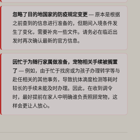
忽略了目的地国家的防疫规定变更
— 原本是根据
之前查到的信息进行准备的，但期间入境条件发
生了变化，需要补充一些文件。请务必在临近出
发时再次确认最新的官方信息。
因忙于为随行家属做准备，宠物相关手续被搁置
了
— 例如，由于忙于找房或为孩子办理转学等与
赴任相关的其他事务，导致抗体滴度检测等耗时
较长的手续未能及时办理。因此，在收到调令
时，最好提前在家人中明确谁负责照顾宠物，这
样会更让人放心。