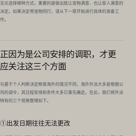
无论选择哪种方式，重要的是做出既让宠物满意、也让家人满意的
决定。如果决定带宠物同行，请从下一章开始进行具体的准备工
作。
正因为是公司安排的调职，才更
应关注这三个方面
与基于个人判断决定移居海外的情况不同，海外外派大多是根据公
司的调令，其日程安排和条件大多已事先确定。在此，我们将外派
特有的三个视角整理如下。
①出发日期往往无法更改