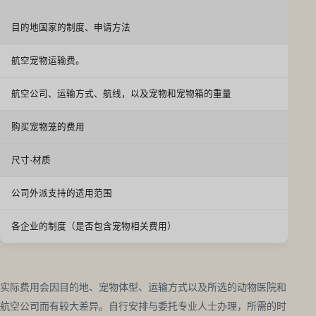
目的地国家的制度、申请方法
航空宠物运输费。
航空公司、运输方式、航线，以及宠物和宠物箱的重量
购买宠物笼的费用
尺寸·材质
公司外派支持的适用范围
各企业的制度（是否包含宠物相关费用）
实际费用会因目的地、宠物体型、运输方式以及所选的动物医院和
航空公司而有较大差异。自行安排与委托专业人士办理，所需的时