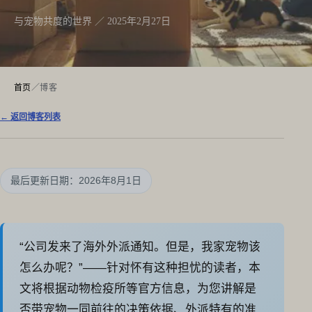
与宠物共度的世界 ／ 2025年2月27日
首页
／
博客
← 返回博客列表
最后更新日期：2026年8月1日
“公司发来了海外外派通知。但是，我家宠物该
怎么办呢？”——针对怀有这种担忧的读者，本
文将根据动物检疫所等官方信息，为您讲解是
否带宠物一同前往的决策依据、外派特有的准