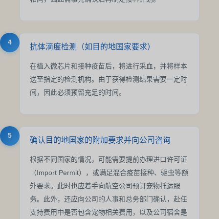
4
抗体滴度检测（如目的地国家要求）
在植入微芯片和接种疫苗后，将进行采血，并将样本
送至指定的检测机构。由于获得检测结果需要一定时
间，因此必须预留充足的时间。
5
确认目的地国家的附加要求并向公司咨询
根据不同国家的情况，可能需要提前办理进口许可证
（Import Permit），或满足混合疫苗接种、驱虫等额
外要求。此时也应着手向航空公司预订宠物托运服
务。此外，还应向公司的人事和总务部门确认，赴任
支持费用中是否包含宠物相关费用，以及公司宿舍是