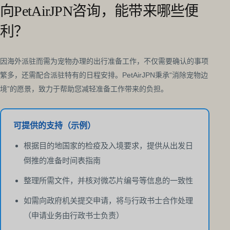
向PetAirJPN咨询，能带来哪些便
利？
因海外派驻而需为宠物办理的出行准备工作，不仅需要确认的事项
繁多，还需配合派驻特有的日程安排。PetAirJPN秉承“消除宠物边
境”的愿景，致力于帮助您减轻准备工作带来的负担。
可提供的支持（示例）
根据目的地国家的检疫及入境要求，提供从出发日
倒推的准备时间表指南
整理所需文件，并核对微芯片编号等信息的一致性
如需向政府机关提交申请，将与行政书士合作处理
（申请业务由行政书士负责）