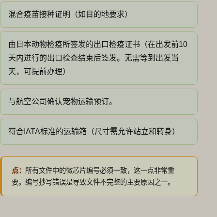
混合疫苗接种证明（如目的地要求）
由日本动物检疫所签发的出口检疫证书（在出发前10
天内进行的出口检查结束后签发。无需等到出发当
天，可提前办理）
与航空公司确认宠物运输预订。
符合IATA标准的运输箱（尺寸需允许站立和转身）
点：
所有文件中的微芯片编号必须一致，这一点非常重
要。编号抄写错误是导致文件不完整的主要原因之一。