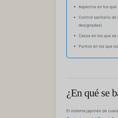
Aspectos en los que 
Control sanitario de
designadas)
Casos en los que se 
Puntos en los que es
¿En qué se b
El sistema japonés de cuar