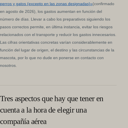
perros y gatos (excepto en las zonas designadas)»
(confirmado
en agosto de 2026), los gastos aumentan en función del
número de días. Llevar a cabo los preparativos siguiendo los
pasos correctos permite, en última instancia, evitar los riesgos
relacionados con el transporte y reducir los gastos innecesarios.
Las cifras orientativas concretas varían considerablemente en
función del lugar de origen, el destino y las circunstancias de la
mascota, por lo que no dude en ponerse en contacto con
nosotros.
Tres aspectos que hay que tener en
cuenta a la hora de elegir una
compañía aérea