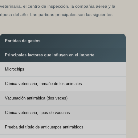
veterinaria, el centro de inspección, la compañía aérea y la
época del año. Las partidas principales son las siguientes:
Partidas de gastos
Principales factores que influyen en el importe
Microchips.
Clínica veterinaria, tamaño de los animales
Vacunación antirrábica (dos veces)
Clínica veterinaria, tipos de vacunas
Prueba del título de anticuerpos antirrábicos