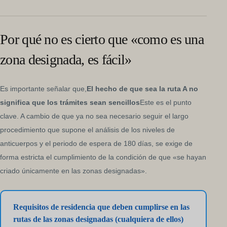
Por qué no es cierto que «como es una
zona designada, es fácil»
Es importante señalar que,
El hecho de que sea la ruta A no
significa que los trámites sean sencillos
Este es el punto
clave. A cambio de que ya no sea necesario seguir el largo
procedimiento que supone el análisis de los niveles de
anticuerpos y el periodo de espera de 180 días, se exige de
forma estricta el cumplimiento de la condición de que «se hayan
criado únicamente en las zonas designadas».
Requisitos de residencia que deben cumplirse en las
rutas de las zonas designadas (cualquiera de ellos)