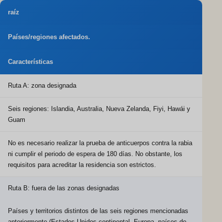
raíz
Países/regiones afectados.
Características
Ruta A: zona designada
Seis regiones: Islandia, Australia, Nueva Zelanda, Fiyi, Hawái y
Guam
No es necesario realizar la prueba de anticuerpos contra la rabia
ni cumplir el periodo de espera de 180 días. No obstante, los
requisitos para acreditar la residencia son estrictos.
Ruta B: fuera de las zonas designadas
Países y territorios distintos de las seis regiones mencionadas