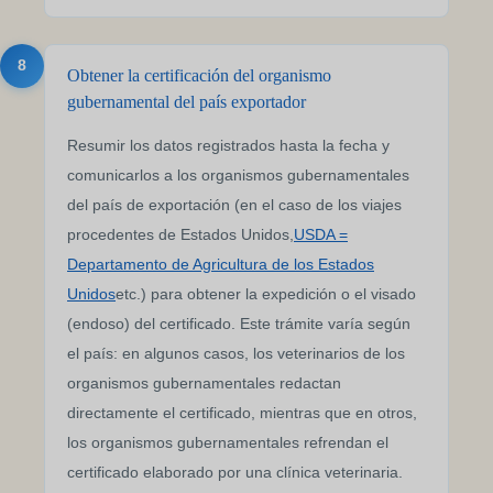
8
Obtener la certificación del organismo
gubernamental del país exportador
Resumir los datos registrados hasta la fecha y
comunicarlos a los organismos gubernamentales
del país de exportación (en el caso de los viajes
procedentes de Estados Unidos,
USDA =
Departamento de Agricultura de los Estados
Unidos
etc.) para obtener la expedición o el visado
(endoso) del certificado. Este trámite varía según
el país: en algunos casos, los veterinarios de los
organismos gubernamentales redactan
directamente el certificado, mientras que en otros,
los organismos gubernamentales refrendan el
certificado elaborado por una clínica veterinaria.