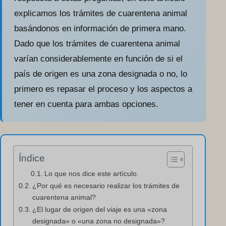
explicamos los trámites de cuarentena animal
basándonos en información de primera mano.
Dado que los trámites de cuarentena animal
varían considerablemente en función de si el
país de origen es una zona designada o no, lo
primero es repasar el proceso y los aspectos a
tener en cuenta para ambas opciones.
Índice
Lo que nos dice este artículo.
¿Por qué es necesario realizar los trámites de
cuarentena animal?
¿El lugar de origen del viaje es una «zona
designada» o «una zona no designada»?