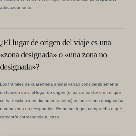
adecuadamente.
¿El lugar de origen del viaje es una
«zona designada» o «una zona no
designada»?
Los trámites de cuarentena animal varían considerablemente
en función de si el lugar de origen (el país o territorio en el que
se ha residido inmediatamente antes) es una «zona designada»
o «una zona no designada». En primer lugar, comprueba a qué
categoría corresponde tu caso.