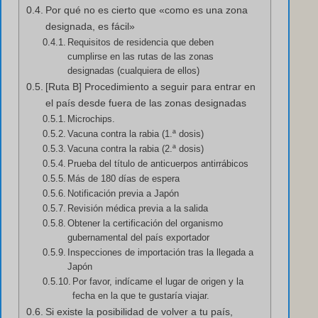
Por qué no es cierto que «como es una zona
designada, es fácil»
Requisitos de residencia que deben
cumplirse en las rutas de las zonas
designadas (cualquiera de ellos)
[Ruta B] Procedimiento a seguir para entrar en
el país desde fuera de las zonas designadas
Microchips.
Vacuna contra la rabia (1.ª dosis)
Vacuna contra la rabia (2.ª dosis)
Prueba del título de anticuerpos antirrábicos
Más de 180 días de espera
Notificación previa a Japón
Revisión médica previa a la salida
Obtener la certificación del organismo
gubernamental del país exportador
Inspecciones de importación tras la llegada a
Japón
Por favor, indícame el lugar de origen y la
fecha en la que te gustaría viajar.
Si existe la posibilidad de volver a tu país,