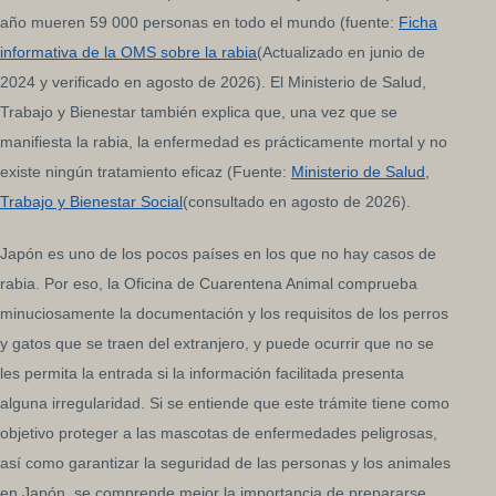
año mueren 59 000 personas en todo el mundo (fuente:
Ficha
informativa de la OMS sobre la rabia
(Actualizado en junio de
2024 y verificado en agosto de 2026). El Ministerio de Salud,
Trabajo y Bienestar también explica que, una vez que se
manifiesta la rabia, la enfermedad es prácticamente mortal y no
existe ningún tratamiento eficaz (Fuente:
Ministerio de Salud,
Trabajo y Bienestar Social
(consultado en agosto de 2026).
Japón es uno de los pocos países en los que no hay casos de
rabia. Por eso, la Oficina de Cuarentena Animal comprueba
minuciosamente la documentación y los requisitos de los perros
y gatos que se traen del extranjero, y puede ocurrir que no se
les permita la entrada si la información facilitada presenta
alguna irregularidad. Si se entiende que este trámite tiene como
objetivo proteger a las mascotas de enfermedades peligrosas,
así como garantizar la seguridad de las personas y los animales
en Japón, se comprende mejor la importancia de prepararse