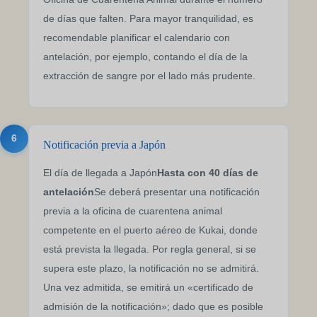
de días que falten. Para mayor tranquilidad, es
recomendable planificar el calendario con
antelación, por ejemplo, contando el día de la
extracción de sangre por el lado más prudente.
6
Notificación previa a Japón
El día de llegada a Japón
Hasta con 40 días de
antelación
Se deberá presentar una notificación
previa a la oficina de cuarentena animal
competente en el puerto aéreo de Kukai, donde
está prevista la llegada. Por regla general, si se
supera este plazo, la notificación no se admitirá.
Una vez admitida, se emitirá un «certificado de
admisión de la notificación»; dado que es posible