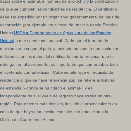
datos sobre el animal, el número de microchip y la constatación
de que se cumplen las condiciones de residencia. El certificado
debe ser expedido por un organismo gubernamental del país de
exportación (por ejemplo, en el caso de un viaje desde Estados
Unidos,
USDA = Departamento de Agricultura de los Estados
Unidos
) o que cuente con su aval. Dado que el formato de
emisión varía según el país, y teniendo en cuenta que cualquier
deficiencia en los datos del certificado podría provocar que te
retengan en el aeropuerto, es importante que compruebes bien
el contenido con antelación. Cabe señalar que el requisito de
residencia al que se hace referencia aquí se refiere al historial
de estancia («dónde se ha criado el animal») y es
independiente de si el vuelo de regreso hace escala en otra
región. Para obtener más detalles, incluido el procedimiento en
caso de que haya una escala, consulte con antelación a la
Oficina de Cuarentena Animal.