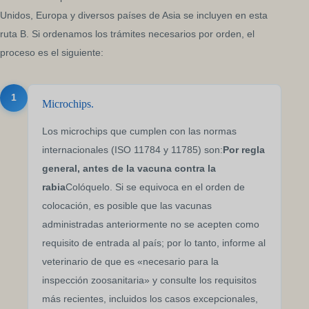
Unidos, Europa y diversos países de Asia se incluyen en esta
ruta B. Si ordenamos los trámites necesarios por orden, el
proceso es el siguiente:
1
Microchips.
Los microchips que cumplen con las normas
internacionales (ISO 11784 y 11785) son:
Por regla
general, antes de la vacuna contra la
rabia
Colóquelo. Si se equivoca en el orden de
colocación, es posible que las vacunas
administradas anteriormente no se acepten como
requisito de entrada al país; por lo tanto, informe al
veterinario de que es «necesario para la
inspección zoosanitaria» y consulte los requisitos
más recientes, incluidos los casos excepcionales,