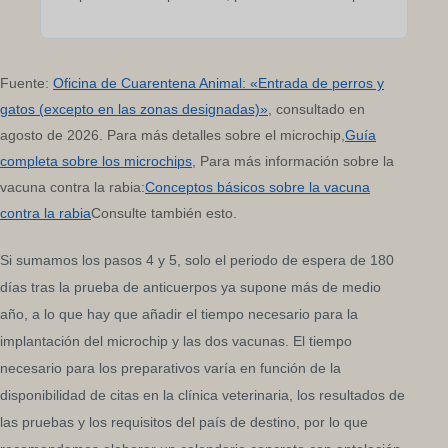
Fuente:
Oficina de Cuarentena Animal: «Entrada de perros y
gatos (excepto en las zonas designadas)»
, consultado en
agosto de 2026. Para más detalles sobre el microchip,
Guía
completa sobre los microchips
, Para más información sobre la
vacuna contra la rabia:
Conceptos básicos sobre la vacuna
contra la rabia
Consulte también esto.
Si sumamos los pasos 4 y 5, solo el periodo de espera de 180
días tras la prueba de anticuerpos ya supone más de medio
año, a lo que hay que añadir el tiempo necesario para la
implantación del microchip y las dos vacunas. El tiempo
necesario para los preparativos varía en función de la
disponibilidad de citas en la clínica veterinaria, los resultados de
las pruebas y los requisitos del país de destino, por lo que