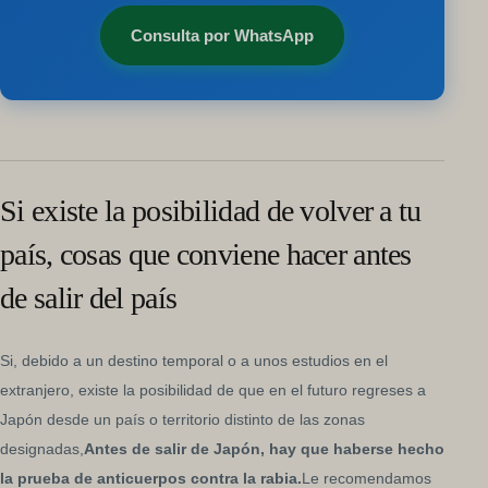
Consulta por WhatsApp
Si existe la posibilidad de volver a tu
país, cosas que conviene hacer antes
de salir del país
Si, debido a un destino temporal o a unos estudios en el
extranjero, existe la posibilidad de que en el futuro regreses a
Japón desde un país o territorio distinto de las zonas
designadas,
Antes de salir de Japón, hay que haberse hecho
la prueba de anticuerpos contra la rabia.
Le recomendamos