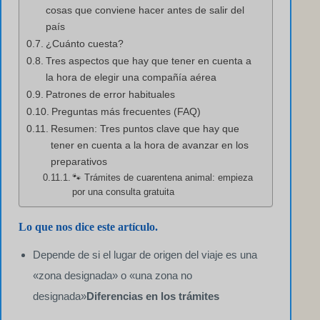
cosas que conviene hacer antes de salir del
país
¿Cuánto cuesta?
Tres aspectos que hay que tener en cuenta a
la hora de elegir una compañía aérea
Patrones de error habituales
Preguntas más frecuentes (FAQ)
Resumen: Tres puntos clave que hay que
tener en cuenta a la hora de avanzar en los
preparativos
🐾 Trámites de cuarentena animal: empieza
por una consulta gratuita
Lo que nos dice este artículo.
Depende de si el lugar de origen del viaje es una
«zona designada» o «una zona no
designada»
Diferencias en los trámites