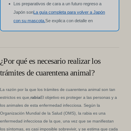
Los preparativos de cara a un futuro regreso a
Japón son
La guía completa para volver a Japón
con su mascota.
Se explica con detalle en
¿Por qué es necesario realizar los
trámites de cuarentena animal?
La razón por la que los trámites de cuarentena animal son tan
estrictos es que,
rabia
El objetivo es proteger a las personas y a
los animales de esta enfermedad infecciosa. Según la
Organización Mundial de la Salud (OMS), la rabia es una
enfermedad infecciosa de la que, una vez que se manifiestan
los síntomas, es casi imposible sobrevivir, y se estima que cada