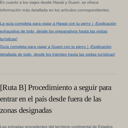
En cuanto a los viajes desde Hawái y Guam, se ofrece
información más detallada en los artículos correspondientes.
La guía completa para viajar a Hawai con tu perro｜¡Explicación
exhaustiva de todo, desde los preparativos hasta las visitas
turísticas!
Guía completa para viajar a Guam con tu perro｜¡Explicación
detallada de todo, desde los trámites hasta las visitas turísticas!
[Ruta B] Procedimiento a seguir para
entrar en el país desde fuera de las
zonas designadas
Las entradas procedentes del territorio continental de Estados