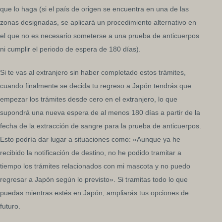
que lo haga (si el país de origen se encuentra en una de las
zonas designadas, se aplicará un procedimiento alternativo en
el que no es necesario someterse a una prueba de anticuerpos
ni cumplir el periodo de espera de 180 días).
Si te vas al extranjero sin haber completado estos trámites,
cuando finalmente se decida tu regreso a Japón tendrás que
empezar los trámites desde cero en el extranjero, lo que
supondrá una nueva espera de al menos 180 días a partir de la
fecha de la extracción de sangre para la prueba de anticuerpos.
Esto podría dar lugar a situaciones como: «Aunque ya he
recibido la notificación de destino, no he podido tramitar a
tiempo los trámites relacionados con mi mascota y no puedo
regresar a Japón según lo previsto». Si tramitas todo lo que
puedas mientras estés en Japón, ampliarás tus opciones de
futuro.