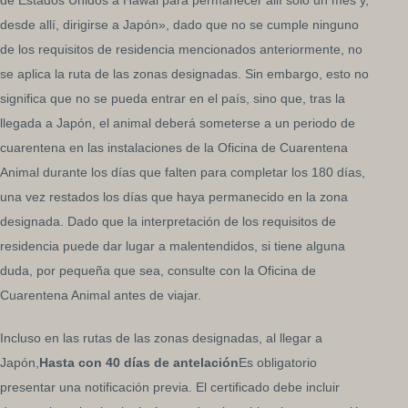
desde allí, dirigirse a Japón», dado que no se cumple ninguno
de los requisitos de residencia mencionados anteriormente, no
se aplica la ruta de las zonas designadas. Sin embargo, esto no
significa que no se pueda entrar en el país, sino que, tras la
llegada a Japón, el animal deberá someterse a un periodo de
cuarentena en las instalaciones de la Oficina de Cuarentena
Animal durante los días que falten para completar los 180 días,
una vez restados los días que haya permanecido en la zona
designada. Dado que la interpretación de los requisitos de
residencia puede dar lugar a malentendidos, si tiene alguna
duda, por pequeña que sea, consulte con la Oficina de
Cuarentena Animal antes de viajar.
Incluso en las rutas de las zonas designadas, al llegar a
Japón,
Hasta con 40 días de antelación
Es obligatorio
presentar una notificación previa. El certificado debe incluir