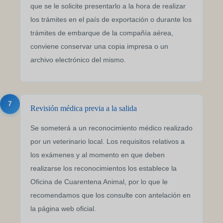
que se le solicite presentarlo a la hora de realizar
los trámites en el país de exportación o durante los
trámites de embarque de la compañía aérea,
conviene conservar una copia impresa o un
archivo electrónico del mismo.
7
Revisión médica previa a la salida
Se someterá a un reconocimiento médico realizado
por un veterinario local. Los requisitos relativos a
los exámenes y al momento en que deben
realizarse los reconocimientos los establece la
Oficina de Cuarentena Animal, por lo que le
recomendamos que los consulte con antelación en
la página web oficial.