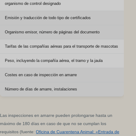
organismo de control designado
Emisión y traducción de todo tipo de certificados
Organismo emisor, número de páginas del documento
Tarifas de las compañías aéreas para el transporte de mascotas
Peso, incluyendo la compañía aérea, el tramo y la jaula
Costes en caso de inspección en amarre
Número de días de amarre, instalaciones
Las inspecciones en amarre pueden prolongarse hasta un
máximo de 180 días en caso de que no se cumplan los
requisitos (fuente:
Oficina de Cuarentena Animal: «Entrada de