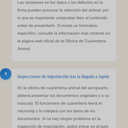
Las omisiones en los datos o los defectos en la
firma pueden provocar la retención del animal, por
lo que es importante comprobar bien el contenido
antes de presentarlo. Si existe un formulario
específico, consulte la información más reciente en
la página web oficial de la Oficina de Cuarentena
Animal.
9
Inspecciones de importación tras la llegada a Japón
En la oficina de cuarentena animal del aeropuerto,
deberá presentar los documentos originales y a su
mascota. El funcionario de cuarentena leerá el
microchip y lo cotejará con los datos de los
documentos. Si no hay ningún problema en la
inspección de importación, podrá entrar en el país.