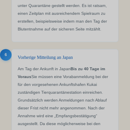
unter Quarantäne gestellt werden. Es ist ratsam,
einen Zeitplan mit ausreichendem Spielraum zu
erstellen, beispielsweise indem man den Tag der
Blutentnahme auf der sicheren Seite mitzählt.
6
Vorherige Mitteilung an Japan
Am Tag der Ankunft in Japan
Bis zu 40 Tage im
Voraus
Sie müssen eine Vorabanmeldung bei der
für den vorgesehenen Ankunftshafen Kukai
zuständigen Tierquarantänestation einreichen.
Grundsätzlich werden Anmeldungen nach Ablauf
dieser Frist nicht mehr angenommen. Nach der
Annahme wird eine „Empfangsbestätigung“
ausgestellt. Da diese möglicherweise bei den