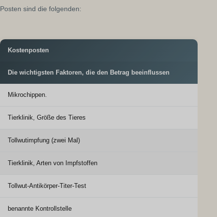
Posten sind die folgenden:
Kostenposten
Die wichtigsten Faktoren, die den Betrag beeinflussen
Mikrochippen.
Tierklinik, Größe des Tieres
Tollwutimpfung (zwei Mal)
Tierklinik, Arten von Impfstoffen
Tollwut-Antikörper-Titer-Test
benannte Kontrollstelle