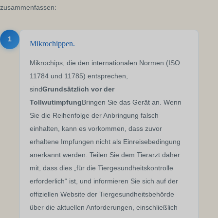
zusammenfassen:
1
Mikrochippen.
Mikrochips, die den internationalen Normen (ISO
11784 und 11785) entsprechen,
sind
Grundsätzlich vor der
Tollwutimpfung
Bringen Sie das Gerät an. Wenn
Sie die Reihenfolge der Anbringung falsch
einhalten, kann es vorkommen, dass zuvor
erhaltene Impfungen nicht als Einreisebedingung
anerkannt werden. Teilen Sie dem Tierarzt daher
mit, dass dies „für die Tiergesundheitskontrolle
erforderlich“ ist, und informieren Sie sich auf der
offiziellen Website der Tiergesundheitsbehörde
über die aktuellen Anforderungen, einschließlich