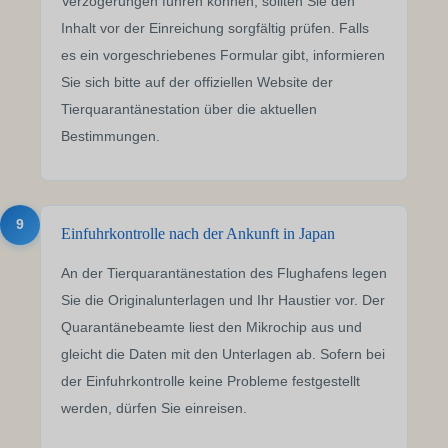
Verzögerungen führen können, sollten Sie den
Inhalt vor der Einreichung sorgfältig prüfen. Falls
es ein vorgeschriebenes Formular gibt, informieren
Sie sich bitte auf der offiziellen Website der
Tierquarantänestation über die aktuellen
Bestimmungen.
9
Einfuhrkontrolle nach der Ankunft in Japan
An der Tierquarantänestation des Flughafens legen
Sie die Originalunterlagen und Ihr Haustier vor. Der
Quarantänebeamte liest den Mikrochip aus und
gleicht die Daten mit den Unterlagen ab. Sofern bei
der Einfuhrkontrolle keine Probleme festgestellt
werden, dürfen Sie einreisen.