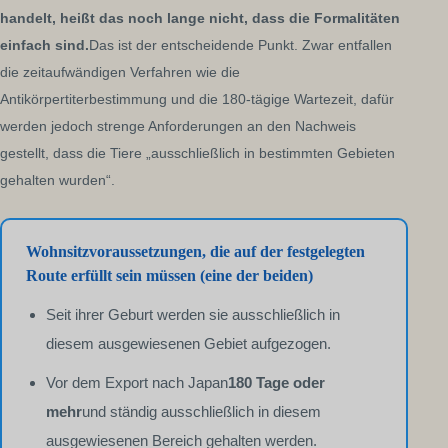
handelt, heißt das noch lange nicht, dass die Formalitäten
einfach sind.
Das ist der entscheidende Punkt. Zwar entfallen
die zeitaufwändigen Verfahren wie die
Antikörpertiterbestimmung und die 180-tägige Wartezeit, dafür
werden jedoch strenge Anforderungen an den Nachweis
gestellt, dass die Tiere „ausschließlich in bestimmten Gebieten
gehalten wurden“.
Wohnsitzvoraussetzungen, die auf der festgelegten
Route erfüllt sein müssen (eine der beiden)
Seit ihrer Geburt werden sie ausschließlich in
diesem ausgewiesenen Gebiet aufgezogen.
Vor dem Export nach Japan
180 Tage oder
mehr
und ständig ausschließlich in diesem
ausgewiesenen Bereich gehalten werden.