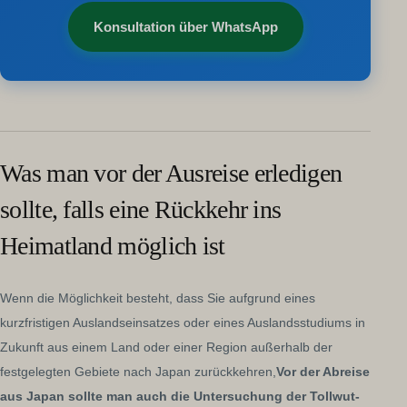
Konsultation über WhatsApp
Was man vor der Ausreise erledigen
sollte, falls eine Rückkehr ins
Heimatland möglich ist
Wenn die Möglichkeit besteht, dass Sie aufgrund eines
kurzfristigen Auslandseinsatzes oder eines Auslandsstudiums in
Zukunft aus einem Land oder einer Region außerhalb der
festgelegten Gebiete nach Japan zurückkehren,
Vor der Abreise
aus Japan sollte man auch die Untersuchung der Tollwut-