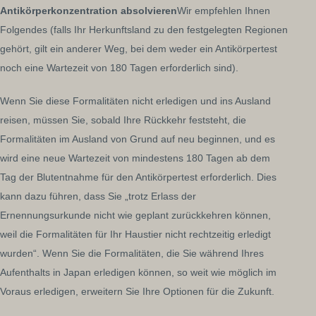
Antikörperkonzentration absolvieren
Wir empfehlen Ihnen
Folgendes (falls Ihr Herkunftsland zu den festgelegten Regionen
gehört, gilt ein anderer Weg, bei dem weder ein Antikörpertest
noch eine Wartezeit von 180 Tagen erforderlich sind).
Wenn Sie diese Formalitäten nicht erledigen und ins Ausland
reisen, müssen Sie, sobald Ihre Rückkehr feststeht, die
Formalitäten im Ausland von Grund auf neu beginnen, und es
wird eine neue Wartezeit von mindestens 180 Tagen ab dem
Tag der Blutentnahme für den Antikörpertest erforderlich. Dies
kann dazu führen, dass Sie „trotz Erlass der
Ernennungsurkunde nicht wie geplant zurückkehren können,
weil die Formalitäten für Ihr Haustier nicht rechtzeitig erledigt
wurden“. Wenn Sie die Formalitäten, die Sie während Ihres
Aufenthalts in Japan erledigen können, so weit wie möglich im
Voraus erledigen, erweitern Sie Ihre Optionen für die Zukunft.