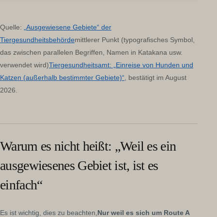
Quelle:
„Ausgewiesene Gebiete“ der
Tiergesundheitsbehörde
mittlerer Punkt (typografisches Symbol,
das zwischen parallelen Begriffen, Namen in Katakana usw.
verwendet wird)
Tiergesundheitsamt: „Einreise von Hunden und
Katzen (außerhalb bestimmter Gebiete)“
, bestätigt im August
2026.
Warum es nicht heißt: „Weil es ein
ausgewiesenes Gebiet ist, ist es
einfach“
Es ist wichtig, dies zu beachten,
Nur weil es sich um Route A