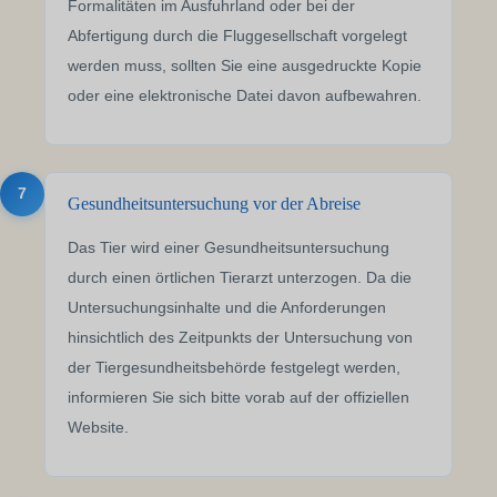
Formalitäten im Ausfuhrland oder bei der
Abfertigung durch die Fluggesellschaft vorgelegt
werden muss, sollten Sie eine ausgedruckte Kopie
oder eine elektronische Datei davon aufbewahren.
7
Gesundheitsuntersuchung vor der Abreise
Das Tier wird einer Gesundheitsuntersuchung
durch einen örtlichen Tierarzt unterzogen. Da die
Untersuchungsinhalte und die Anforderungen
hinsichtlich des Zeitpunkts der Untersuchung von
der Tiergesundheitsbehörde festgelegt werden,
informieren Sie sich bitte vorab auf der offiziellen
Website.