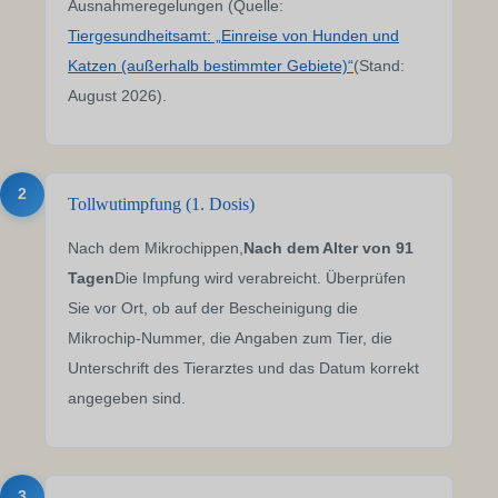
Ausnahmeregelungen (Quelle:
Tiergesundheitsamt: „Einreise von Hunden und
Katzen (außerhalb bestimmter Gebiete)“
(Stand:
August 2026).
2
Tollwutimpfung (1. Dosis)
Nach dem Mikrochippen,
Nach dem Alter von 91
Tagen
Die Impfung wird verabreicht. Überprüfen
Sie vor Ort, ob auf der Bescheinigung die
Mikrochip-Nummer, die Angaben zum Tier, die
Unterschrift des Tierarztes und das Datum korrekt
angegeben sind.
3