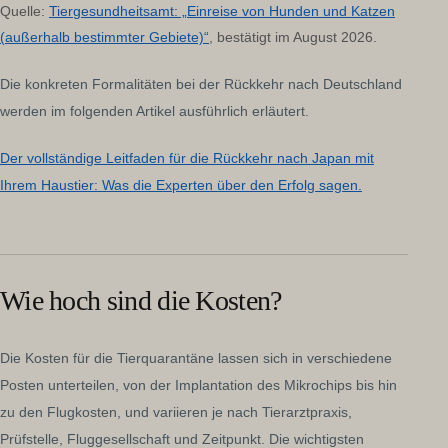
Quelle:
Tiergesundheitsamt: „Einreise von Hunden und Katzen
(außerhalb bestimmter Gebiete)“
, bestätigt im August 2026.
Die konkreten Formalitäten bei der Rückkehr nach Deutschland
werden im folgenden Artikel ausführlich erläutert.
Der vollständige Leitfaden für die Rückkehr nach Japan mit
Ihrem Haustier: Was die Experten über den Erfolg sagen.
Wie hoch sind die Kosten?
Die Kosten für die Tierquarantäne lassen sich in verschiedene
Posten unterteilen, von der Implantation des Mikrochips bis hin
zu den Flugkosten, und variieren je nach Tierarztpraxis,
Prüfstelle, Fluggesellschaft und Zeitpunkt. Die wichtigsten