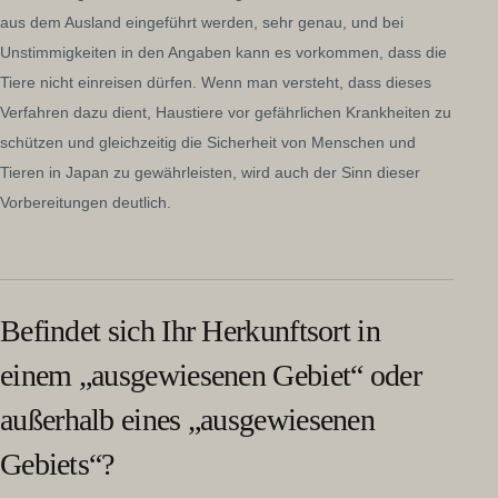
aus dem Ausland eingeführt werden, sehr genau, und bei
Unstimmigkeiten in den Angaben kann es vorkommen, dass die
Tiere nicht einreisen dürfen. Wenn man versteht, dass dieses
Verfahren dazu dient, Haustiere vor gefährlichen Krankheiten zu
schützen und gleichzeitig die Sicherheit von Menschen und
Tieren in Japan zu gewährleisten, wird auch der Sinn dieser
Vorbereitungen deutlich.
Befindet sich Ihr Herkunftsort in
einem „ausgewiesenen Gebiet“ oder
außerhalb eines „ausgewiesenen
Gebiets“?