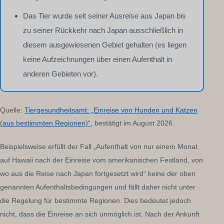
Das Tier wurde seit seiner Ausreise aus Japan bis
zu seiner Rückkehr nach Japan ausschließlich in
diesem ausgewiesenen Gebiet gehalten (es liegen
keine Aufzeichnungen über einen Aufenthalt in
anderen Gebieten vor).
Quelle:
Tiergesundheitsamt: „Einreise von Hunden und Katzen
(aus bestimmten Regionen)“
, bestätigt im August 2026.
Beispielsweise erfüllt der Fall „Aufenthalt von nur einem Monat
auf Hawaii nach der Einreise vom amerikanischen Festland, von
wo aus die Reise nach Japan fortgesetzt wird“ keine der oben
genannten Aufenthaltsbedingungen und fällt daher nicht unter
die Regelung für bestimmte Regionen. Dies bedeutet jedoch
nicht, dass die Einreise an sich unmöglich ist. Nach der Ankunft