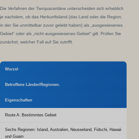
Die Verfahren der Tierquarantäne unterscheiden sich erheblich
je nachdem, ob das Herkunftsland (das Land oder die Region,
in der Sie unmittelbar zuvor gelebt haben) als „ausgewiesenes
Gebiet“ oder als „nicht ausgewiesenes Gebiet“ gilt. Prüfen Sie
zunächst, welcher Fall auf Sie zutrifft.
Wurzel
Betroffene Länder/Regionen.
Eigenschaften
Route A: Bestimmtes Gebiet
Sechs Regionen: Island, Australien, Neuseeland, Fidschi, Hawaii
und Guam