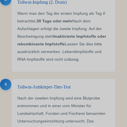
Tollwut-Impfung (2. Dosis)
Wenn man den Tag der ersten Impfung als Tag 0
betrachtet,
30 Tage oder mehr
Nach dem
Aufschlagen erfolgt die zweite Impfung. Auf der
Bescheinigung steht
Inaktivierte Impfstoffe oder
rekombinante Impfstoffe
Lassen Sie dies bitte
ausdrücklich vermerken. Lebendimpfstoffe und
RNA-Impfstoffe sind nicht zulässig.
4
Tollwut-Antikörper-Titer-Test
Nach der zweiten Impfung wird eine Blutprobe
entnommen und in einer vom Minister für
Landwirtschaft, Forsten und Fischerei benannten
Untersuchungseinrichtung untersucht. Das