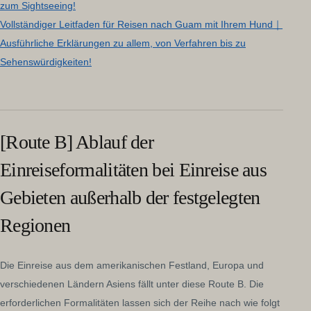
zum Sightseeing!
Vollständiger Leitfaden für Reisen nach Guam mit Ihrem Hund｜
Ausführliche Erklärungen zu allem, von Verfahren bis zu
Sehenswürdigkeiten!
[Route B] Ablauf der
Einreiseformalitäten bei Einreise aus
Gebieten außerhalb der festgelegten
Regionen
Die Einreise aus dem amerikanischen Festland, Europa und
verschiedenen Ländern Asiens fällt unter diese Route B. Die
erforderlichen Formalitäten lassen sich der Reihe nach wie folgt