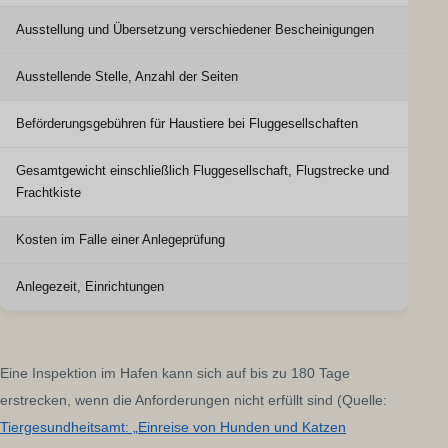
Ausstellung und Übersetzung verschiedener Bescheinigungen
Ausstellende Stelle, Anzahl der Seiten
Beförderungsgebühren für Haustiere bei Fluggesellschaften
Gesamtgewicht einschließlich Fluggesellschaft, Flugstrecke und
Frachtkiste
Kosten im Falle einer Anlegeprüfung
Anlegezeit, Einrichtungen
Eine Inspektion im Hafen kann sich auf bis zu 180 Tage
erstrecken, wenn die Anforderungen nicht erfüllt sind (Quelle:
Tiergesundheitsamt: „Einreise von Hunden und Katzen