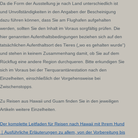
Da die Form der Ausstellung je nach Land unterschiedlich ist
und Unvollständigkeiten in den Angaben der Bescheinigung
dazu führen können, dass Sie am Flughafen aufgehalten
werden, sollten Sie den Inhalt im Voraus sorgfältig prüfen. Die
hier genannten Aufenthaltsbedingungen beziehen sich auf den
tatsächlichen Aufenthaltsort des Tieres („wo es gehalten wurde“)
und stehen in keinem Zusammenhang damit, ob Sie auf dem
Rückflug eine andere Region durchqueren. Bitte erkundigen Sie
sich im Voraus bei der Tierquarantänestation nach den
Einzelheiten, einschließlich der Vorgehensweise bei
Zwischenstopps.
Zu Reisen aus Hawaii und Guam finden Sie in den jeweiligen
Artikeln weitere Einzelheiten.
Der komplette Leitfaden für Reisen nach Hawaii mit Ihrem Hund
｜Ausführliche Erläuterungen zu allem, von der Vorbereitung bis