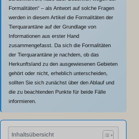
Formalitäten“ – als Antwort auf solche Fragen
werden in diesem Artikel die Formalitäten der
Tierquarantäne auf der Grundlage von
Informationen aus erster Hand
zusammengefasst. Da sich die Formalitäten
der Tierquarantäne je nachdem, ob das
Herkunftsland zu den ausgewiesenen Gebieten
gehört oder nicht, erheblich unterscheiden,
sollten Sie sich zunächst über den Ablauf und
die zu beachtenden Punkte für beide Fälle
informieren.
Inhaltsübersicht