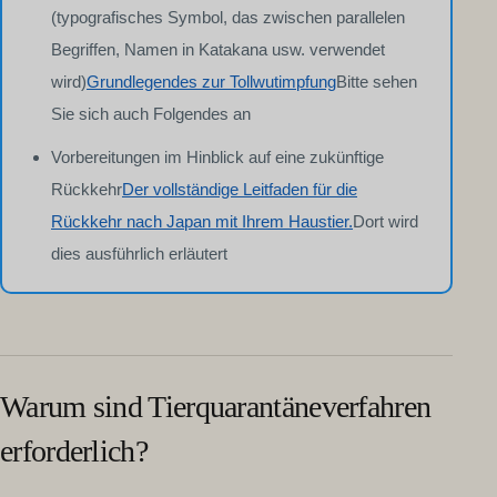
(typografisches Symbol, das zwischen parallelen
Begriffen, Namen in Katakana usw. verwendet
wird)
Grundlegendes zur Tollwutimpfung
Bitte sehen
Sie sich auch Folgendes an
Vorbereitungen im Hinblick auf eine zukünftige
Rückkehr
Der vollständige Leitfaden für die
Rückkehr nach Japan mit Ihrem Haustier.
Dort wird
dies ausführlich erläutert
Warum sind Tierquarantäneverfahren
erforderlich?