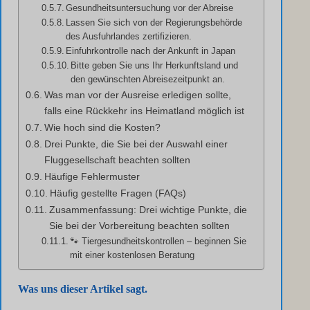
Gesundheitsuntersuchung vor der Abreise
Lassen Sie sich von der Regierungsbehörde
des Ausfuhrlandes zertifizieren.
Einfuhrkontrolle nach der Ankunft in Japan
Bitte geben Sie uns Ihr Herkunftsland und
den gewünschten Abreisezeitpunkt an.
Was man vor der Ausreise erledigen sollte,
falls eine Rückkehr ins Heimatland möglich ist
Wie hoch sind die Kosten?
Drei Punkte, die Sie bei der Auswahl einer
Fluggesellschaft beachten sollten
Häufige Fehlermuster
Häufig gestellte Fragen (FAQs)
Zusammenfassung: Drei wichtige Punkte, die
Sie bei der Vorbereitung beachten sollten
🐾 Tiergesundheitskontrollen – beginnen Sie
mit einer kostenlosen Beratung
Was uns dieser Artikel sagt.