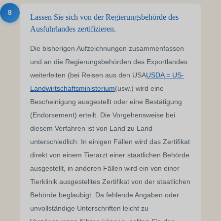
8
Lassen Sie sich von der Regierungsbehörde des
Ausfuhrlandes zertifizieren.
Die bisherigen Aufzeichnungen zusammenfassen
und an die Regierungsbehörden des Exportlandes
weiterleiten (bei Reisen aus den USA
USDA = US-
Landwirtschaftsministerium
(usw.) wird eine
Bescheinigung ausgestellt oder eine Bestätigung
(Endorsement) erteilt. Die Vorgehensweise bei
diesem Verfahren ist von Land zu Land
unterschiedlich: In einigen Fällen wird das Zertifikat
direkt von einem Tierarzt einer staatlichen Behörde
ausgestellt, in anderen Fällen wird ein von einer
Tierklinik ausgestelltes Zertifikat von der staatlichen
Behörde beglaubigt. Da fehlende Angaben oder
unvollständige Unterschriften leicht zu