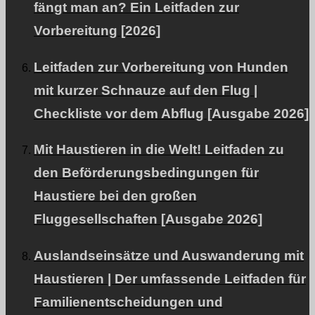
fängt man an? Ein Leitfaden zur
Firmenkunden und VIP-Kunden
Vorbereitung [2026]
Leitfaden zur Vorbereitung von Hunden
SEITE OBEN
mit kurzer Schnauze auf den Flug |
Checkliste vor dem Abflug [Ausgabe 2026]
© PetAirJPN
Mit Haustieren in die Welt! Leitfaden zu
den Beförderungsbedingungen für
Haustiere bei den großen
Fluggesellschaften [Ausgabe 2026]
Auslandseinsätze und Auswanderung mit
Haustieren | Der umfassende Leitfaden für
Familienentscheidungen und