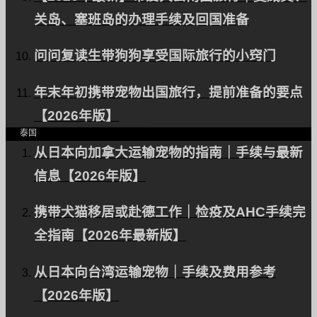
关岛、塞班岛的办理手续及回国准备
问问复读生带狗狗享受国际旅行的小窍门
一只出口到泰国的宠物
年末年初携带宠物出国旅行，提前准备的要点
狗。
【2026年版】
泰国
从日本向加拿大运输宠物的指南｜手续与最新
信息【2026年版】
携带犬猫移居或赴德工作｜检疫及AHC手续完
全指南【2026年最新版】
从日本向台湾运输宠物｜手续及费用参考
一只出口到泰国的宠物
【2026年版】
狗。