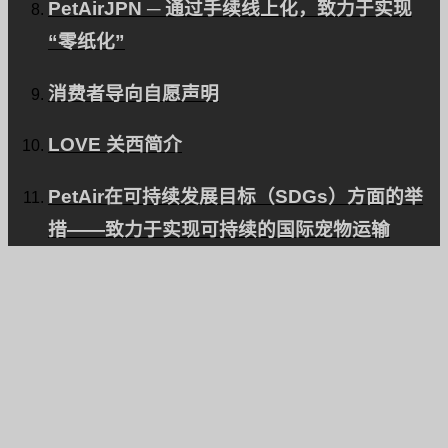
PetAirJPN ─ 通过手续线上化，致力于实现
“零纸化”
消费者导向自愿声明
LOVE 关西简介
PetAir在可持续发展目标（SDGs）方面的举
措——致力于实现可持续的国际宠物运输