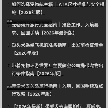
如何选择宠物航空箱｜IATA尺寸标准与安全措
的短期旅行（往返旅行支
持）。
施【2026年版】
泰国
宠物海外旅行完全指南｜准备工作、入境要
求、回国手续【2026年最新版】
短头犬乘坐飞机的准备指南｜出发前检查清单
【2026年版】
带着宠物环游世界！主要航空公司携带宠物出
一只出口到泰国的宠物
行条件指南【2026年版】
猫。
带爱犬去关岛旅行指南｜入境、回国手续及旅
泰国
行攻略【2026年版】
【2026年最新】带爱犬去南国旅行｜夏威夷、