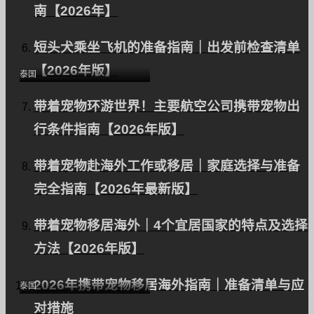
南【2026年】
从日本向泰国出口两只玩
短头犬乘坐飞机的准备指南｜出发前检查清单
具贵宾犬 | 移民
【2026年版】
泰国
带着宠物环游世界！主要航空公司携带宠物出
行条件指南【2026年版】
带着宠物赴海外工作或移居｜家庭选择与准备
完全指南【2026年最新版】
向泰国出口一只狗（混
带着宠物移居海外｜4个宜居国家的特点及选择
种：吉娃娃和玩具贵宾
方法【2026年版】
犬）。
2026年携带宠物移居海外指南｜准备清单与应
泰国
对措施