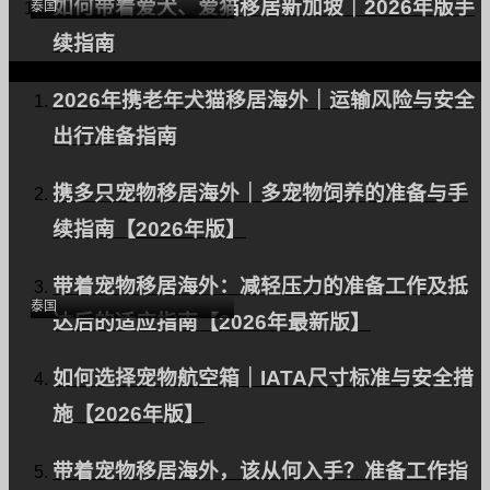
如何带着爱犬、爱猫移居新加坡｜2026年版手
泰国
续指南
2026年携老年犬猫移居海外｜运输风险与安全
出行准备指南
携多只宠物移居海外｜多宠物饲养的准备与手
续指南【2026年版】
向泰国出口一只狗（边境
牧羊犬）。
带着宠物移居海外：减轻压力的准备工作及抵
泰国
达后的适应指南【2026年最新版】
如何选择宠物航空箱｜IATA尺寸标准与安全措
施【2026年版】
带着宠物移居海外，该从何入手？准备工作指