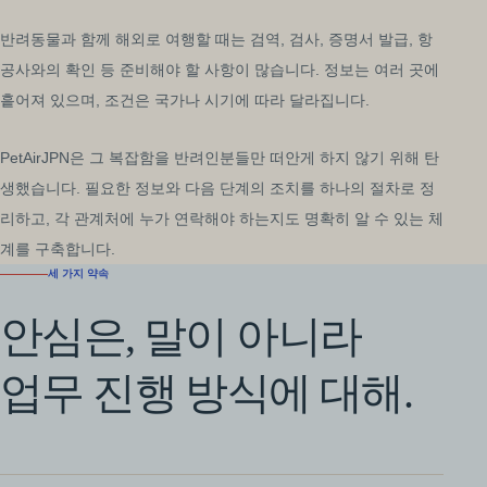
반려동물과 함께 해외로 여행할 때는 검역, 검사, 증명서 발급, 항
공사와의 확인 등 준비해야 할 사항이 많습니다. 정보는 여러 곳에
흩어져 있으며, 조건은 국가나 시기에 따라 달라집니다.
PetAirJPN은 그 복잡함을 반려인분들만 떠안게 하지 않기 위해 탄
생했습니다. 필요한 정보와 다음 단계의 조치를 하나의 절차로 정
리하고, 각 관계처에 누가 연락해야 하는지도 명확히 알 수 있는 체
계를 구축합니다.
세 가지 약속
안심은, 말이 아니라
업무 진행 방식에 대해.