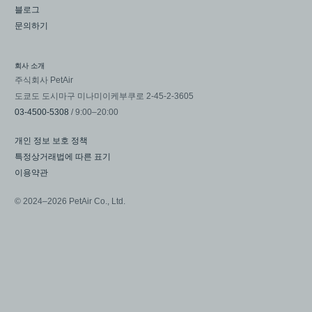
블로그
문의하기
회사 소개
주식회사 PetAir
도쿄도 도시마구 미나미이케부쿠로 2-45-2-3605
03-4500-5308
/ 9:00–20:00
개인 정보 보호 정책
특정상거래법에 따른 표기
이용약관
© 2024–2026 PetAir Co., Ltd.