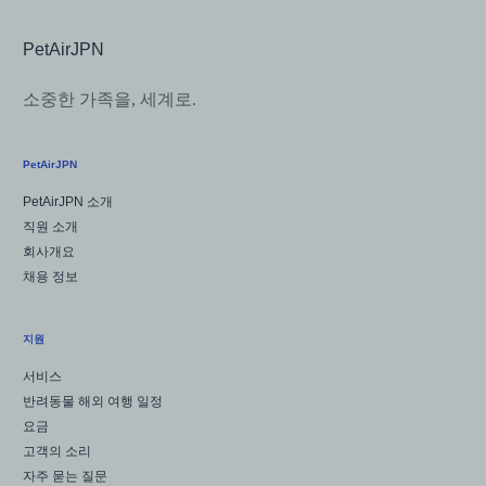
소중한 가족을, 세계로.
PetAirJPN
PetAirJPN 소개
직원 소개
회사개요
채용 정보
지원
서비스
반려동물 해외 여행 일정
요금
고객의 소리
자주 묻는 질문