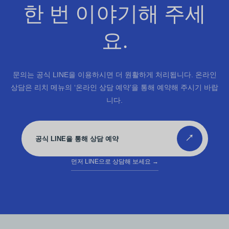
한 번 이야기해 주세
요.
문의는 공식 LINE을 이용하시면 더 원활하게 처리됩니다. 온라인
상담은 리치 메뉴의 ‘온라인 상담 예약’을 통해 예약해 주시기 바랍
니다.
↗
공식 LINE을 통해 상담 예약
먼저 LINE으로 상담해 보세요
→