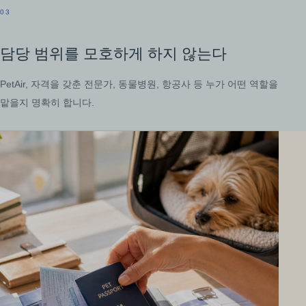
03
담당 범위를 모호하게 하지 않는다
PetAir, 자격을 갖춘 전문가, 동물병원, 항공사 등 누가 어떤 역할을
맡을지 명확히 합니다.