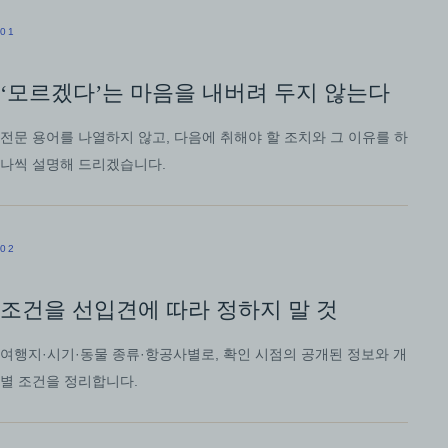
01
‘모르겠다’는 마음을 내버려 두지 않는다
전문 용어를 나열하지 않고, 다음에 취해야 할 조치와 그 이유를 하
나씩 설명해 드리겠습니다.
02
조건을 선입견에 따라 정하지 말 것
여행지·시기·동물 종류·항공사별로, 확인 시점의 공개된 정보와 개
별 조건을 정리합니다.