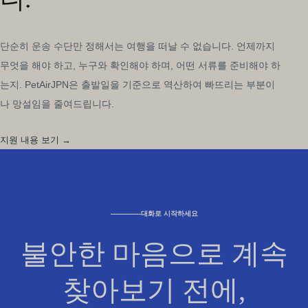
단순히 운송 수단만 정해서는 여행을 떠날 수 없습니다. 언제까지
무엇을 해야 하고, 누구와 확인해야 하며, 어떤 서류를 준비해야 하
는지. PetAirJPN은 출발일을 기준으로 역산하여 빠뜨리는 부분이
나 망설임을 줄여드립니다.
지원 내용 보기 →
대화로 시작하세요
불안한 마음으로 계속
찾아보기 전에,