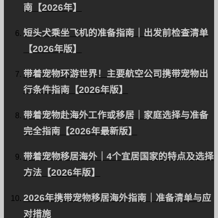
南【2026年】
询问
短头犬乘坐飞机的准备指南｜出发前检查清单
寻求联盟伙伴
【2026年版】
隐私政策。
国际客户
带着宠物环游世界！主要航空公司携带宠物出
行条件指南【2026年版】
企业及VIP客户
带着宠物赴海外工作或移居｜家庭选择与准备
完全指南【2026年最新版】
返回页首
带着宠物移居海外｜4个宜居国家的特点及选择
© PetAirJPN
方法【2026年版】
2026年携带宠物移居海外指南｜准备清单与应
对措施