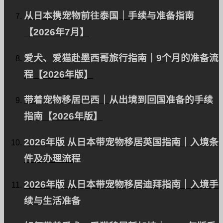
我们的服务和理念
从日本携宠物前往泰国｜手续与准备指南
【2026年7月】
博客
爱犬、爱猫赴墨西哥旅行指南｜9个月的准备流
程【2026年版】
有关移民和出国旅游的信息。
带着宠物移居巴西｜从出境到回国准备的手续
指南【2026年版】
定价计划
2026年版 从日本带宠物移居英国指南｜入境条
根据您的需求量身定制计划。
件及办理流程
2026年版 从日本带宠物移居迪拜指南｜入境手
我们的团队
续与生活准备