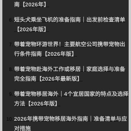
南【2026年】
短头犬乘坐飞机的准备指南｜出发前检查清单
博客
【2026年版】
有关移民和出国旅游的信息。
带着宠物环游世界！主要航空公司携带宠物出
行条件指南【2026年版】
带着宠物赴海外工作或移居｜家庭选择与准备
定价计划
完全指南【2026年最新版】
根据您的需求量身定制计划。
带着宠物移居海外｜4个宜居国家的特点及选择
方法【2026年版】
我们的团队
2026年携带宠物移居海外指南｜准备清单与应
专家支持您的宠物乘坐飞机。
对措施