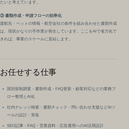
たいと考えています。
③ 書類作成・申請フローの効率化
渡航先・ペットの情報・航空会社の条件を組み合わせた書類作成
は、現状かなりの手作業が発生しています。ここをAIで省力化で
きれば、事業のスケールに直結します。
お任せする仕事
国別規制調査・書類作成・FAQ更新・顧客対応などの業務フ
ロー整理とAI化
社内ナレッジ検索・書類チェック・問い合わせ支援などAIツ
ールの設計・実装
SEO記事・FAQ・営業資料・広告運用へのAI活用設計