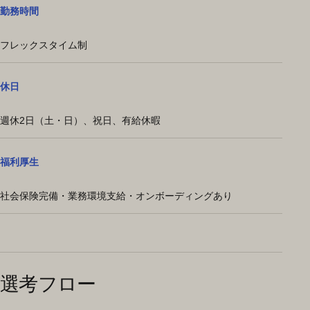
勤務時間
フレックスタイム制
休日
週休2日（土・日）、祝日、有給休暇
福利厚生
社会保険完備・業務環境支給・オンボーディングあり
選考フロー