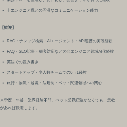
非エンジニア職との円滑なコミュニケーション能力
【歓迎】
RAG・ナレッジ検索・AIエージェント・API連携の実装経験
FAQ・SEO記事・顧客対応などの非エンジニア領域AI化経験
英語での読み書き
スタートアップ・少人数チームでの0→1経験
旅行・物流・越境・法規制・ペット関連領域への関心
※学歴・年齢・業界経験不問。ペット業界経験がなくても、意欲
があれば歓迎します。