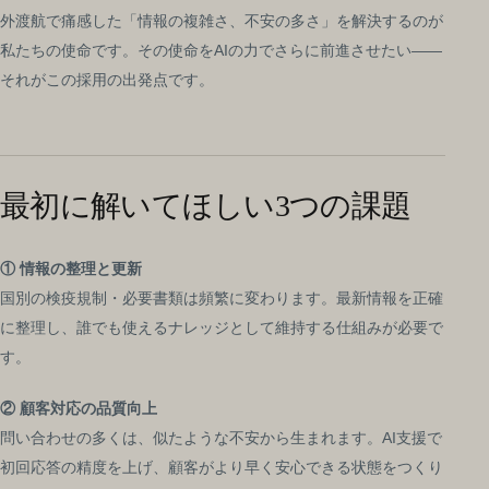
外渡航で痛感した「情報の複雑さ、不安の多さ」を解決するのが
私たちの使命です。その使命をAIの力でさらに前進させたい——
それがこの採用の出発点です。
最初に解いてほしい3つの課題
① 情報の整理と更新
国別の検疫規制・必要書類は頻繁に変わります。最新情報を正確
に整理し、誰でも使えるナレッジとして維持する仕組みが必要で
す。
② 顧客対応の品質向上
問い合わせの多くは、似たような不安から生まれます。AI支援で
初回応答の精度を上げ、顧客がより早く安心できる状態をつくり