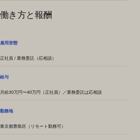
働き方と報酬
雇用形態
正社員 / 業務委託（応相談）
給与
月給30万円〜40万円（正社員）／業務委託は応相談
勤務地
東京都豊島区（リモート勤務可）