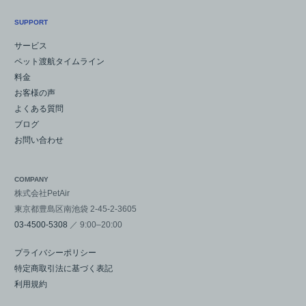
SUPPORT
サービス
ペット渡航タイムライン
料金
お客様の声
よくある質問
ブログ
お問い合わせ
COMPANY
株式会社PetAir
東京都豊島区南池袋 2-45-2-3605
03-4500-5308
／ 9:00–20:00
プライバシーポリシー
特定商取引法に基づく表記
利用規約