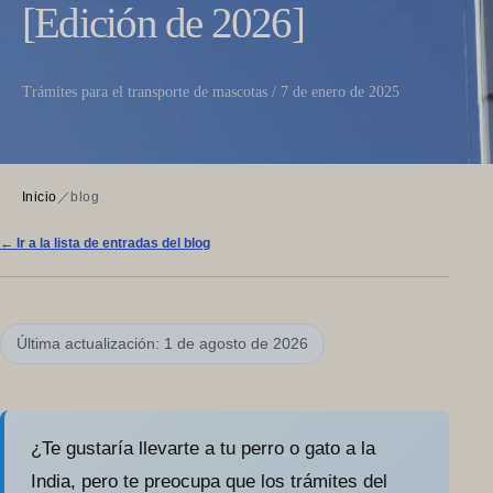
[Edición de 2026]
Trámites para el transporte de mascotas / 7 de enero de 2025
Inicio
／
blog
← Ir a la lista de entradas del blog
Última actualización: 1 de agosto de 2026
¿Te gustaría llevarte a tu perro o gato a la
India, pero te preocupa que los trámites del