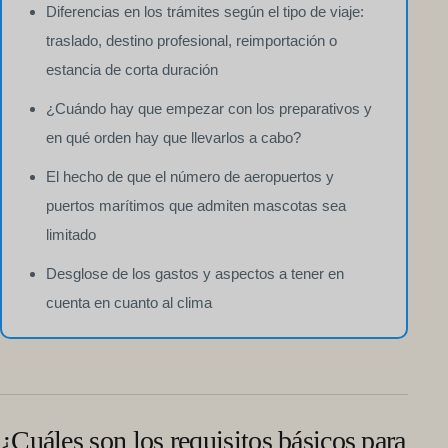
Diferencias en los trámites según el tipo de viaje:
traslado, destino profesional, reimportación o
estancia de corta duración
¿Cuándo hay que empezar con los preparativos y
en qué orden hay que llevarlos a cabo?
El hecho de que el número de aeropuertos y
puertos marítimos que admiten mascotas sea
limitado
Desglose de los gastos y aspectos a tener en
cuenta en cuanto al clima
¿Cuáles son los requisitos básicos para