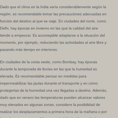
Dado que el clima en la India varía considerablemente según la
región, es recomendable tomar las precauciones adecuadas en
función del destino al que se viaje. En ciudades del norte, como
Delhi, hay épocas en invierno en las que la calidad del aire
tiende a empeorar. Es aconsejable adaptarse a la situación del
momento, por ejemplo, reduciendo las actividades al aire libre y
pasando más tiempo en interiores.
En ciudades de la costa oeste, como Bombay, hay épocas
durante la temporada de lluvias en las que la humedad es
elevada. Es recomendable pensar en medidas para
impermeabilizar las jaulas durante el transporte y en cómo
protegerlas de la humedad una vez llegadas a destino. Además,
dado que en verano las temperaturas pueden alcanzar valores
muy elevados en algunas zonas, considere la posibilidad de
realizar los desplazamientos a primera hora de la mañana o por