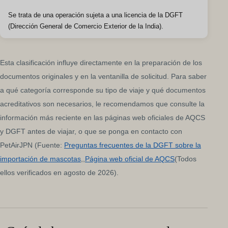
Se trata de una operación sujeta a una licencia de la DGFT
(Dirección General de Comercio Exterior de la India).
Esta clasificación influye directamente en la preparación de los
documentos originales y en la ventanilla de solicitud. Para saber
a qué categoría corresponde su tipo de viaje y qué documentos
acreditativos son necesarios, le recomendamos que consulte la
información más reciente en las páginas web oficiales de AQCS
y DGFT antes de viajar, o que se ponga en contacto con
PetAirJPN (Fuente:
Preguntas frecuentes de la DGFT sobre la
importación de mascotas
,,
Página web oficial de AQCS
(Todos
ellos verificados en agosto de 2026).