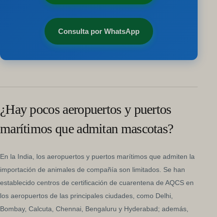
Consulta por WhatsApp
¿Hay pocos aeropuertos y puertos
marítimos que admitan mascotas?
En la India, los aeropuertos y puertos marítimos que admiten la
importación de animales de compañía son limitados. Se han
establecido centros de certificación de cuarentena de AQCS en
los aeropuertos de las principales ciudades, como Delhi,
Bombay, Calcuta, Chennai, Bengaluru y Hyderabad; además,