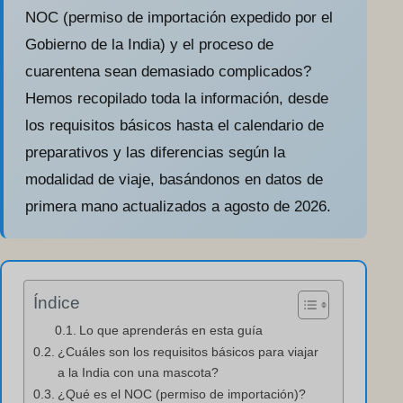
NOC (permiso de importación expedido por el
Gobierno de la India) y el proceso de
cuarentena sean demasiado complicados?
Hemos recopilado toda la información, desde
los requisitos básicos hasta el calendario de
preparativos y las diferencias según la
modalidad de viaje, basándonos en datos de
primera mano actualizados a agosto de 2026.
Índice
Lo que aprenderás en esta guía
¿Cuáles son los requisitos básicos para viajar
a la India con una mascota?
¿Qué es el NOC (permiso de importación)?