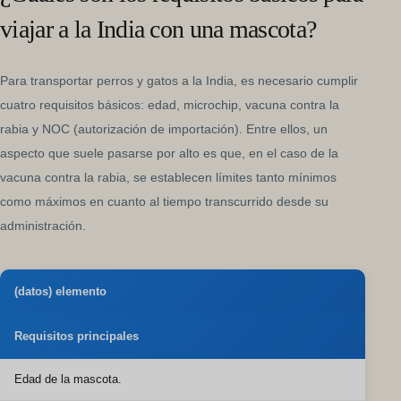
viajar a la India con una mascota?
Para transportar perros y gatos a la India, es necesario cumplir
cuatro requisitos básicos: edad, microchip, vacuna contra la
rabia y NOC (autorización de importación). Entre ellos, un
aspecto que suele pasarse por alto es que, en el caso de la
vacuna contra la rabia, se establecen límites tanto mínimos
como máximos en cuanto al tiempo transcurrido desde su
administración.
(datos) elemento
Requisitos principales
Edad de la mascota.