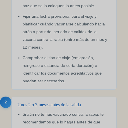
haz que se lo coloquen lo antes posible.
Fijar una fecha provisional para el viaje y
planificar cuándo vacunarse calculando hacia
atrás a partir del periodo de validez de la
vacuna contra la rabia (entre más de un mes y
12 meses).
Comprobar el tipo de viaje (emigración,
reingreso o estancia de corta duración) e
identificar los documentos acreditativos que
puedan ser necesarios.
2
Unos 2 o 3 meses antes de la salida
Si aún no te has vacunado contra la rabia, te
recomendamos que lo hagas antes de que