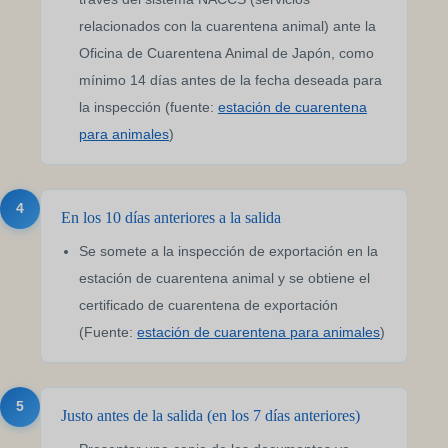
relacionados con la cuarentena animal) ante la
Oficina de Cuarentena Animal de Japón, como
mínimo 14 días antes de la fecha deseada para
la inspección (fuente:
estación de cuarentena
para animales
)
4
En los 10 días anteriores a la salida
Se somete a la inspección de exportación en la
estación de cuarentena animal y se obtiene el
certificado de cuarentena de exportación
(Fuente:
estación de cuarentena para animales
)
5
Justo antes de la salida (en los 7 días anteriores)