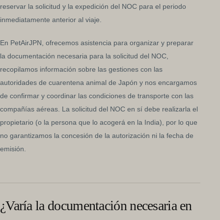
reservar la solicitud y la expedición del NOC para el periodo
inmediatamente anterior al viaje.
En PetAirJPN, ofrecemos asistencia para organizar y preparar
la documentación necesaria para la solicitud del NOC,
recopilamos información sobre las gestiones con las
autoridades de cuarentena animal de Japón y nos encargamos
de confirmar y coordinar las condiciones de transporte con las
compañías aéreas. La solicitud del NOC en sí debe realizarla el
propietario (o la persona que lo acogerá en la India), por lo que
no garantizamos la concesión de la autorización ni la fecha de
emisión.
¿Varía la documentación necesaria en