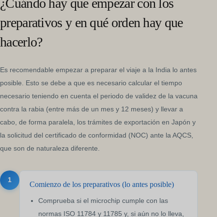
¿Cuándo hay que empezar con los
preparativos y en qué orden hay que
hacerlo?
Es recomendable empezar a preparar el viaje a la India lo antes
posible. Esto se debe a que es necesario calcular el tiempo
necesario teniendo en cuenta el periodo de validez de la vacuna
contra la rabia (entre más de un mes y 12 meses) y llevar a
cabo, de forma paralela, los trámites de exportación en Japón y
la solicitud del certificado de conformidad (NOC) ante la AQCS,
que son de naturaleza diferente.
1
Comienzo de los preparativos (lo antes posible)
Comprueba si el microchip cumple con las
normas ISO 11784 y 11785 y, si aún no lo lleva,