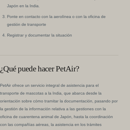
Japón en la India.
Ponte en contacto con la aerolínea o con la oficina de
gestión de transporte
Registrar y documentar la situación
¿Qué puede hacer PetAir?
PetAir ofrece un servicio integral de asistencia para el
transporte de mascotas a la India, que abarca desde la
orientación sobre cómo tramitar la documentación, pasando por
la gestión de la información relativa a las gestiones con la
oficina de cuarentena animal de Japón, hasta la coordinación
con las compañías aéreas, la asistencia en los trámites