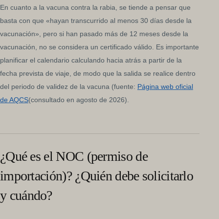
En cuanto a la vacuna contra la rabia, se tiende a pensar que
basta con que «hayan transcurrido al menos 30 días desde la
vacunación», pero si han pasado más de 12 meses desde la
vacunación, no se considera un certificado válido. Es importante
planificar el calendario calculando hacia atrás a partir de la
fecha prevista de viaje, de modo que la salida se realice dentro
del periodo de validez de la vacuna (fuente:
Página web oficial
de AQCS
(consultado en agosto de 2026).
¿Qué es el NOC (permiso de
importación)? ¿Quién debe solicitarlo
y cuándo?