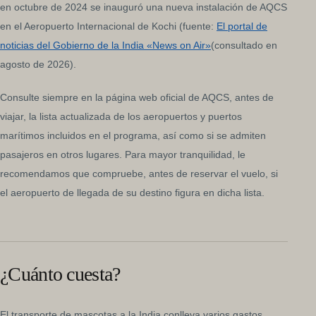
en octubre de 2024 se inauguró una nueva instalación de AQCS
en el Aeropuerto Internacional de Kochi (fuente:
El portal de
noticias del Gobierno de la India «News on Air»
(consultado en
agosto de 2026).
Consulte siempre en la página web oficial de AQCS, antes de
viajar, la lista actualizada de los aeropuertos y puertos
marítimos incluidos en el programa, así como si se admiten
pasajeros en otros lugares. Para mayor tranquilidad, le
recomendamos que compruebe, antes de reservar el vuelo, si
el aeropuerto de llegada de su destino figura en dicha lista.
¿Cuánto cuesta?
El transporte de mascotas a la India conlleva varios gastos,