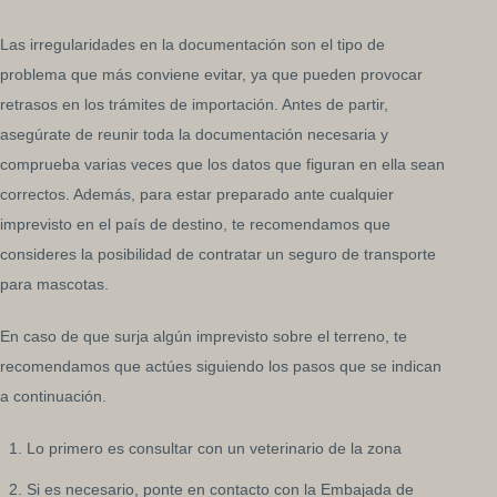
Las irregularidades en la documentación son el tipo de
problema que más conviene evitar, ya que pueden provocar
retrasos en los trámites de importación. Antes de partir,
asegúrate de reunir toda la documentación necesaria y
comprueba varias veces que los datos que figuran en ella sean
correctos. Además, para estar preparado ante cualquier
imprevisto en el país de destino, te recomendamos que
consideres la posibilidad de contratar un seguro de transporte
para mascotas.
En caso de que surja algún imprevisto sobre el terreno, te
recomendamos que actúes siguiendo los pasos que se indican
a continuación.
Lo primero es consultar con un veterinario de la zona
Si es necesario, ponte en contacto con la Embajada de