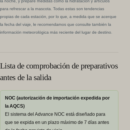
la noche, y prepare medidas como la hidratación y artículos
para refrescar a la mascota. Todas estas son tendencias
propias de cada estación, por lo que, a medida que se acerque
la fecha del viaje, le recomendamos que consulte también la
información meteorológica más reciente del lugar de destino.
Lista de comprobación de preparativos
antes de la salida
NOC (autorización de importación expedida por
la AQCS)
El sistema del Advance NOC está diseñado para
que se expida en un plazo máximo de 7 días antes