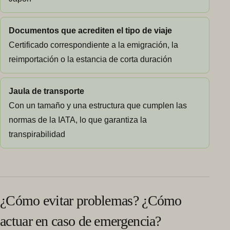
Documentos que acrediten el tipo de viaje
Certificado correspondiente a la emigración, la
reimportación o la estancia de corta duración
Jaula de transporte
Con un tamaño y una estructura que cumplen las
normas de la IATA, lo que garantiza la
transpirabilidad
¿Cómo evitar problemas? ¿Cómo
actuar en caso de emergencia?