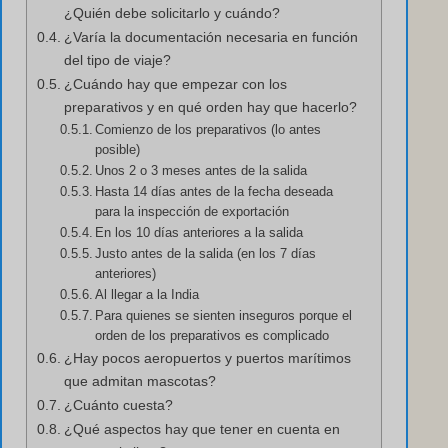
¿Quién debe solicitarlo y cuándo?
¿Varía la documentación necesaria en función
del tipo de viaje?
¿Cuándo hay que empezar con los
preparativos y en qué orden hay que hacerlo?
Comienzo de los preparativos (lo antes
posible)
Unos 2 o 3 meses antes de la salida
Hasta 14 días antes de la fecha deseada
para la inspección de exportación
En los 10 días anteriores a la salida
Justo antes de la salida (en los 7 días
anteriores)
Al llegar a la India
Para quienes se sienten inseguros porque el
orden de los preparativos es complicado
¿Hay pocos aeropuertos y puertos marítimos
que admitan mascotas?
¿Cuánto cuesta?
¿Qué aspectos hay que tener en cuenta en