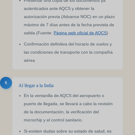
Presentar una copia de los documentos ya
autenticados ante AQCS y obtener la
autorización previa (Advance NOC) en un plazo
máximo de 7 días antes de la fecha prevista de
salida (Fuente:
Página web oficial de AQCS
)
Confirmación definitiva del horario de vuelos y
las condiciones de transporte con la compañía
aérea
6
Al llegar a la India
En la ventanilla de AQCS del aeropuerto o
puerto de llegada, se llevará a cabo la revisión
de la documentación, la verificación del
microchip y el control sanitario.
Si existen dudas sobre su estado de salud, es