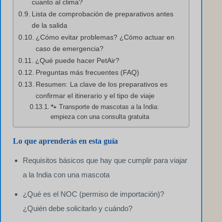
cuanto al clima?
Lista de comprobación de preparativos antes
de la salida
¿Cómo evitar problemas? ¿Cómo actuar en
caso de emergencia?
¿Qué puede hacer PetAir?
Preguntas más frecuentes (FAQ)
Resumen: La clave de los preparativos es
confirmar el itinerario y el tipo de viaje
🐾 Transporte de mascotas a la India:
empieza con una consulta gratuita
Lo que aprenderás en esta guía
Requisitos básicos que hay que cumplir para viajar
a la India con una mascota
¿Qué es el NOC (permiso de importación)?
¿Quién debe solicitarlo y cuándo?