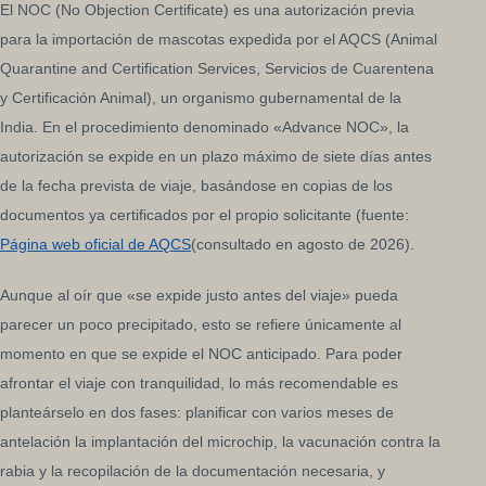
El NOC (No Objection Certificate) es una autorización previa
para la importación de mascotas expedida por el AQCS (Animal
Quarantine and Certification Services, Servicios de Cuarentena
y Certificación Animal), un organismo gubernamental de la
India. En el procedimiento denominado «Advance NOC», la
autorización se expide en un plazo máximo de siete días antes
de la fecha prevista de viaje, basándose en copias de los
documentos ya certificados por el propio solicitante (fuente:
Página web oficial de AQCS
(consultado en agosto de 2026).
Aunque al oír que «se expide justo antes del viaje» pueda
parecer un poco precipitado, esto se refiere únicamente al
momento en que se expide el NOC anticipado. Para poder
afrontar el viaje con tranquilidad, lo más recomendable es
planteárselo en dos fases: planificar con varios meses de
antelación la implantación del microchip, la vacunación contra la
rabia y la recopilación de la documentación necesaria, y