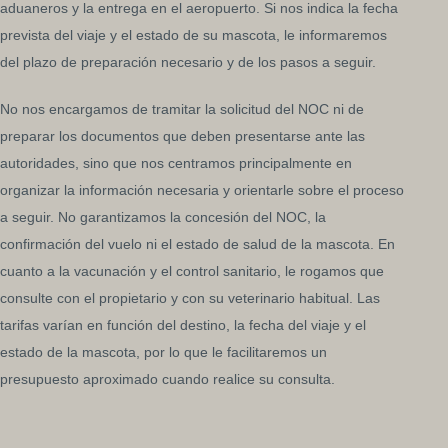
aduaneros y la entrega en el aeropuerto. Si nos indica la fecha
prevista del viaje y el estado de su mascota, le informaremos
del plazo de preparación necesario y de los pasos a seguir.
No nos encargamos de tramitar la solicitud del NOC ni de
preparar los documentos que deben presentarse ante las
autoridades, sino que nos centramos principalmente en
organizar la información necesaria y orientarle sobre el proceso
a seguir. No garantizamos la concesión del NOC, la
confirmación del vuelo ni el estado de salud de la mascota. En
cuanto a la vacunación y el control sanitario, le rogamos que
consulte con el propietario y con su veterinario habitual. Las
tarifas varían en función del destino, la fecha del viaje y el
estado de la mascota, por lo que le facilitaremos un
presupuesto aproximado cuando realice su consulta.