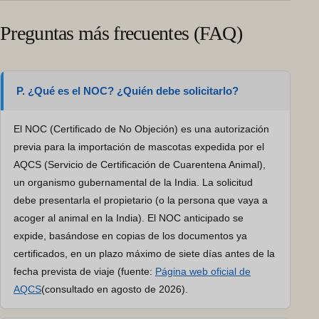
Preguntas más frecuentes (FAQ)
P. ¿Qué es el NOC? ¿Quién debe solicitarlo?
El NOC (Certificado de No Objeción) es una autorización
previa para la importación de mascotas expedida por el
AQCS (Servicio de Certificación de Cuarentena Animal),
un organismo gubernamental de la India. La solicitud
debe presentarla el propietario (o la persona que vaya a
acoger al animal en la India). El NOC anticipado se
expide, basándose en copias de los documentos ya
certificados, en un plazo máximo de siete días antes de la
fecha prevista de viaje (fuente:
Página web oficial de
AQCS
(consultado en agosto de 2026).