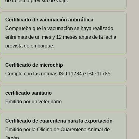
de la fecha prevista de viaje.
Certificado de vacunación antirrábica
Comprueba que la vacunación se haya realizado
entre más de un mes y 12 meses antes de la fecha
prevista de embarque.
Certificado de microchip
Cumple con las normas ISO 11784 e ISO 11785
certificado sanitario
Emitido por un veterinario
Certificado de cuarentena para la exportación
Emitido por la Oficina de Cuarentena Animal de
Japón