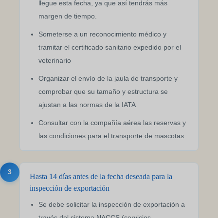
llegue esta fecha, ya que así tendrás más
margen de tiempo.
Someterse a un reconocimiento médico y
tramitar el certificado sanitario expedido por el
veterinario
Organizar el envío de la jaula de transporte y
comprobar que su tamaño y estructura se
ajustan a las normas de la IATA
Consultar con la compañía aérea las reservas y
las condiciones para el transporte de mascotas
3
Hasta 14 días antes de la fecha deseada para la
inspección de exportación
Se debe solicitar la inspección de exportación a
través del sistema NACCS (servicios