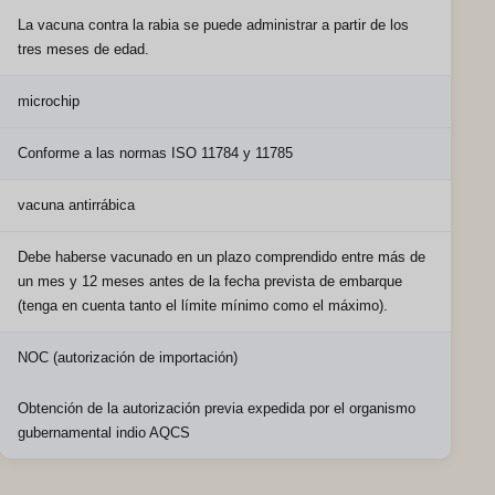
La vacuna contra la rabia se puede administrar a partir de los
tres meses de edad.
microchip
Conforme a las normas ISO 11784 y 11785
vacuna antirrábica
Debe haberse vacunado en un plazo comprendido entre más de
un mes y 12 meses antes de la fecha prevista de embarque
(tenga en cuenta tanto el límite mínimo como el máximo).
NOC (autorización de importación)
Obtención de la autorización previa expedida por el organismo
gubernamental indio AQCS