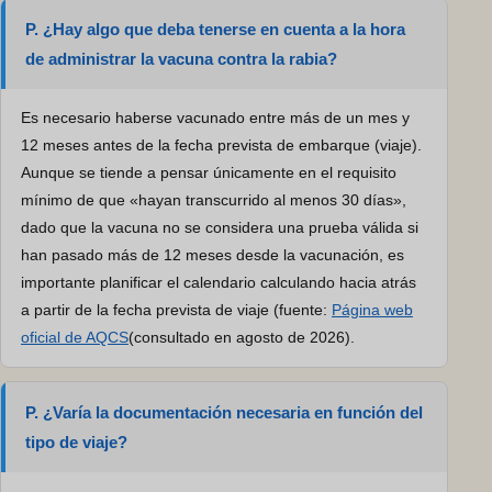
P. ¿Hay algo que deba tenerse en cuenta a la hora
de administrar la vacuna contra la rabia?
Es necesario haberse vacunado entre más de un mes y
12 meses antes de la fecha prevista de embarque (viaje).
Aunque se tiende a pensar únicamente en el requisito
mínimo de que «hayan transcurrido al menos 30 días»,
dado que la vacuna no se considera una prueba válida si
han pasado más de 12 meses desde la vacunación, es
importante planificar el calendario calculando hacia atrás
a partir de la fecha prevista de viaje (fuente:
Página web
oficial de AQCS
(consultado en agosto de 2026).
P. ¿Varía la documentación necesaria en función del
tipo de viaje?