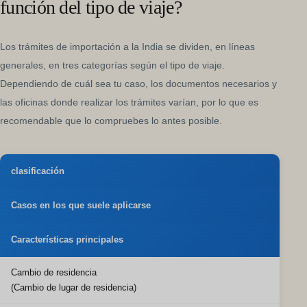
función del tipo de viaje?
Los trámites de importación a la India se dividen, en líneas
generales, en tres categorías según el tipo de viaje.
Dependiendo de cuál sea tu caso, los documentos necesarios y
las oficinas donde realizar los trámites varían, por lo que es
recomendable que lo compruebes lo antes posible.
clasificación
Casos en los que suele aplicarse
Características principales
Cambio de residencia
(Cambio de lugar de residencia)