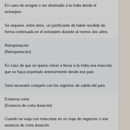
En caso de emigrar o ser destinado a la India desde el
extranjero
Se requiere, entre otros, un justificante de haber residido de
forma continuada en el extranjero durante al menos dos años.
Reimportación
(Reimportación)
En caso de que se quiera volver a llevar a la India una mascota
que se haya exportado anteriormente desde ese país
Será necesario cotejarlo con los registros de salida del país.
Estancia corta
(Estancia de corta duración)
Cuando se viaja con mascotas en un viaje de negocios o una
estancia de corta duración