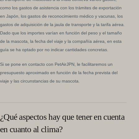
como los gastos de asistencia con los trámites de exportación
en Japón, los gastos de reconocimiento médico y vacunas, los
gastos de adquisición de la jaula de transporte y la tarifa aérea.
Dado que los importes varían en función del peso y el tamaño
de la mascota, la fecha del viaje y la compañía aérea, en esta
guía se ha optado por no indicar cantidades concretas.
Si se pone en contacto con PetAirJPN, le facilitaremos un
presupuesto aproximado en función de la fecha prevista del
viaje y las circunstancias de su mascota.
¿Qué aspectos hay que tener en cuenta
en cuanto al clima?