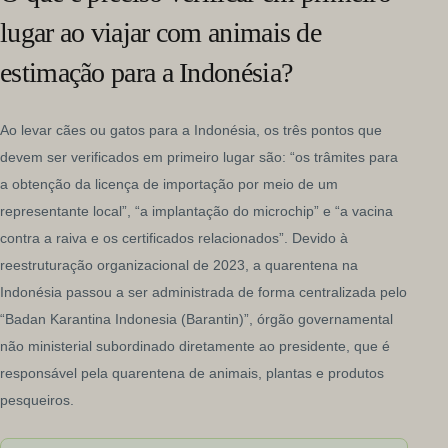
lugar ao viajar com animais de
estimação para a Indonésia?
Ao levar cães ou gatos para a Indonésia, os três pontos que
devem ser verificados em primeiro lugar são: “os trâmites para
a obtenção da licença de importação por meio de um
representante local”, “a implantação do microchip” e “a vacina
contra a raiva e os certificados relacionados”. Devido à
reestruturação organizacional de 2023, a quarentena na
Indonésia passou a ser administrada de forma centralizada pelo
“Badan Karantina Indonesia (Barantin)”, órgão governamental
não ministerial subordinado diretamente ao presidente, que é
responsável pela quarentena de animais, plantas e produtos
pesqueiros.