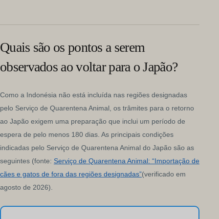
Quais são os pontos a serem
observados ao voltar para o Japão?
Como a Indonésia não está incluída nas regiões designadas
pelo Serviço de Quarentena Animal, os trâmites para o retorno
ao Japão exigem uma preparação que inclui um período de
espera de pelo menos 180 dias. As principais condições
indicadas pelo Serviço de Quarentena Animal do Japão são as
seguintes (fonte:
Serviço de Quarentena Animal: “Importação de
cães e gatos de fora das regiões designadas”
(verificado em
agosto de 2026).