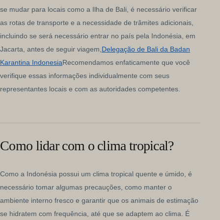
se mudar para locais como a Ilha de Bali, é necessário verificar
as rotas de transporte e a necessidade de trâmites adicionais,
incluindo se será necessário entrar no país pela Indonésia, em
Jacarta, antes de seguir viagem,
Delegação de Bali da Badan
Karantina Indonesia
Recomendamos enfaticamente que você
verifique essas informações individualmente com seus
representantes locais e com as autoridades competentes.
Como lidar com o clima tropical?
Como a Indonésia possui um clima tropical quente e úmido, é
necessário tomar algumas precauções, como manter o
ambiente interno fresco e garantir que os animais de estimação
se hidratem com frequência, até que se adaptem ao clima. É