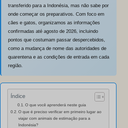
transferido para a Indonésia, mas não sabe por
onde começar os preparativos. Com foco em
cães e gatos, organizamos as informações
confirmadas até agosto de 2026, incluindo
pontos que costumam passar despercebidos,
como a mudança de nome das autoridades de
quarentena e as condições de entrada em cada
região.
Índice
O que você aprenderá neste guia
O que é preciso verificar em primeiro lugar ao
viajar com animais de estimação para a
Indonésia?