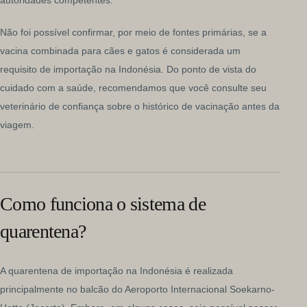
autoridades competentes.
Não foi possível confirmar, por meio de fontes primárias, se a
vacina combinada para cães e gatos é considerada um
requisito de importação na Indonésia. Do ponto de vista do
cuidado com a saúde, recomendamos que você consulte seu
veterinário de confiança sobre o histórico de vacinação antes da
viagem.
Como funciona o sistema de
quarentena?
A quarentena de importação na Indonésia é realizada
principalmente no balcão do Aeroporto Internacional Soekarno-