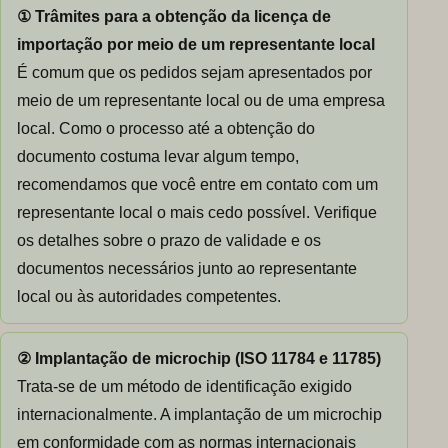
① Trâmites para a obtenção da licença de
importação por meio de um representante local
É comum que os pedidos sejam apresentados por
meio de um representante local ou de uma empresa
local. Como o processo até a obtenção do
documento costuma levar algum tempo,
recomendamos que você entre em contato com um
representante local o mais cedo possível. Verifique
os detalhes sobre o prazo de validade e os
documentos necessários junto ao representante
local ou às autoridades competentes.
② Implantação de microchip (ISO 11784 e 11785)
Trata-se de um método de identificação exigido
internacionalmente. A implantação de um microchip
em conformidade com as normas internacionais