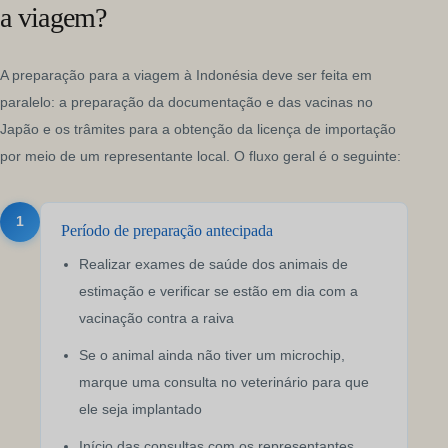
a viagem?
A preparação para a viagem à Indonésia deve ser feita em
paralelo: a preparação da documentação e das vacinas no
Japão e os trâmites para a obtenção da licença de importação
por meio de um representante local. O fluxo geral é o seguinte:
1
Período de preparação antecipada
Realizar exames de saúde dos animais de
estimação e verificar se estão em dia com a
vacinação contra a raiva
Se o animal ainda não tiver um microchip,
marque uma consulta no veterinário para que
ele seja implantado
Início das consultas com os representantes