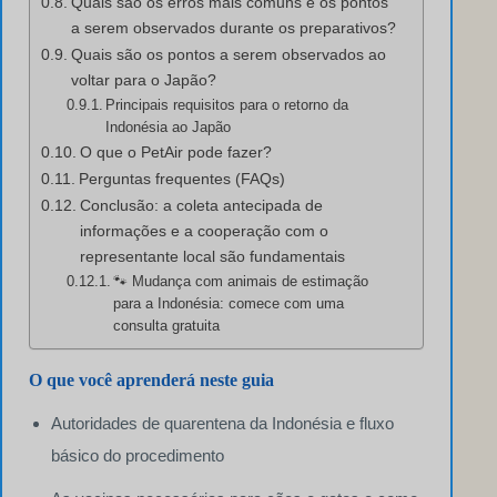
Quais são os erros mais comuns e os pontos
a serem observados durante os preparativos?
Quais são os pontos a serem observados ao
voltar para o Japão?
Principais requisitos para o retorno da
Indonésia ao Japão
O que o PetAir pode fazer?
Perguntas frequentes (FAQs)
Conclusão: a coleta antecipada de
informações e a cooperação com o
representante local são fundamentais
🐾 Mudança com animais de estimação
para a Indonésia: comece com uma
consulta gratuita
O que você aprenderá neste guia
Autoridades de quarentena da Indonésia e fluxo
básico do procedimento