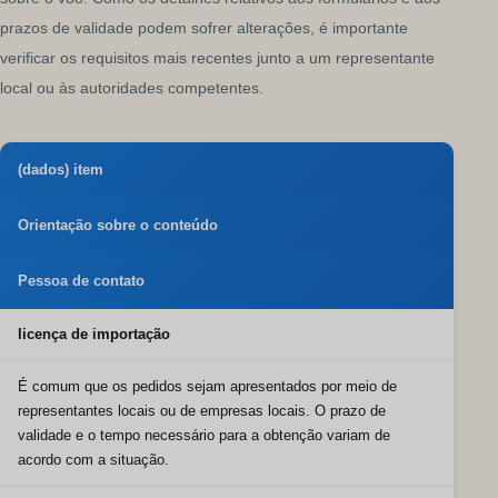
prazos de validade podem sofrer alterações, é importante
verificar os requisitos mais recentes junto a um representante
local ou às autoridades competentes.
(dados) item
Orientação sobre o conteúdo
Pessoa de contato
licença de importação
É comum que os pedidos sejam apresentados por meio de
representantes locais ou de empresas locais. O prazo de
validade e o tempo necessário para a obtenção variam de
acordo com a situação.