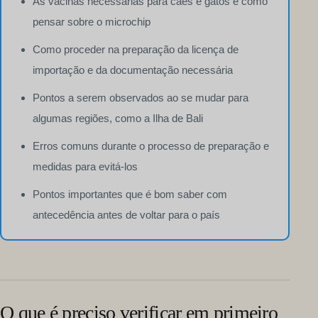
As vacinas necessárias para cães e gatos e como
pensar sobre o microchip
Como proceder na preparação da licença de
importação e da documentação necessária
Pontos a serem observados ao se mudar para
algumas regiões, como a Ilha de Bali
Erros comuns durante o processo de preparação e
medidas para evitá-los
Pontos importantes que é bom saber com
antecedência antes de voltar para o país
O que é preciso verificar em primeiro