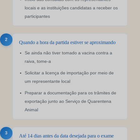
locais e as instituições candidatas a receber os
participantes
2
Quando a hora da partida estiver se aproximando
Se ainda não tiver tomado a vacina contra a
raiva, tome-a
Solicitar a licença de importação por meio de
um representante local
Preparar a documentação para os trâmites de
exportação junto ao Serviço de Quarentena
Animal
3
Até 14 dias antes da data desejada para o exame