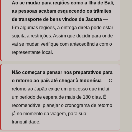
Ao se mudar para regiões como a Ilha de Bali,
as pessoas acabam esquecendo os trâmites
de transporte de bens vindos de Jacarta
—
Em algumas regiões, a entrega direta pode estar
sujeita a restrições. Assim que decidir para onde
vai se mudar, verifique com antecedência com o
representante local.
Não começar a pensar nos preparativos para
o retorno ao país até chegar à Indonésia
— O
retorno ao Japão exige um processo que inclui
um período de espera de mais de 180 dias. É
recomendável planejar o cronograma de retorno
já no momento da viagem, para sua
tranquilidade.