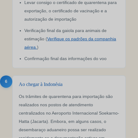
Levar consigo o certificado de quarentena para
exportação, o certificado de vacinação e a
autorização de importação
Verificação final da gaiola para animais de
estimação (
Verifique os padrões da companhia
aérea.
)
Confirmação final das informações do voo
6
Ao chegar à Indonésia
Os trâmites de quarentena para importação são
realizados nos postos de atendimento
centralizados no Aeroporto Internacional Soekarno-
Hatta (Jacarta). Embora, em alguns casos, o
desembaraço aduaneiro possa ser realizado