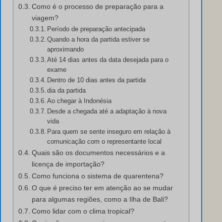
Como é o processo de preparação para a
viagem?
Período de preparação antecipada
Quando a hora da partida estiver se
aproximando
Até 14 dias antes da data desejada para o
exame
Dentro de 10 dias antes da partida
dia da partida
Ao chegar à Indonésia
Desde a chegada até a adaptação à nova
vida
Para quem se sente inseguro em relação à
comunicação com o representante local
Quais são os documentos necessários e a
licença de importação?
Como funciona o sistema de quarentena?
O que é preciso ter em atenção ao se mudar
para algumas regiões, como a Ilha de Bali?
Como lidar com o clima tropical?