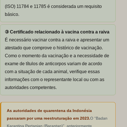
(ISO) 11784 e 11785 é considerada um requisito
básico.
③ Certificado relacionado à vacina contra a raiva
É necessário vacinar contra a raiva e apresentar um
atestado que comprove o histórico de vacinação.
Como o momento da vacinação e a necessidade de
exame de títulos de anticorpos variam de acordo
com a situação de cada animal, verifique essas
informações com o representante local ou com as
autoridades competentes.
As autoridades de quarentena da Indonésia
passaram por uma reestruturação em 2023.
O “Badan
Karantina Pertanian (Barantan)”, anteriormente