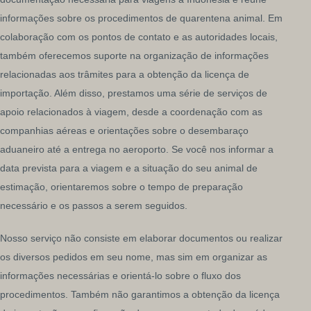
informações sobre os procedimentos de quarentena animal. Em
colaboração com os pontos de contato e as autoridades locais,
também oferecemos suporte na organização de informações
relacionadas aos trâmites para a obtenção da licença de
importação. Além disso, prestamos uma série de serviços de
apoio relacionados à viagem, desde a coordenação com as
companhias aéreas e orientações sobre o desembaraço
aduaneiro até a entrega no aeroporto. Se você nos informar a
data prevista para a viagem e a situação do seu animal de
estimação, orientaremos sobre o tempo de preparação
necessário e os passos a serem seguidos.
Nosso serviço não consiste em elaborar documentos ou realizar
os diversos pedidos em seu nome, mas sim em organizar as
informações necessárias e orientá-lo sobre o fluxo dos
procedimentos. Também não garantimos a obtenção da licença