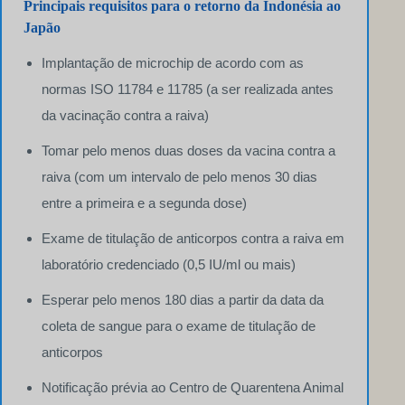
Principais requisitos para o retorno da Indonésia ao
Japão
Implantação de microchip de acordo com as
normas ISO 11784 e 11785 (a ser realizada antes
da vacinação contra a raiva)
Tomar pelo menos duas doses da vacina contra a
raiva (com um intervalo de pelo menos 30 dias
entre a primeira e a segunda dose)
Exame de titulação de anticorpos contra a raiva em
laboratório credenciado (0,5 IU/ml ou mais)
Esperar pelo menos 180 dias a partir da data da
coleta de sangue para o exame de titulação de
anticorpos
Notificação prévia ao Centro de Quarentena Animal