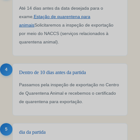
Até 14 dias antes da data desejada para o
exame,
Estação de quarentena para
animais
Solicitaremos a inspeção de exportação
por meio do NACCS (serviços relacionados à
quarentena animal).
4
Dentro de 10 dias antes da partida
Passamos pela inspeção de exportação no Centro
de Quarentena Animal e recebemos o certificado
de quarentena para exportação.
5
dia da partida