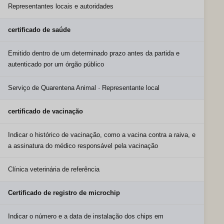
Representantes locais e autoridades
certificado de saúde
Emitido dentro de um determinado prazo antes da partida e
autenticado por um órgão público
Serviço de Quarentena Animal · Representante local
certificado de vacinação
Indicar o histórico de vacinação, como a vacina contra a raiva, e
a assinatura do médico responsável pela vacinação
Clínica veterinária de referência
Certificado de registro de microchip
Indicar o número e a data de instalação dos chips em