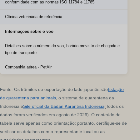
conformidade com as normas ISO 11784 e 11785
Clínica veterinária de referência
Informações sobre o voo
Detalhes sobre o número do voo, horário previsto de chegada e
tipo de transporte
Companhia aérea · PetAir
Fonte: Os trâmites de exportação do lado japonês são
Estação
de quarentena para animais
, o sistema de quarentena da
Indonésia é
Site oficial da Badan Karantina Indonesia
(Todos os
dados foram verificados em agosto de 2026). O conteúdo da
tabela serve apenas como orientação; portanto, certifique-se de
verificar os detalhes com o representante local ou as