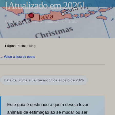
[Atualizado em 2026]
O Mundo com Animais de Estimação / 07/11/2024
Página inicial
／
blog
← Voltar à lista de posts
Data da última atualização: 1º de agosto de 2026
Este guia é destinado a quem deseja levar
animais de estimação ao se mudar ou ser