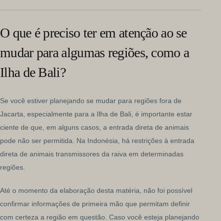
O que é preciso ter em atenção ao se
mudar para algumas regiões, como a
Ilha de Bali?
Se você estiver planejando se mudar para regiões fora de
Jacarta, especialmente para a Ilha de Bali, é importante estar
ciente de que, em alguns casos, a entrada direta de animais
pode não ser permitida. Na Indonésia, há restrições à entrada
direta de animais transmissores da raiva em determinadas
regiões.
Até o momento da elaboração desta matéria, não foi possível
confirmar informações de primeira mão que permitam definir
com certeza a região em questão. Caso você esteja planejando