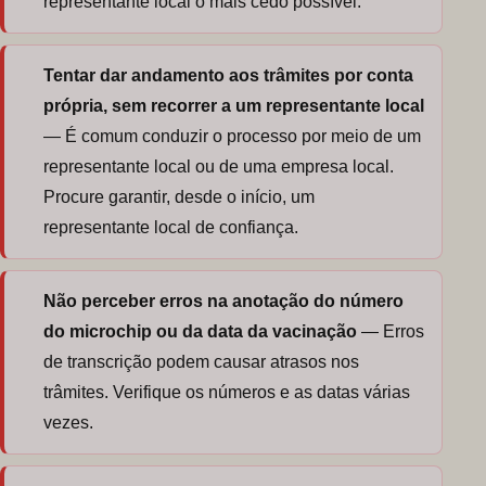
representante local o mais cedo possível.
Tentar dar andamento aos trâmites por conta
própria, sem recorrer a um representante local
— É comum conduzir o processo por meio de um
representante local ou de uma empresa local.
Procure garantir, desde o início, um
representante local de confiança.
Não perceber erros na anotação do número
do microchip ou da data da vacinação
— Erros
de transcrição podem causar atrasos nos
trâmites. Verifique os números e as datas várias
vezes.