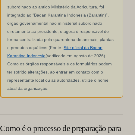
subordinado ao antigo Ministério da Agricultura, foi
integrado ao “Badan Karantina Indonesia (Barantin)”,
órgão governamental não ministerial subordinado
diretamente ao presidente, e agora é responsável de
forma centralizada pela quarentena de animais, plantas
e produtos aquáticos (Fonte:
Site oficial da Badan
Karantina Indonesia
(verificado em agosto de 2026).
Como os órgãos responsáveis e os formulários podem
ter sofrido alterações, ao entrar em contato com o
representante local ou as autoridades, utilize o nome
atual da organização.
Como é o processo de preparação para