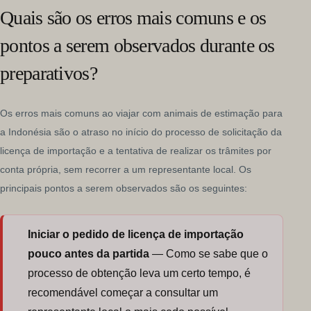
Quais são os erros mais comuns e os
pontos a serem observados durante os
preparativos?
Os erros mais comuns ao viajar com animais de estimação para
a Indonésia são o atraso no início do processo de solicitação da
licença de importação e a tentativa de realizar os trâmites por
conta própria, sem recorrer a um representante local. Os
principais pontos a serem observados são os seguintes:
Iniciar o pedido de licença de importação
pouco antes da partida
— Como se sabe que o
processo de obtenção leva um certo tempo, é
recomendável começar a consultar um