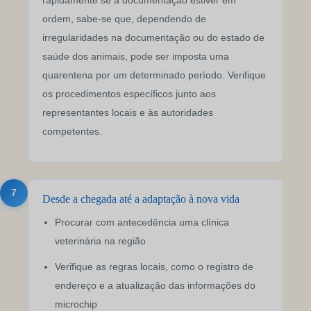
rapidamente se a documentação estiver em
ordem, sabe-se que, dependendo de
irregularidades na documentação ou do estado de
saúde dos animais, pode ser imposta uma
quarentena por um determinado período. Verifique
os procedimentos específicos junto aos
representantes locais e às autoridades
competentes.
7
Desde a chegada até a adaptação à nova vida
Procurar com antecedência uma clínica
veterinária na região
Verifique as regras locais, como o registro de
endereço e a atualização das informações do
microchip