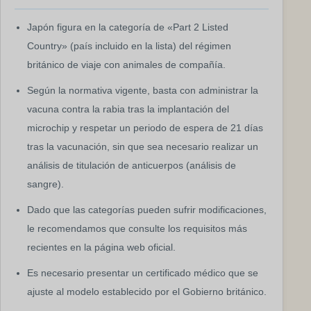
Japón figura en la categoría de «Part 2 Listed
Country» (país incluido en la lista) del régimen
británico de viaje con animales de compañía.
Según la normativa vigente, basta con administrar la
vacuna contra la rabia tras la implantación del
microchip y respetar un periodo de espera de 21 días
tras la vacunación, sin que sea necesario realizar un
análisis de titulación de anticuerpos (análisis de
sangre).
Dado que las categorías pueden sufrir modificaciones,
le recomendamos que consulte los requisitos más
recientes en la página web oficial.
Es necesario presentar un certificado médico que se
ajuste al modelo establecido por el Gobierno británico.