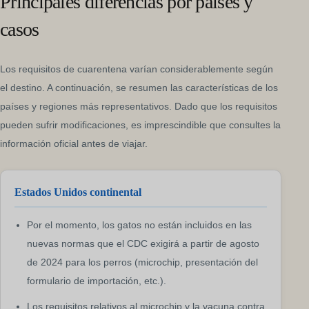
Principales diferencias por países y
casos
Los requisitos de cuarentena varían considerablemente según
el destino. A continuación, se resumen las características de los
países y regiones más representativos. Dado que los requisitos
pueden sufrir modificaciones, es imprescindible que consultes la
información oficial antes de viajar.
Estados Unidos continental
Por el momento, los gatos no están incluidos en las
nuevas normas que el CDC exigirá a partir de agosto
de 2024 para los perros (microchip, presentación del
formulario de importación, etc.).
Los requisitos relativos al microchip y la vacuna contra