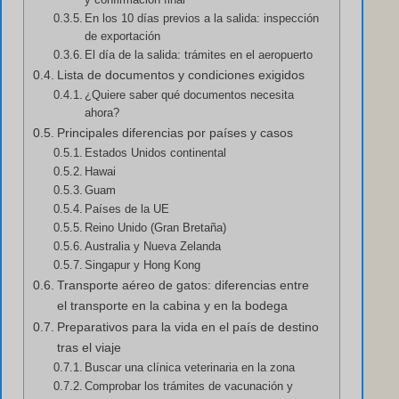
En los 10 días previos a la salida: inspección
de exportación
El día de la salida: trámites en el aeropuerto
Lista de documentos y condiciones exigidos
¿Quiere saber qué documentos necesita
ahora?
Principales diferencias por países y casos
Estados Unidos continental
Hawai
Guam
Países de la UE
Reino Unido (Gran Bretaña)
Australia y Nueva Zelanda
Singapur y Hong Kong
Transporte aéreo de gatos: diferencias entre
el transporte en la cabina y en la bodega
Preparativos para la vida en el país de destino
tras el viaje
Buscar una clínica veterinaria en la zona
Comprobar los trámites de vacunación y