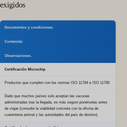
exigidos
Documentos y condiciones.
Contenido
Observaciones.
Certificación Microchip
Productos que cumplen con las normas ISO 11784 e ISO 11785
Dado que muchos países solo aceptan las vacunas
administradas tras la llegada, es más seguro ponérselas antes
de viajar (consulte la viabilidad concreta con la oficina de
cuarentena animal y las autoridades del país de destino).