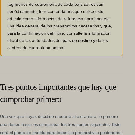
regímenes de cuarentena de cada país se revisan
periódicamente, le recomendamos que utilice este
artículo como información de referencia para hacerse
una idea general de los preparativos necesarios y que,
para la confirmación definitiva, consulte la información
oficial de las autoridades del país de destino y de los
centros de cuarentena animal.
Tres puntos importantes que hay que
comprobar primero
Una vez que hayas decidido mudarte al extranjero, lo primero
que debes hacer es comprobar los tres puntos siguientes. Este
será el punto de partida para todos los preparativos posteriores.