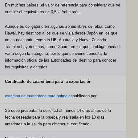
En muchos países, el valor de referencia para considerar que se
cumple el requisito es de 0,5 UI/ml o más.
Aunque es obligatorio en algunas zonas libres de rabia, como
Hawái, hay destinos a los que se viaja desde Japón en los que
no es necesario, como la UE, Australia y Nueva Zelanda.
También hay destinos, como Guam, en los que la obligatoriedad
varía según la categoría, por lo que conviene consultar la
información oficial de las autoridades del destino para conocer
los requisitos y criterios.
Certificado de cuarentena para la exportación
estación de cuarentena para animales
publicado por
Se debe presentar la solicitud al menos 14 días antes de la
fecha deseada para la prueba y realizarla en los 10 días
anteriores a la salida para obtener el certificado.