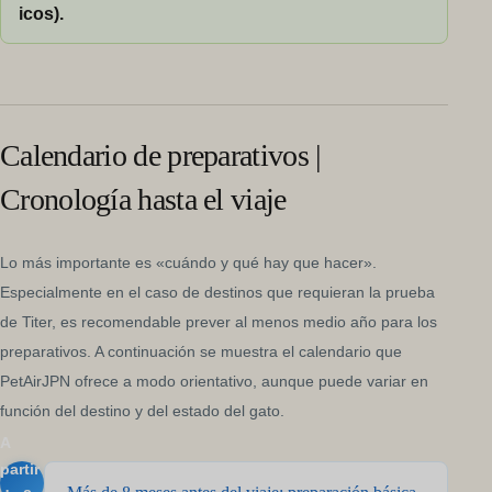
icos).
Calendario de preparativos |
Cronología hasta el viaje
Lo más importante es «cuándo y qué hay que hacer».
Especialmente en el caso de destinos que requieran la prueba
de Titer, es recomendable prever al menos medio año para los
preparativos. A continuación se muestra el calendario que
PetAirJPN ofrece a modo orientativo, aunque puede variar en
función del destino y del estado del gato.
A
partir