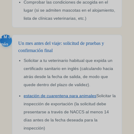
Comprobar las condiciones de acogida en el
lugar (si se admiten mascotas en el alojamiento,
lista de clínicas veterinarias, etc.)
1 M o
Un mes antes del viaje: solicitud de pruebas y
más
confirmación final
Solicitar a tu veterinario habitual que expida un
certificado sanitario en inglés (calculando hacia
atrás desde la fecha de salida, de modo que
quede dentro del plazo de validez).
estación de cuarentena para animales
Solicitar la
inspección de exportación (la solicitud debe
presentarse a través de NACCS al menos 14
días antes de la fecha deseada para la
inspección)