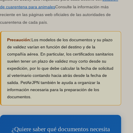
de cuarentena para animales
Consulte la información más
reciente en las páginas web oficiales de las autoridades de
cuarentena de cada país.
Precaución:
Los modelos de los documentos y su plazo
de validez varían en función del destino y de la
compañía aérea. En particular, los certificados sanitarios
suelen tener un plazo de validez muy corto desde su
expedición, por lo que debe calcular la fecha de solicitud
al veterinario contando hacia atrás desde la fecha de
salida. PetAirJPN también le ayuda a organizar la
información necesaria para la preparación de los
documentos.
¿Quiere saber qué documentos necesita