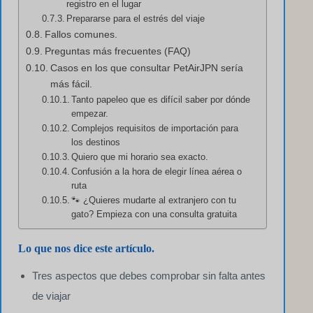
registro en el lugar
Prepararse para el estrés del viaje
Fallos comunes.
Preguntas más frecuentes (FAQ)
Casos en los que consultar PetAirJPN sería
más fácil.
Tanto papeleo que es difícil saber por dónde
empezar.
Complejos requisitos de importación para
los destinos
Quiero que mi horario sea exacto.
Confusión a la hora de elegir línea aérea o
ruta
🐾 ¿Quieres mudarte al extranjero con tu
gato? Empieza con una consulta gratuita
Lo que nos dice este artículo.
Tres aspectos que debes comprobar sin falta antes
de viajar