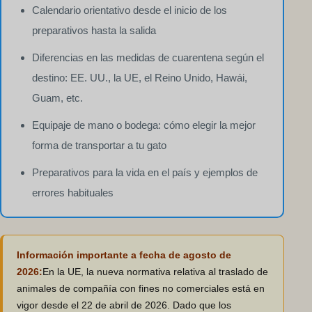
Calendario orientativo desde el inicio de los
preparativos hasta la salida
Diferencias en las medidas de cuarentena según el
destino: EE. UU., la UE, el Reino Unido, Hawái,
Guam, etc.
Equipaje de mano o bodega: cómo elegir la mejor
forma de transportar a tu gato
Preparativos para la vida en el país y ejemplos de
errores habituales
Información importante a fecha de agosto de
2026:
En la UE, la nueva normativa relativa al traslado de
animales de compañía con fines no comerciales está en
vigor desde el 22 de abril de 2026. Dado que los