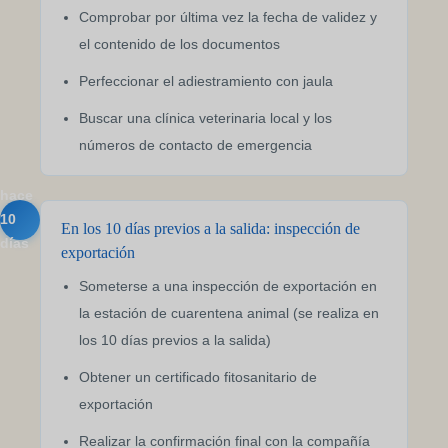
Comprobar por última vez la fecha de validez y
el contenido de los documentos
Perfeccionar el adiestramiento con jaula
Buscar una clínica veterinaria local y los
números de contacto de emergencia
hace
10
En los 10 días previos a la salida: inspección de
días
exportación
Someterse a una inspección de exportación en
la estación de cuarentena animal (se realiza en
los 10 días previos a la salida)
Obtener un certificado fitosanitario de
exportación
Realizar la confirmación final con la compañía