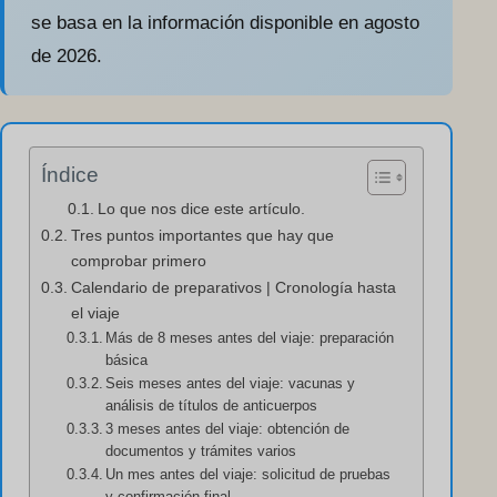
se basa en la información disponible en agosto
de 2026.
Índice
Lo que nos dice este artículo.
Tres puntos importantes que hay que
comprobar primero
Calendario de preparativos | Cronología hasta
el viaje
Más de 8 meses antes del viaje: preparación
básica
Seis meses antes del viaje: vacunas y
análisis de títulos de anticuerpos
3 meses antes del viaje: obtención de
documentos y trámites varios
Un mes antes del viaje: solicitud de pruebas
y confirmación final