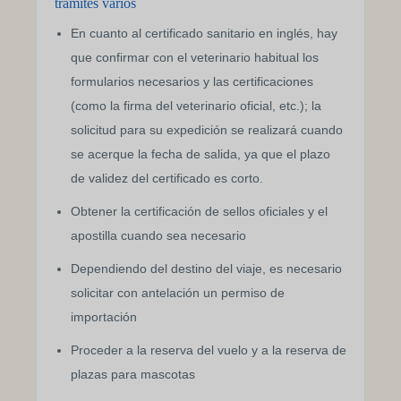
trámites varios
En cuanto al certificado sanitario en inglés, hay
que confirmar con el veterinario habitual los
formularios necesarios y las certificaciones
(como la firma del veterinario oficial, etc.); la
solicitud para su expedición se realizará cuando
se acerque la fecha de salida, ya que el plazo
de validez del certificado es corto.
Obtener la certificación de sellos oficiales y el
apostilla cuando sea necesario
Dependiendo del destino del viaje, es necesario
solicitar con antelación un permiso de
importación
Proceder a la reserva del vuelo y a la reserva de
plazas para mascotas