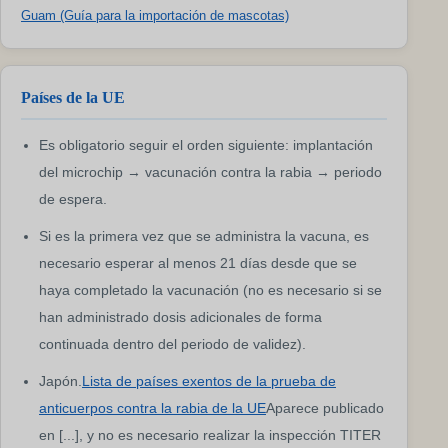
Guam (Guía para la importación de mascotas)
Países de la UE
Es obligatorio seguir el orden siguiente: implantación
del microchip → vacunación contra la rabia → periodo
de espera.
Si es la primera vez que se administra la vacuna, es
necesario esperar al menos 21 días desde que se
haya completado la vacunación (no es necesario si se
han administrado dosis adicionales de forma
continuada dentro del periodo de validez).
Japón.
Lista de países exentos de la prueba de
anticuerpos contra la rabia de la UE
Aparece publicado
en [...], y no es necesario realizar la inspección TITER