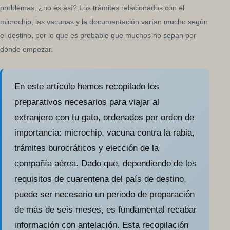
problemas, ¿no es así? Los trámites relacionados con el
microchip, las vacunas y la documentación varían mucho según
el destino, por lo que es probable que muchos no sepan por
dónde empezar.
En este artículo hemos recopilado los
preparativos necesarios para viajar al
extranjero con tu gato, ordenados por orden de
importancia: microchip, vacuna contra la rabia,
trámites burocráticos y elección de la
compañía aérea. Dado que, dependiendo de los
requisitos de cuarentena del país de destino,
puede ser necesario un periodo de preparación
de más de seis meses, es fundamental recabar
información con antelación. Esta recopilación