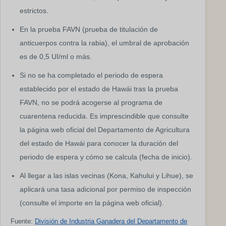
estrictos.
En la prueba FAVN (prueba de titulación de
anticuerpos contra la rabia), el umbral de aprobación
es de 0,5 UI/ml o más.
Si no se ha completado el periodo de espera
establecido por el estado de Hawái tras la prueba
FAVN, no se podrá acogerse al programa de
cuarentena reducida. Es imprescindible que consulte
la página web oficial del Departamento de Agricultura
del estado de Hawái para conocer la duración del
periodo de espera y cómo se calcula (fecha de inicio).
Al llegar a las islas vecinas (Kona, Kahului y Lihue), se
aplicará una tasa adicional por permiso de inspección
(consulte el importe en la página web oficial).
Fuente:
División de Industria Ganadera del Departamento de