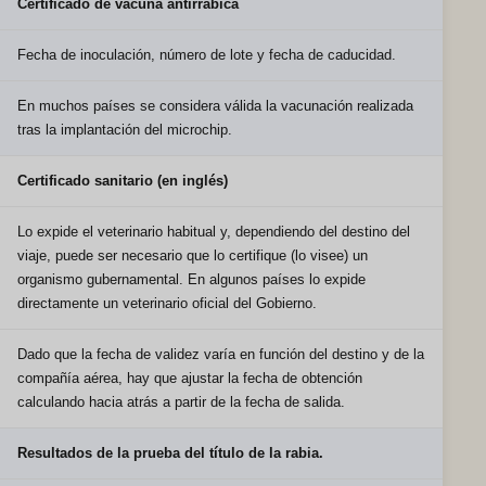
Certificado de vacuna antirrábica
Fecha de inoculación, número de lote y fecha de caducidad.
En muchos países se considera válida la vacunación realizada
tras la implantación del microchip.
Certificado sanitario (en inglés)
Lo expide el veterinario habitual y, dependiendo del destino del
viaje, puede ser necesario que lo certifique (lo visee) un
organismo gubernamental. En algunos países lo expide
directamente un veterinario oficial del Gobierno.
Dado que la fecha de validez varía en función del destino y de la
compañía aérea, hay que ajustar la fecha de obtención
calculando hacia atrás a partir de la fecha de salida.
Resultados de la prueba del título de la rabia.