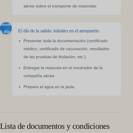
aérea sobre el transporte de mascotas
mism
El día de la salida: trámites en el aeropuerto
o día
Presentar toda la documentación (certificado
médico, certificado de vacunación, resultados
de las pruebas de titulación, etc.)
Entregar la mascota en el mostrador de la
compañía aérea
Prepara el agua en la jaula
Lista de documentos y condiciones