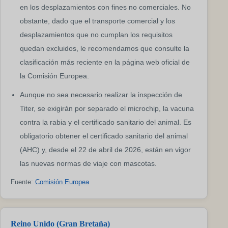
en los desplazamientos con fines no comerciales. No
obstante, dado que el transporte comercial y los
desplazamientos que no cumplan los requisitos
quedan excluidos, le recomendamos que consulte la
clasificación más reciente en la página web oficial de
la Comisión Europea.
Aunque no sea necesario realizar la inspección de
Titer, se exigirán por separado el microchip, la vacuna
contra la rabia y el certificado sanitario del animal. Es
obligatorio obtener el certificado sanitario del animal
(AHC) y, desde el 22 de abril de 2026, están en vigor
las nuevas normas de viaje con mascotas.
Fuente:
Comisión Europea
Reino Unido (Gran Bretaña)