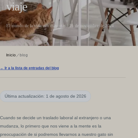
viaje
El mundo de la vida con mascotas / 25 de noviembre de 2024
Inicio
／
blog
← Ir a la lista de entradas del blog
Última actualización: 1 de agosto de 2026
Cuando se decide un traslado laboral al extranjero o una
mudanza, lo primero que nos viene a la mente es la
preocupación de si podremos llevarnos a nuestro gato sin