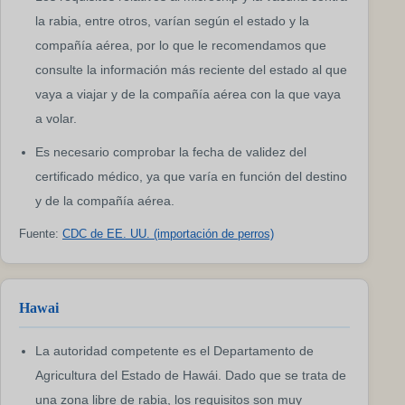
la rabia, entre otros, varían según el estado y la
compañía aérea, por lo que le recomendamos que
consulte la información más reciente del estado al que
vaya a viajar y de la compañía aérea con la que vaya
a volar.
Es necesario comprobar la fecha de validez del
certificado médico, ya que varía en función del destino
y de la compañía aérea.
Fuente:
CDC de EE. UU. (importación de perros)
Hawai
La autoridad competente es el Departamento de
Agricultura del Estado de Hawái. Dado que se trata de
una zona libre de rabia, los requisitos son muy