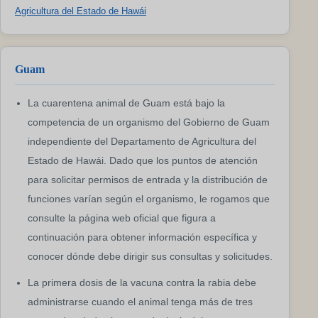
Agricultura del Estado de Hawái
Guam
La cuarentena animal de Guam está bajo la
competencia de un organismo del Gobierno de Guam
independiente del Departamento de Agricultura del
Estado de Hawái. Dado que los puntos de atención
para solicitar permisos de entrada y la distribución de
funciones varían según el organismo, le rogamos que
consulte la página web oficial que figura a
continuación para obtener información específica y
conocer dónde debe dirigir sus consultas y solicitudes.
La primera dosis de la vacuna contra la rabia debe
administrarse cuando el animal tenga más de tres