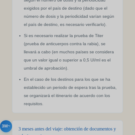
según el número de dosis y la periodicidad
exigidos por el país de destino (dado que el
número de dosis y la periodicidad varían según
el país de destino, es necesario verificarlo).
Si es necesario realizar la prueba de Titer
(prueba de anticuerpos contra la rabia), se
llevará a cabo (en muchos países se considera
que un valor igual o superior a 0,5 UI/ml es el
umbral de aprobación).
En el caso de los destinos para los que se ha
establecido un periodo de espera tras la prueba,
se organizará el itinerario de acuerdo con los
requisitos.
3M~
3 meses antes del viaje: obtención de documentos y