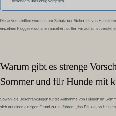
besonders umsichtig vorgehen.
Diese Vorschriften wurden zum Schutz der Sicherheit von Haustieren
einzelnen Fluggesellschaften ansehen, sollten wir zunächst verstehe
Warum gibt es strenge Vorschr
Sommer und für Hunde mit k
Sowohl die Beschränkungen für die Aufnahme von Hunden im Somme
sich auf einen einzigen Grund zurückführen: „das Risiko von Hitzsc