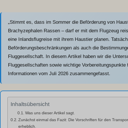
„Stimmt es, dass im Sommer die Beförderung von Haust
Brachyzephalen Rassen – darf er mit dem Flugzeug reis
eine Inlandsflugreise mit ihrem Haustier planen. Tatsäc
Beförderungsbeschränkungen als auch die Bestimmunge
Fluggesellschaft. In diesem Artikel haben wir die Unter
Fluggesellschaften sowie wichtige Vorbereitungspunkte 
Informationen vom Juli 2026 zusammengefasst.
Inhaltsübersicht
Was uns dieser Artikel sagt.
Zunächst einmal das Fazit: Die Vorschriften für den Transpo
erheblich.