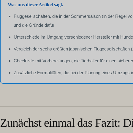
Was uns dieser Artikel sagt.
Fluggesellschaften, die in der Sommersaison (in der Regel v
und die Gründe dafür
Unterschiede im Umgang verschiedener Hersteller mit Hunde
Vergleich der sechs größten japanischen Fluggesellschaften 
Checkliste mit Vorbereitungen, die Tierhalter für einen sicheren
Zusätzliche Formalitäten, die bei der Planung eines Umzugs 
Zunächst einmal das Fazit: Di