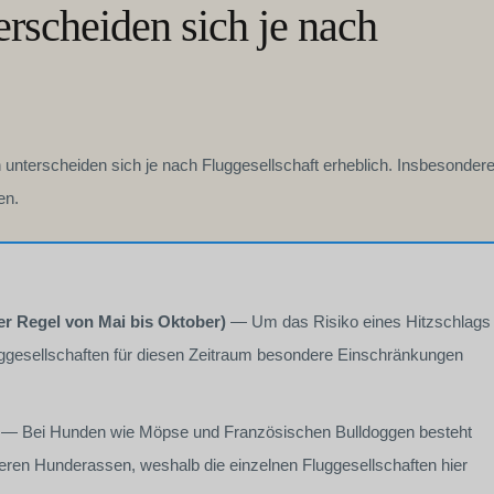
erscheiden sich je nach
n unterscheiden sich je nach Fluggesellschaft erheblich. Insbesondere
en.
r Regel von Mai bis Oktober)
— Um das Risiko eines Hitzschlags
ggesellschaften für diesen Zeitraum besondere Einschränkungen
— Bei Hunden wie Möpse und Französischen Bulldoggen besteht
deren Hunderassen, weshalb die einzelnen Fluggesellschaften hier