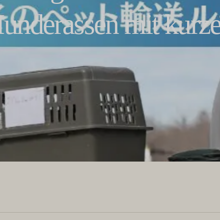
Hunderassen mit kurze