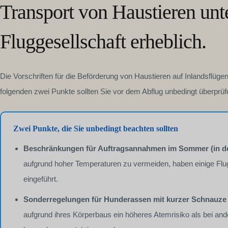
Transport von Haustieren unt
Fluggesellschaft erheblich.
Die Vorschriften für die Beförderung von Haustieren auf Inlandsflüge
folgenden zwei Punkte sollten Sie vor dem Abflug unbedingt überprüf
Zwei Punkte, die Sie unbedingt beachten sollten
Beschränkungen für Auftragsannahmen im Sommer (in de
aufgrund hoher Temperaturen zu vermeiden, haben einige Flu
eingeführt.
Sonderregelungen für Hunderassen mit kurzer Schnauze
aufgrund ihres Körperbaus ein höheres Atemrisiko als bei an