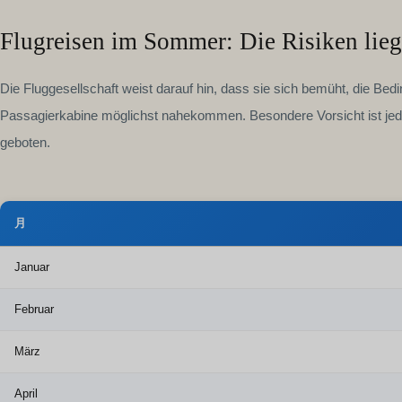
Flugreisen im Sommer: Die Risiken lie
Die Fluggesellschaft weist darauf hin, dass sie sich bemüht, die Be
Passagierkabine möglichst nahekommen. Besondere Vorsicht ist jed
geboten.
月
Januar
Februar
März
April