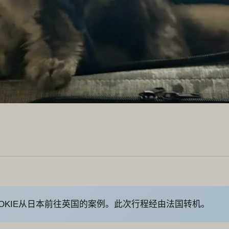
OOKIE从日本前往英国的案例。此次行程经由法国转机。