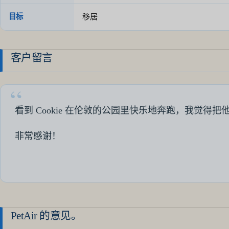
目标
移居
客户留言
看到 Cookie 在伦敦的公园里快乐地奔跑，我觉得
非常感谢！
PetAir 的意见。