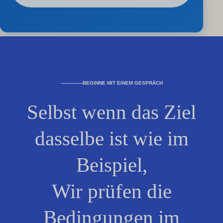
BEGINNE MIT EINEM GESPRÄCH
Selbst wenn das Ziel
dasselbe ist wie im
Beispiel,
Wir prüfen die
Bedingungen im