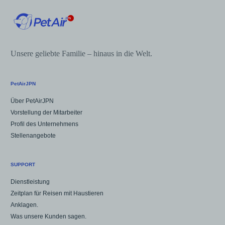
Unsere geliebte Familie – hinaus in die Welt.
PetAirJPN
Über PetAirJPN
Vorstellung der Mitarbeiter
Profil des Unternehmens
Stellenangebote
SUPPORT
Dienstleistung
Zeitplan für Reisen mit Haustieren
Anklagen.
Was unsere Kunden sagen.