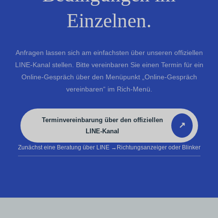
Einzelnen.
Anfragen lassen sich am einfachsten über unseren offiziellen
LINE-Kanal stellen. Bitte vereinbaren Sie einen Termin für ein
Online-Gespräch über den Menüpunkt „Online-Gespräch
vereinbaren“ im Rich-Menü.
Terminvereinbarung über den offiziellen
↗
LINE-Kanal
Zunächst eine Beratung über LINE
→Richtungsanzeiger oder Blinker