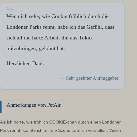
Wenn ich sehe, wie Cookie fröhlich durch die
Londoner Parks rennt, habe ich das Gefühl, dass
sich all die harte Arbeit, ihn aus Tokio
mitzubringen, gelohnt hat.
Herzlichen Dank!
— Sehr geehrter Auftraggeber
Anmerkungen von PetAir.
Als ich hörte, wie fröhlich COOKIE-chan durch einen Londoner
Park rennt, konnte ich mir die Szene förmlich vorstellen. Vielen