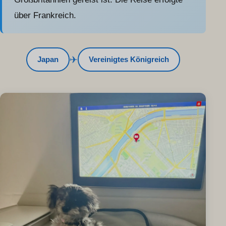
über Frankreich.
✈
Japan
Vereinigtes Königreich