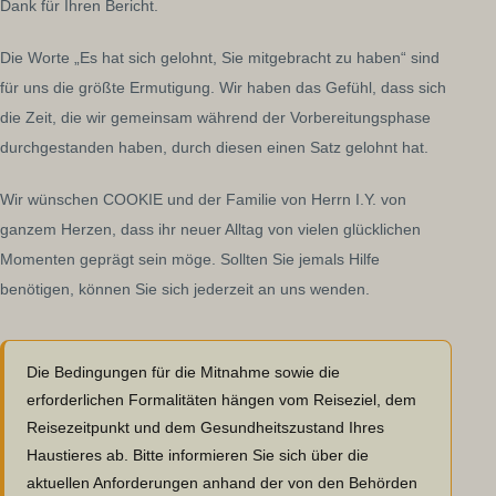
Dank für Ihren Bericht.
Die Worte „Es hat sich gelohnt, Sie mitgebracht zu haben“ sind
für uns die größte Ermutigung. Wir haben das Gefühl, dass sich
die Zeit, die wir gemeinsam während der Vorbereitungsphase
durchgestanden haben, durch diesen einen Satz gelohnt hat.
Wir wünschen COOKIE und der Familie von Herrn I.Y. von
ganzem Herzen, dass ihr neuer Alltag von vielen glücklichen
Momenten geprägt sein möge. Sollten Sie jemals Hilfe
benötigen, können Sie sich jederzeit an uns wenden.
Die Bedingungen für die Mitnahme sowie die
erforderlichen Formalitäten hängen vom Reiseziel, dem
Reisezeitpunkt und dem Gesundheitszustand Ihres
Haustieres ab. Bitte informieren Sie sich über die
aktuellen Anforderungen anhand der von den Behörden