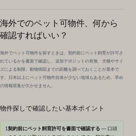
海外でのペット可物件、何から
確認すればいい？
海外でペット可物件を探すときは、契約前にペット飼育が許可さ
れているかを書面で確認し、追加デポジットの有無、犬種やサイ
ズによる制限、動物病院までの距離を調べておくことが基本で
す。日本以上にペット可物件自体が少ない地域もあるため、早め
の情報収集が欠かせません。
物件探しで確認したい基本ポイント
1
契約前にペット飼育許可を書面で確認する
— 口頭