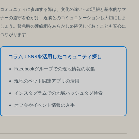
コミュニティに参加する際は、文化の違いへの理解と基本的なマ
ナーの遵守を心がけ、近隣とのコミュニケーションも大切にしま
しょう。緊急時の連絡網をあらかじめ確保しておくことも安心に
つながります。
コラム：SNSを活用したコミュニティ探し
Facebookグループでの現地情報の収集
現地のペット関連アプリの活用
インスタグラムでの地域ハッシュタグ検索
オフ会やイベント情報の入手