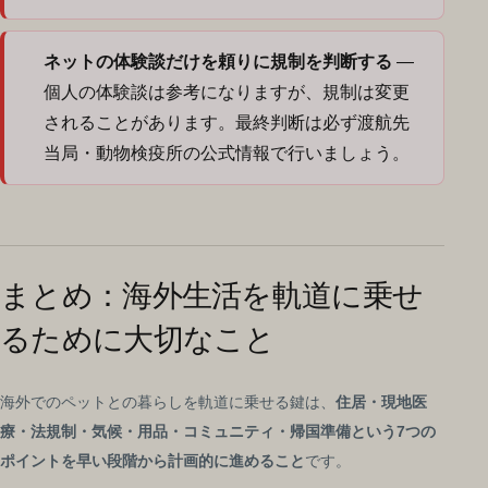
ネットの体験談だけを頼りに規制を判断する
—
個人の体験談は参考になりますが、規制は変更
されることがあります。最終判断は必ず渡航先
当局・動物検疫所の公式情報で行いましょう。
まとめ：海外生活を軌道に乗せ
るために大切なこと
海外でのペットとの暮らしを軌道に乗せる鍵は、
住居・現地医
療・法規制・気候・用品・コミュニティ・帰国準備という7つの
ポイントを早い段階から計画的に進めること
です。