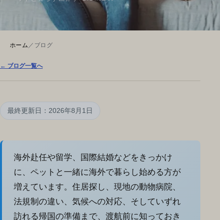
ホーム
／
ブログ
← ブログ一覧へ
最終更新日：2026年8月1日
海外赴任や留学、国際結婚などをきっかけ
に、ペットと一緒に海外で暮らし始める方が
増えています。住居探し、現地の動物病院、
法規制の違い、気候への対応、そしていずれ
訪れる帰国の準備まで、渡航前に知っておき