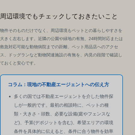
周辺環境でもチェックしておきたいこと
物件そのものだけでなく、周辺環境もペットとの暮らしやすさを
大きく左右します。近隣の公園や緑地の有無、24時間対応または
救急対応可能な動物病院までの距離、ペット用品店へのアクセ
ス、ドッグランなど動物関連施設の有無を、内見の段階で確認し
ておくと安心です。
コラム：現地の不動産エージェントへの伝え方
多くの国では不動産エージェントを介した物件探
しが一般的です。最初の相談時に、ペットの種
類・大きさ・頭数、必要な設備(庭やフェンスな
ど)、予算(デポジットを含む)、希望エリアの環境
条件を具体的に伝えると、条件に合う物件を効率