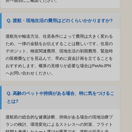
所へ個別にご確認ください。
Q. 渡航・現地生活の費用はどのくらいかかりますか?
渡航先や輸送方法、住居条件によって費用は大きく変わる
ため、一律の金額をお伝えすることは難しいです。住居の
デポジット、検疫関連費用、現地生活の初期費用、緊急時
の医療費などを見込んで、早めに資金計画を立てることを
おすすめします。概算の見積りが必要な場合はPetAirJPN
へお問い合わせください。
Q. 高齢のペットや持病がある場合、特に気をつけるこ
とは?
渡航前の総合的な健康診断、持病がある場合の現地治療プ
ランの検討、環境変化によるストレスへの対策、フライト
時間を考慮したルート選びが重要です。渡航の可否も含