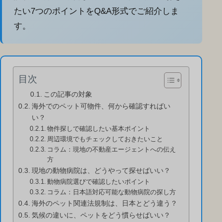
たい7つのポイントをQ&A形式でご紹介しま
す。
目次
この記事の対象
海外でのペット可物件、何から確認すればい
い？
物件探しで確認したい基本ポイント
周辺環境でもチェックしておきたいこと
コラム：現地の不動産エージェントへの伝え
方
現地の動物病院は、どうやって探せばいい？
動物病院選びで確認したいポイント
コラム：日本語対応可能な動物病院の探し方
海外のペット関連法規制は、日本とどう違う？
気候の違いに、ペットをどう慣らせばいい？