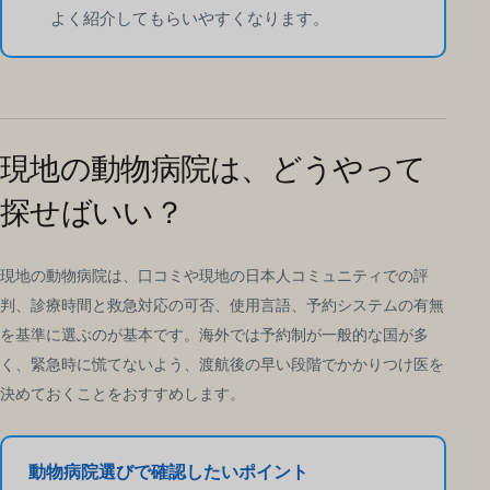
よく紹介してもらいやすくなります。
現地の動物病院は、どうやって
探せばいい？
現地の動物病院は、口コミや現地の日本人コミュニティでの評
判、診療時間と救急対応の可否、使用言語、予約システムの有無
を基準に選ぶのが基本です。海外では予約制が一般的な国が多
く、緊急時に慌てないよう、渡航後の早い段階でかかりつけ医を
決めておくことをおすすめします。
動物病院選びで確認したいポイント