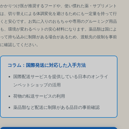
かかりつけ医が推奨するフードや、使い慣れた薬・サプリメント
は、切り替えによる体調変化を避けるためにも一定量を持って行
くと安心です。お気に入りのおもちゃや専用のグルーミング用品
も、環境が変わるペットの安心材料になります。薬品類は国によ
って持ち込みに制限がある場合があるため、渡航先の規制を事前
に確認してください。
コラム：国際発送に対応した入手方法
国際配送サービスを提供している日本のオンライ
ンペットショップの活用
荷物の転送サービスの利用
薬品類など配送に制限がある品目の事前確認