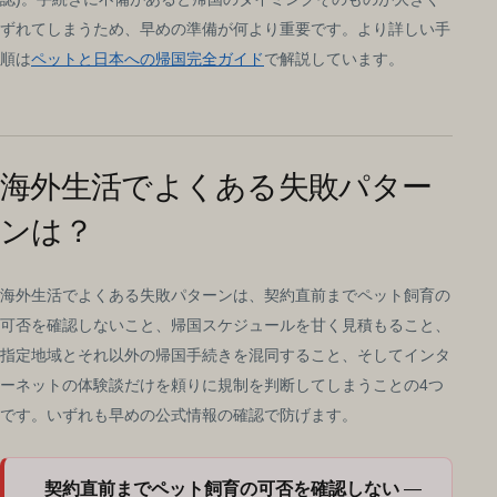
ずれてしまうため、早めの準備が何より重要です。より詳しい手
順は
ペットと日本への帰国完全ガイド
で解説しています。
海外生活でよくある失敗パター
ンは？
海外生活でよくある失敗パターンは、契約直前までペット飼育の
可否を確認しないこと、帰国スケジュールを甘く見積もること、
指定地域とそれ以外の帰国手続きを混同すること、そしてインタ
ーネットの体験談だけを頼りに規制を判断してしまうことの4つ
です。いずれも早めの公式情報の確認で防げます。
契約直前までペット飼育の可否を確認しない
—