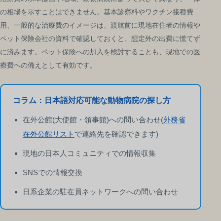
の相場を示すことはできません。基本診察料やワクチン接種費
用、一般的な治療費のイメージは、渡航前に現地在住者の情報や
ペット保険会社の資料で確認しておくと、想定外の出費に慌てず
に済みます。ペット保険への加入を検討することも、現地での医
療費への備えとして有効です。
コラム：日本語対応可能な動物病院の探し方
在外公館(大使館・領事館)への問い合わせ(
外務省
在外公館リスト
で連絡先を確認できます)
現地の日本人コミュニティでの情報収集
SNSでの情報交換
日系企業の駐在員ネットワークへの問い合わせ