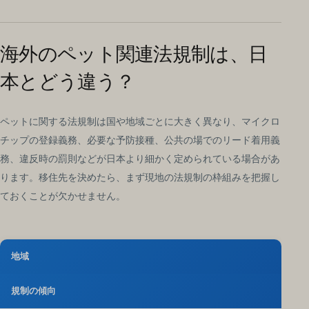
海外のペット関連法規制は、日
本とどう違う？
ペットに関する法規制は国や地域ごとに大きく異なり、マイクロ
チップの登録義務、必要な予防接種、公共の場でのリード着用義
務、違反時の罰則などが日本より細かく定められている場合があ
ります。移住先を決めたら、まず現地の法規制の枠組みを把握し
ておくことが欠かせません。
地域
規制の傾向