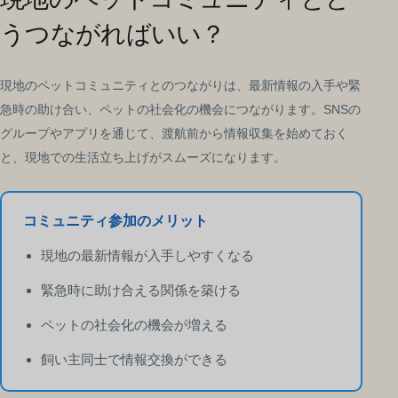
うつながればいい？
現地のペットコミュニティとのつながりは、最新情報の入手や緊
急時の助け合い、ペットの社会化の機会につながります。SNSの
グループやアプリを通じて、渡航前から情報収集を始めておく
と、現地での生活立ち上げがスムーズになります。
コミュニティ参加のメリット
現地の最新情報が入手しやすくなる
緊急時に助け合える関係を築ける
ペットの社会化の機会が増える
飼い主同士で情報交換ができる