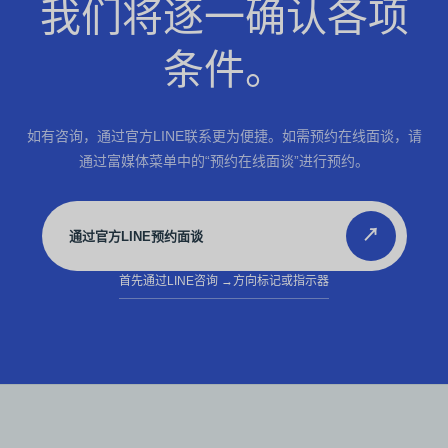
我们将逐一确认各项
条件。
如有咨询，通过官方LINE联系更为便捷。如需预约在线面谈，请
通过富媒体菜单中的“预约在线面谈”进行预约。
↗
通过官方LINE预约面谈
首先通过LINE咨询
→方向标记或指示器