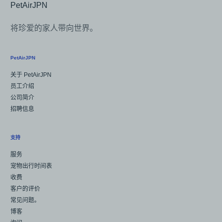
将珍爱的家人带向世界。
PetAirJPN
关于 PetAirJPN
员工介绍
公司简介
招聘信息
支持
服务
宠物出行时间表
收费
客户的评价
常见问题。
博客