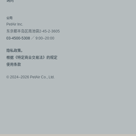
询问
公司
PetAir Inc.
东京都丰岛区南池袋2-45-2-3605
03-4500-5308
／ 9:00–20:00
隐私政策。
根据《特定商业交易法》的规定
使用条款
© 2024–2026 PetAir Co., Ltd.