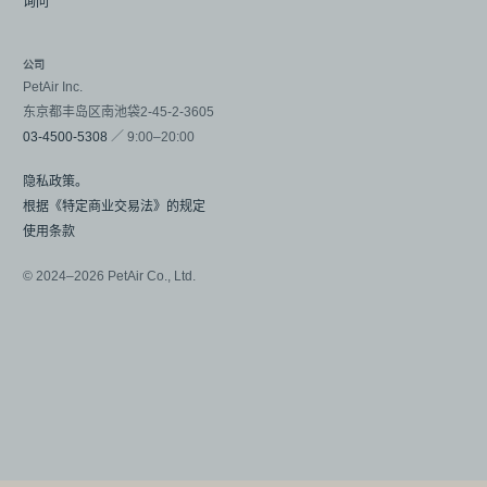
询问
公司
PetAir Inc.
东京都丰岛区南池袋2-45-2-3605
03-4500-5308
／ 9:00–20:00
隐私政策。
根据《特定商业交易法》的规定
使用条款
© 2024–2026 PetAir Co., Ltd.