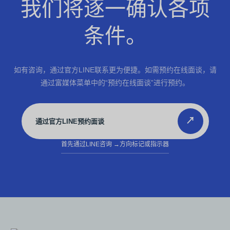
我们将逐一确认各项
条件。
如有咨询，通过官方LINE联系更为便捷。如需预约在线面谈，请
通过富媒体菜单中的“预约在线面谈”进行预约。
↗
通过官方LINE预约面谈
首先通过LINE咨询
→方向标记或指示器