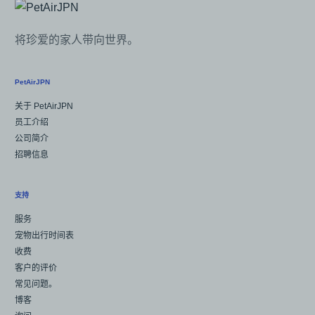
将珍爱的家人带向世界。
PetAirJPN
关于 PetAirJPN
员工介绍
公司简介
招聘信息
支持
服务
宠物出行时间表
收费
客户的评价
常见问题。
博客