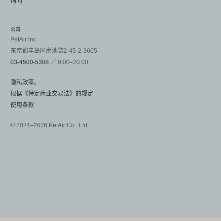
询问
公司
PetAir Inc.
东京都丰岛区南池袋2-45-2-3605
03-4500-5308
／ 9:00–20:00
隐私政策。
根据《特定商业交易法》的规定
使用条款
© 2024–2026 PetAir Co., Ltd.