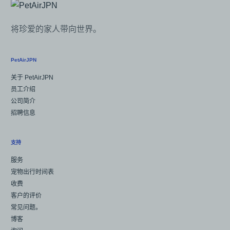
将珍爱的家人带向世界。
PetAirJPN
关于 PetAirJPN
员工介绍
公司简介
招聘信息
支持
服务
宠物出行时间表
收费
客户的评价
常见问题。
博客