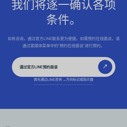
我们将逐一确认各项
条件。
如有咨询，通过官方LINE联系更为便捷。如需预约在线面谈，请
通过富媒体菜单中的“预约在线面谈”进行预约。
↗
通过官方LINE预约面谈
首先通过LINE咨询
→方向标记或指示器