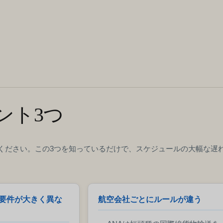
ント3つ
ください。この3つを知っているだけで、スケジュールの大幅な遅
要件が大きく異な
航空会社ごとにルールが違う