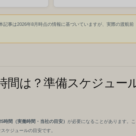
記事は2026年8月時点の情報に基づいていますが、実際の渡航前
時間は？準備スケジュー
125時間（実働時間・当社の目安）
が必要になることがあります。こ
なスケジュールの目安です。