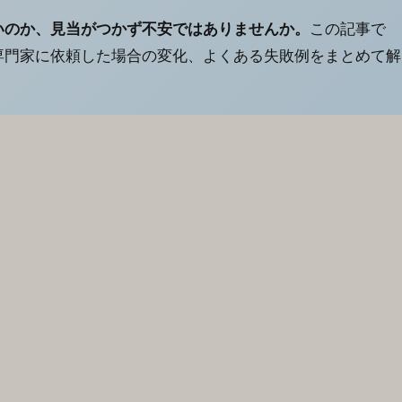
いのか、見当がつかず不安ではありませんか。
この記事で
専門家に依頼した場合の変化、よくある失敗例をまとめて解