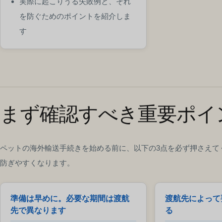
実際に起こりうる失敗例と、それ
を防ぐためのポイントを紹介しま
す
まず確認すべき重要ポイ
ペットの海外輸送手続きを始める前に、以下の3点を必ず押さえて
防ぎやすくなります。
準備は早めに。必要な期間は渡航
渡航先によって
先で異なります
る