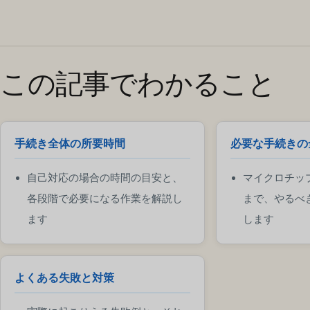
この記事でわかること
手続き全体の所要時間
必要な手続きの
自己対応の場合の時間の目安と、
マイクロチッ
各段階で必要になる作業を解説し
まで、やるべ
ます
します
よくある失敗と対策