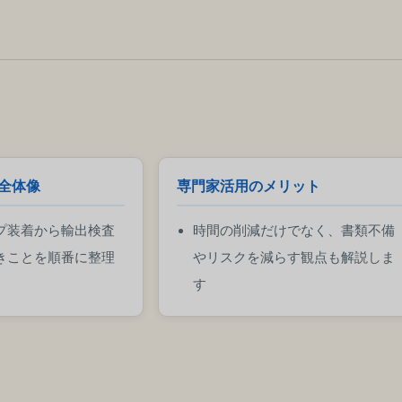
全体像
専門家活用のメリット
プ装着から輸出検査
時間の削減だけでなく、書類不備
きことを順番に整理
やリスクを減らす観点も解説しま
す