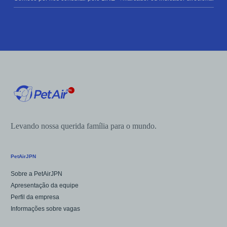
Levando nossa querida família para o mundo.
PetAirJPN
Sobre a PetAirJPN
Apresentação da equipe
Perfil da empresa
Informações sobre vagas