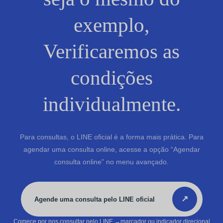
exemplo,
Verificaremos as
condições
individualmente.
Para consultas, o LINE oficial é a forma mais prática. Para
agendar uma consulta online, acesse a opção “Agendar
consulta online” no menu avançado.
↗
Agende uma consulta pelo LINE oficial
Comece por nos consultar pelo LINE
→marcador ou indicador direcional