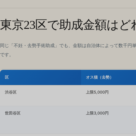
東京23区で助成金額は
同じ「不妊・去勢手術助成」でも、金額は自治体によって数千円単位
です。
区
オス猫（去勢）
渋谷区
上限5,000円
世田谷区
上限3,000円