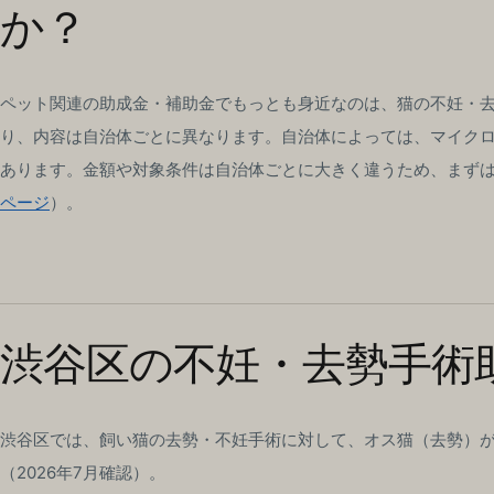
か？
ペット関連の助成金・補助金でもっとも身近なのは、猫の不妊・
り、内容は自治体ごとに異なります。自治体によっては、マイク
あります。金額や対象条件は自治体ごとに大きく違うため、まず
ページ
）。
渋谷区の不妊・去勢手術
渋谷区では、飼い猫の去勢・不妊手術に対して、オス猫（去勢）
（2026年7月確認）。