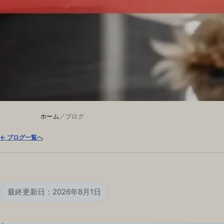
ホーム
／
ブログ
← ブログ一覧へ
最終更新日：2026年8月1日