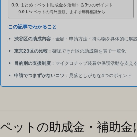
まとめ：ペット助成金を活用する3つのポイント
🐾 ペットの海外渡航、まずは無料相談から
この記事でわかること
渋谷区の助成内容
：金額・申請方法・持ち物を具体的に解
東京23区の比較
：確認できた区の助成額を表で一覧化
目的別の支援制度
：マイクロチップ装着や保護活動を支え
申請でつまずかないコツ
：見落としがちな4つのポイント
ペットの助成金・補助金