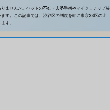
ありませんか。ペットの不妊・去勢手術やマイクロチップ装
ます。この記事では、渋谷区の制度を軸に東京23区の比
します。