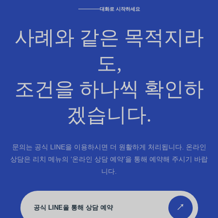
대화로 시작하세요
사례와 같은 목적지라
도,
조건을 하나씩 확인하
겠습니다.
문의는 공식 LINE을 이용하시면 더 원활하게 처리됩니다. 온라인
상담은 리치 메뉴의 ‘온라인 상담 예약’을 통해 예약해 주시기 바랍
니다.
↗
공식 LINE을 통해 상담 예약