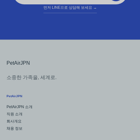
먼저 LINE으로 상담해 보세요
→
소중한 가족을, 세계로.
PetAirJPN
PetAirJPN 소개
직원 소개
회사개요
채용 정보