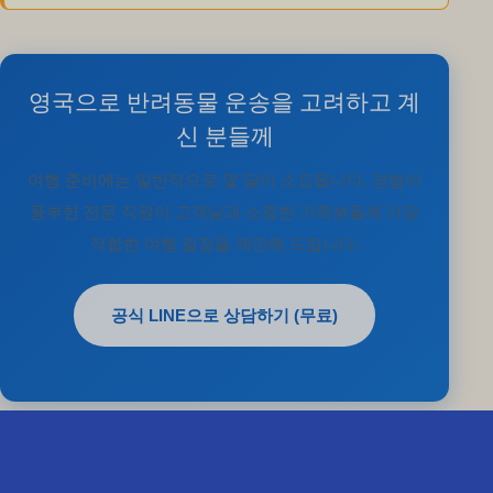
영국으로 반려동물 운송을 고려하고 계
신 분들께
여행 준비에는 일반적으로 몇 달이 소요됩니다. 경험이
풍부한 전문 직원이 고객님과 소중한 가족분들께 가장
적합한 여행 일정을 제안해 드립니다.
공식 LINE으로 상담하기 (무료)