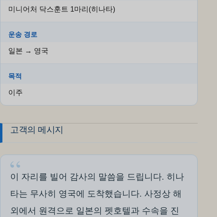
미니어처 닥스훈트 1마리(히나타)
운송 경로
일본 → 영국
목적
이주
고객의 메시지
이 자리를 빌어 감사의 말씀을 드립니다. 히나
타는 무사히 영국에 도착했습니다. 사정상 해
외에서 원격으로 일본의 펫호텔과 수속을 진