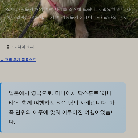
실제 가족들의 해외 여행 사례를 소개해 드립니다. 필요한 준비 사
항과 결과는 여행지, 시기, 반려동물의 상태에 따라 달라집니다.
홈
／
고객의 소리
← 고객 후기 목록으로
일본에서 영국으로, 미니어처 닥스훈트 ‘히나
타’와 함께 여행하신 S.C. 님의 사례입니다. 가
족 단위의 이주에 맞춰 이루어진 여행이었습니
다.