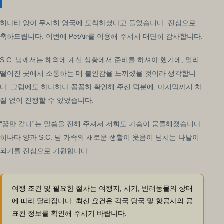
히나타 양이 무사히 영국에 도착하셨다고 들었습니다. 진심으로
축하드립니다. 이번에 PetAir를 이용해 주셔서 대단히 감사합니다.
S.C. 님께서는 해외에 계신 상황에서 준비를 하셔야 했기에, 멀리
떨어진 곳에서 소통하는 데 불안감을 느끼셨을 것이라 생각합니
다. 그럼에도 하나하나 꼼꼼히 확인해 주신 덕분에, 마지막까지 차
질 없이 진행할 수 있었습니다.
“꿈만 같다”는 말씀을 전해 주셔서 저희도 가슴이 뭉클해졌습니다.
히나타 양과 S.C. 님 가족의 새로운 생활이 웃음이 넘치는 나날이
되기를 진심으로 기원합니다.
여행 조건 및 필요한 절차는 여행지, 시기, 반려동물의 상태
에 따라 달라집니다. 최신 요건은 각국 당국 및 항공사의 공
표된 정보를 확인해 주시기 바랍니다.