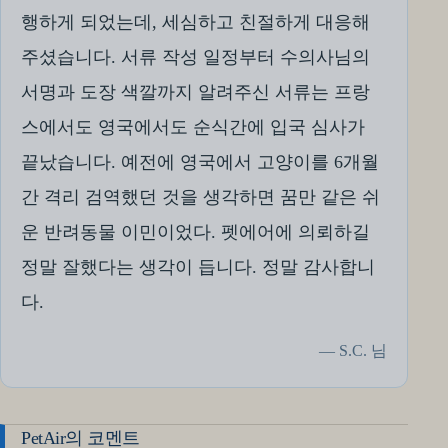
행하게 되었는데, 세심하고 친절하게 대응해
주셨습니다. 서류 작성 일정부터 수의사님의
서명과 도장 색깔까지 알려주신 서류는 프랑
스에서도 영국에서도 순식간에 입국 심사가
끝났습니다. 예전에 영국에서 고양이를 6개월
간 격리 검역했던 것을 생각하면 꿈만 같은 쉬
운 반려동물 이민이었다. 펫에어에 의뢰하길
정말 잘했다는 생각이 듭니다. 정말 감사합니
다.
— S.C. 님
PetAir의 코멘트