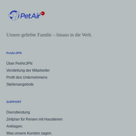
Unsere geliebte Familie – hinaus in die Welt.
PetAirJPN
Über PetAirJPN
Vorstellung der Mitarbeiter
Profil des Unternehmens
Stellenangebote
SUPPORT
Dienstleistung
Zeitplan für Reisen mit Haustieren
Anklagen.
Was unsere Kunden sagen.