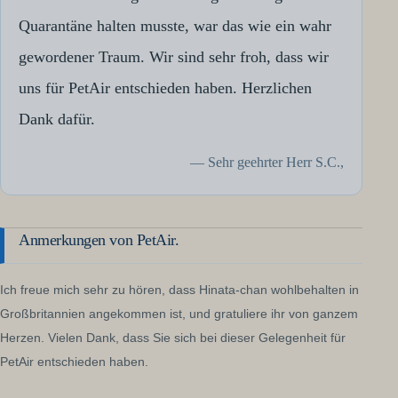
Quarantäne halten musste, war das wie ein wahr
gewordener Traum. Wir sind sehr froh, dass wir
uns für PetAir entschieden haben. Herzlichen
Dank dafür.
— Sehr geehrter Herr S.C.,
Anmerkungen von PetAir.
Ich freue mich sehr zu hören, dass Hinata-chan wohlbehalten in
Großbritannien angekommen ist, und gratuliere ihr von ganzem
Herzen. Vielen Dank, dass Sie sich bei dieser Gelegenheit für
PetAir entschieden haben.