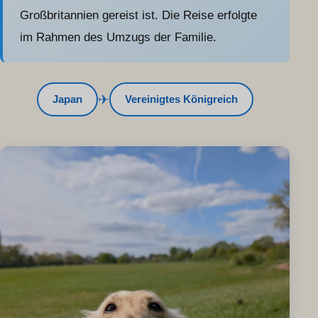
Großbritannien gereist ist. Die Reise erfolgte
im Rahmen des Umzugs der Familie.
✈
Japan
Vereinigtes Königreich