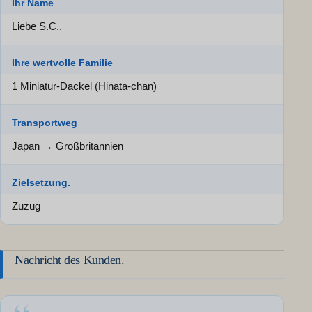
Ihr Name
Liebe S.C..
Ihre wertvolle Familie
1 Miniatur-Dackel (Hinata-chan)
Transportweg
Japan → Großbritannien
Zielsetzung.
Zuzug
Nachricht des Kunden.