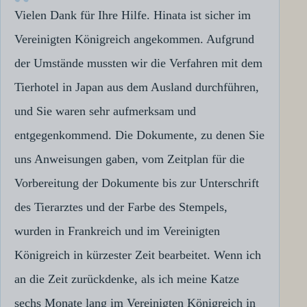
Vielen Dank für Ihre Hilfe. Hinata ist sicher im
Vereinigten Königreich angekommen. Aufgrund
der Umstände mussten wir die Verfahren mit dem
Tierhotel in Japan aus dem Ausland durchführen,
und Sie waren sehr aufmerksam und
entgegenkommend. Die Dokumente, zu denen Sie
uns Anweisungen gaben, vom Zeitplan für die
Vorbereitung der Dokumente bis zur Unterschrift
des Tierarztes und der Farbe des Stempels,
wurden in Frankreich und im Vereinigten
Königreich in kürzester Zeit bearbeitet. Wenn ich
an die Zeit zurückdenke, als ich meine Katze
sechs Monate lang im Vereinigten Königreich in