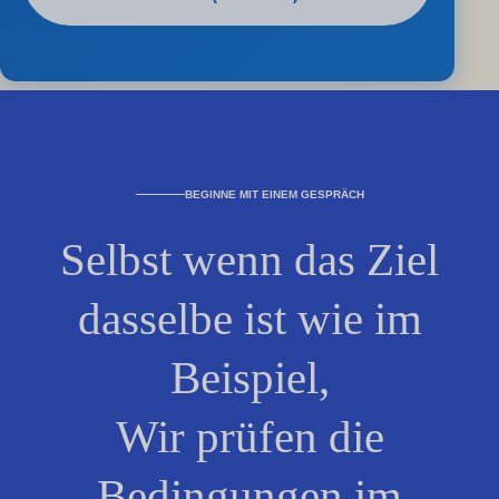
BEGINNE MIT EINEM GESPRÄCH
Selbst wenn das Ziel
dasselbe ist wie im
Beispiel,
Wir prüfen die
Bedingungen im