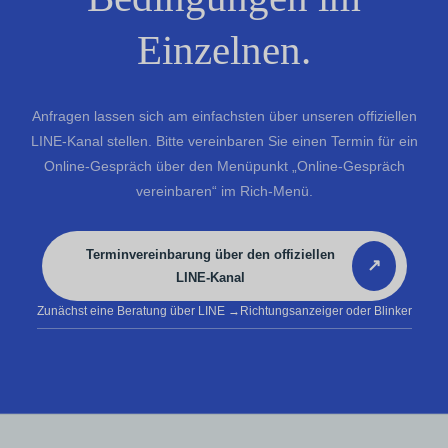
Einzelnen.
Anfragen lassen sich am einfachsten über unseren offiziellen
LINE-Kanal stellen. Bitte vereinbaren Sie einen Termin für ein
Online-Gespräch über den Menüpunkt „Online-Gespräch
vereinbaren“ im Rich-Menü.
Terminvereinbarung über den offiziellen
↗
LINE-Kanal
Zunächst eine Beratung über LINE
→Richtungsanzeiger oder Blinker