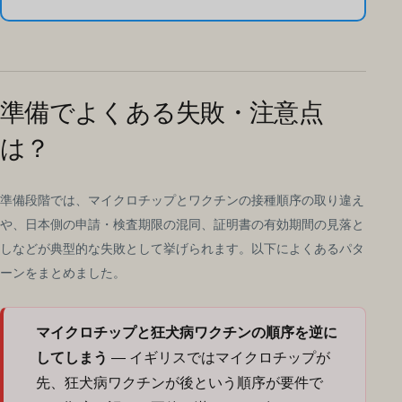
準備でよくある失敗・注意点
は？
準備段階では、マイクロチップとワクチンの接種順序の取り違え
や、日本側の申請・検査期限の混同、証明書の有効期間の見落と
しなどが典型的な失敗として挙げられます。以下によくあるパタ
ーンをまとめました。
マイクロチップと狂犬病ワクチンの順序を逆に
してしまう
— イギリスではマイクロチップが
先、狂犬病ワクチンが後という順序が要件で