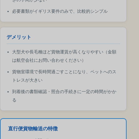
必要書類がイギリス要件のみで、比較的シンプル
デメリット
大型犬や長毛種ほど貨物運賃が高くなりやすい（金額
は航空会社にお問い合わせください）
貨物室環境で長時間過ごすことになり、ペットへのス
トレスが大きい
到着後の書類確認・照合の手続きに一定の時間がかか
る
直行便貨物輸送の特徴