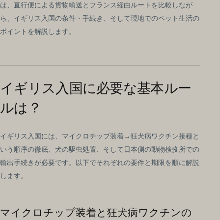
は、直行便による貨物輸送とフランス経由ルートを比較しなが
ら、イギリス入国の条件・手続き、そして現地でのペット生活の
ポイントを解説します。
イギリス入国に必要な基本ルー
ルは？
イギリス入国には、マイクロチップ装着→狂犬病ワクチン接種と
いう順序の徹底、犬の駆虫処置、そして日本側の動物検疫所での
輸出手続きが必要です。以下でそれぞれの要件と期限を順に解説
します。
マイクロチップ装着と狂犬病ワクチンの