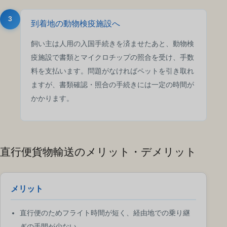
3
到着地の動物検疫施設へ
飼い主は人用の入国手続きを済ませたあと、動物検
疫施設で書類とマイクロチップの照合を受け、手数
料を支払います。問題がなければペットを引き取れ
ますが、書類確認・照合の手続きには一定の時間が
かかります。
直行便貨物輸送のメリット・デメリット
メリット
直行便のためフライト時間が短く、経由地での乗り継
ぎの手間が少ない