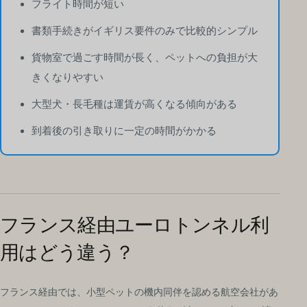
フライト時間が短い
書類手続きがイギリス要件のみで比較的シンプル
貨物室で過ごす時間が長く、ペットへの負担が大
きくなりやすい
大型犬・長毛種は運賃が高くなる傾向がある
到着後の引き取りに一定の時間がかかる
フランス経由ユーロトンネル利
用はどう違う？
フランス経由では、小型ペットの機内同伴を認める航空会社があ