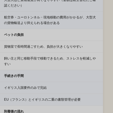
大型犬ほど貨物運賃が高くなりやすい（金額は航空会社にご確
認ください）
航空券・ユーロトンネル・現地移動の費用がかかるが、大型犬
の貨物輸送より抑えられる場合がある
ペットの負担
貨物室で長時間過ごすため、負担が大きくなりやすい
飼い主と同じ移動手段で移動できるため、ストレスを軽減しや
すい
手続きの手間
イギリス入国要件のみで完結
EU（フランス）とイギリスの二重の書類管理が必要
到着後の流れ