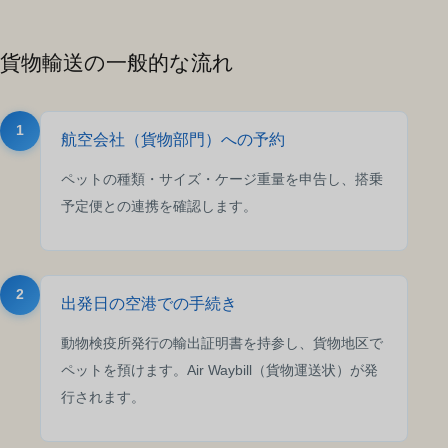
貨物輸送の一般的な流れ
1
航空会社（貨物部門）への予約
ペットの種類・サイズ・ケージ重量を申告し、搭乗
予定便との連携を確認します。
2
出発日の空港での手続き
動物検疫所発行の輸出証明書を持参し、貨物地区で
ペットを預けます。Air Waybill（貨物運送状）が発
行されます。