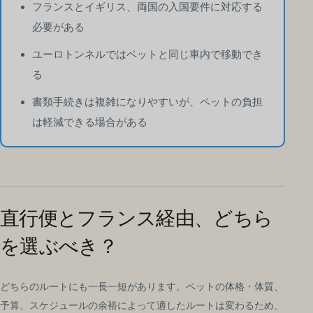
フランスとイギリス、両国の入国要件に対応する
必要がある
ユーロトンネルではペットと同じ車内で移動でき
る
書類手続きは複雑になりやすいが、ペットの負担
は軽減できる場合がある
直行便とフランス経由、どちら
を選ぶべき？
どちらのルートにも一長一短があります。ペットの体格・体質、
予算、スケジュールの余裕によって適したルートは変わるため、