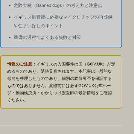
危険犬種（Banned dogs）の考え方と注意点
イギリス到着後に必要なマイクロチップの再登録
や住まい探しのポイント
準備の過程でよくある失敗と対策
情報のご注意：
イギリスの入国要件は国（GOV.UK）が定
めるものであり、随時見直されます。本記事は一般的な
傾向を整理したものであり、個別の渡航可否を保証する
ものではありません。渡航前には必ずGOV.UK公式ペー
ジ・動物検疫所・かかりつけ獣医師の最新情報をご確認
ください。