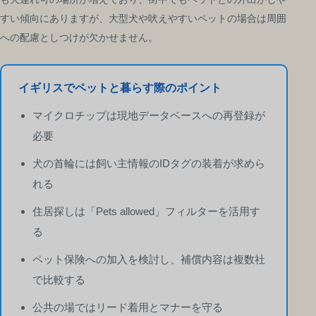
すい傾向にありますが、大型犬や吠えやすいペットの場合は周囲
への配慮としつけが欠かせません。
イギリスでペットと暮らす際のポイント
マイクロチップは現地データベースへの再登録が
必要
犬の首輪には飼い主情報のIDタグの装着が求めら
れる
住居探しは「Pets allowed」フィルターを活用す
る
ペット保険への加入を検討し、補償内容は複数社
で比較する
公共の場ではリード着用とマナーを守る