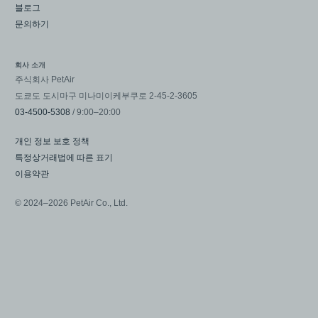
블로그
문의하기
회사 소개
주식회사 PetAir
도쿄도 도시마구 미나미이케부쿠로 2-45-2-3605
03-4500-5308
/ 9:00–20:00
개인 정보 보호 정책
특정상거래법에 따른 표기
이용약관
© 2024–2026 PetAir Co., Ltd.