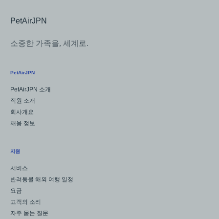
소중한 가족을, 세계로.
PetAirJPN
PetAirJPN 소개
직원 소개
회사개요
채용 정보
지원
서비스
반려동물 해외 여행 일정
요금
고객의 소리
자주 묻는 질문