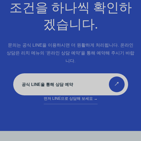
조건을 하나씩 확인하
겠습니다.
문의는 공식 LINE을 이용하시면 더 원활하게 처리됩니다. 온라인
상담은 리치 메뉴의 ‘온라인 상담 예약’을 통해 예약해 주시기 바랍
니다.
↗
공식 LINE을 통해 상담 예약
먼저 LINE으로 상담해 보세요
→