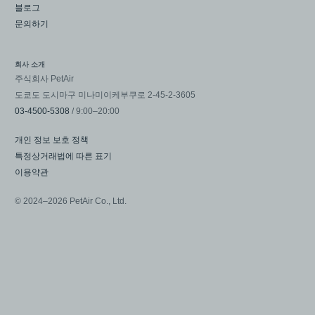
블로그
문의하기
회사 소개
주식회사 PetAir
도쿄도 도시마구 미나미이케부쿠로 2-45-2-3605
03-4500-5308
/ 9:00–20:00
개인 정보 보호 정책
특정상거래법에 따른 표기
이용약관
© 2024–2026 PetAir Co., Ltd.