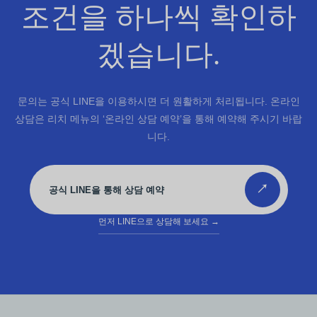
조건을 하나씩 확인하
겠습니다.
문의는 공식 LINE을 이용하시면 더 원활하게 처리됩니다. 온라인
상담은 리치 메뉴의 ‘온라인 상담 예약’을 통해 예약해 주시기 바랍
니다.
↗
공식 LINE을 통해 상담 예약
먼저 LINE으로 상담해 보세요
→