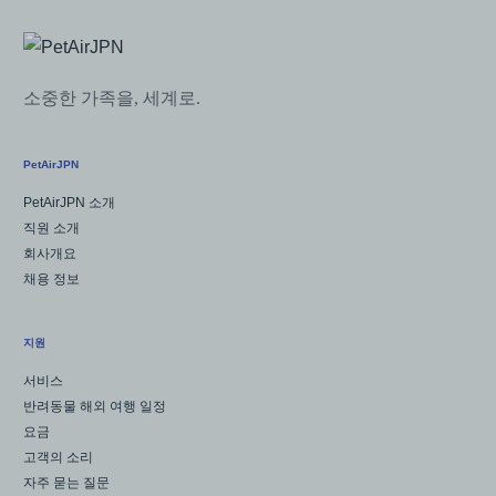
소중한 가족을, 세계로.
PetAirJPN
PetAirJPN 소개
직원 소개
회사개요
채용 정보
지원
서비스
반려동물 해외 여행 일정
요금
고객의 소리
자주 묻는 질문