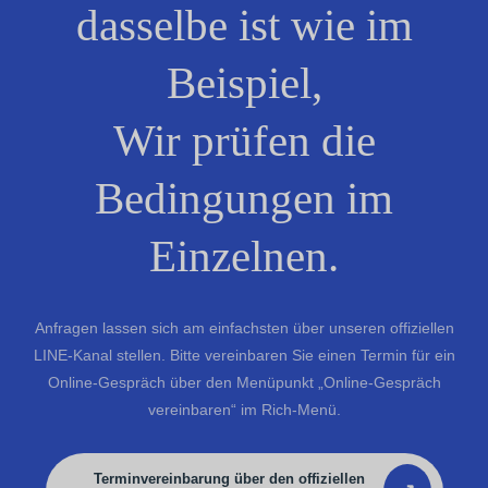
dasselbe ist wie im
Beispiel,
Wir prüfen die
Bedingungen im
Einzelnen.
Anfragen lassen sich am einfachsten über unseren offiziellen
LINE-Kanal stellen. Bitte vereinbaren Sie einen Termin für ein
Online-Gespräch über den Menüpunkt „Online-Gespräch
vereinbaren“ im Rich-Menü.
Terminvereinbarung über den offiziellen