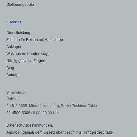
Stellenangebote
SUPPORT
Dienstleistung
Zeitplan für Reisen mit Haustieren
Anklagen.
Was unsere Kunden sagen.
Häufig gestellte Fragen.
Blog
Anfrage
Unternehmen
PetAir Inc.
2-45-2-3605, Minami-Ikebukuro, Bezirk Toshima, Tokio
03-4500-5308
/ 9:00–20:00 Uhr
Datenschutzbestimmungen.
Angaben gemäß dem Gesetz über bestimmte Handelsgeschäfte