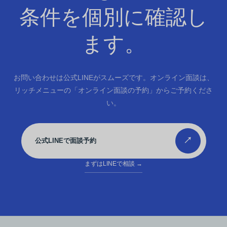
条件を個別に確認し
ます。
お問い合わせは公式LINEがスムーズです。オンライン面談は、
リッチメニューの「オンライン面談の予約」からご予約くださ
い。
↗
公式LINEで面談予約
まずはLINEで相談
→