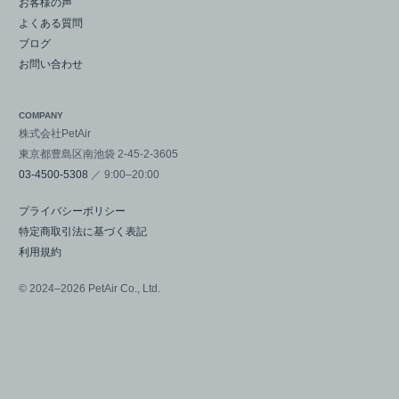
お客様の声
よくある質問
ブログ
お問い合わせ
COMPANY
株式会社PetAir
東京都豊島区南池袋 2-45-2-3605
03-4500-5308
／ 9:00–20:00
プライバシーポリシー
特定商取引法に基づく表記
利用規約
© 2024–2026 PetAir Co., Ltd.