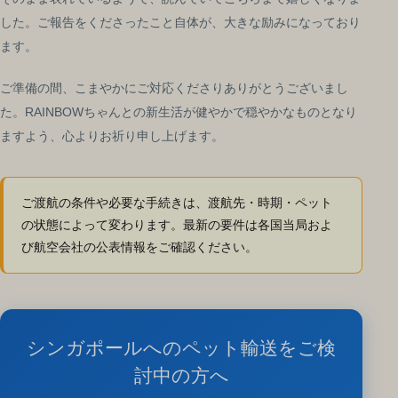
した。ご報告をくださったこと自体が、大きな励みになっており
ます。
ご準備の間、こまやかにご対応くださりありがとうございまし
た。RAINBOWちゃんとの新生活が健やかで穏やかなものとなり
ますよう、心よりお祈り申し上げます。
ご渡航の条件や必要な手続きは、渡航先・時期・ペット
の状態によって変わります。最新の要件は各国当局およ
び航空会社の公表情報をご確認ください。
シンガポールへのペット輸送をご検
討中の方へ