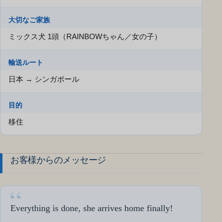
大切なご家族
ミックス犬 1頭（RAINBOWちゃん／女の子）
輸送ルート
日本 → シンガポール
目的
移住
お客様からのメッセージ
Everything is done, she arrives home finally!