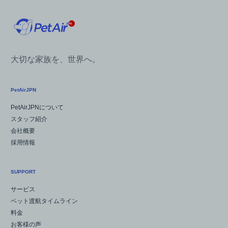
大切な家族を、世界へ。
PetAirJPN
PetAirJPNについて
スタッフ紹介
会社概要
採用情報
SUPPORT
サービス
ペット渡航タイムライン
料金
お客様の声