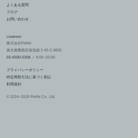
よくある質問
ブログ
お問い合わせ
COMPANY
株式会社PetAir
東京都豊島区南池袋 2-45-2-3605
03-4500-5308
／ 9:00–20:00
プライバシーポリシー
特定商取引法に基づく表記
利用規約
© 2024–2026 PetAir Co., Ltd.