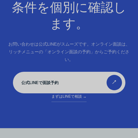
条件を個別に確認し
ます。
お問い合わせは公式LINEがスムーズです。オンライン面談は、
リッチメニューの「オンライン面談の予約」からご予約くださ
い。
↗
公式LINEで面談予約
まずはLINEで相談
→